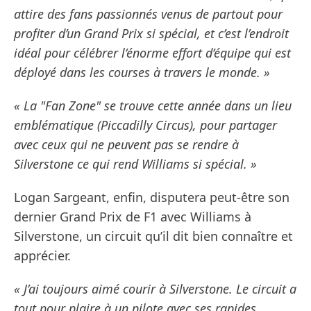
attire des fans passionnés venus de partout pour
profiter d’un Grand Prix si spécial, et c’est l’endroit
idéal pour célébrer l’énorme effort d’équipe qui est
déployé dans les courses à travers le monde. »
« La "Fan Zone" se trouve cette année dans un lieu
emblématique (Piccadilly Circus), pour partager
avec ceux qui ne peuvent pas se rendre à
Silverstone ce qui rend Williams si spécial. »
Logan Sargeant, enfin, disputera peut-être son
dernier Grand Prix de F1 avec Williams à
Silverstone, un circuit qu’il dit bien connaître et
apprécier.
« J’ai toujours aimé courir à Silverstone. Le circuit a
tout pour plaire à un pilote avec ses rapides