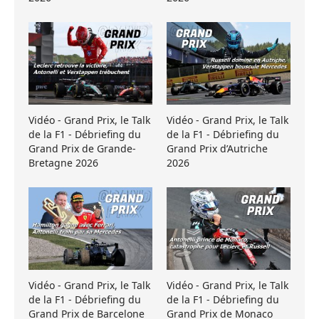
Vidéo - Grand Prix, le Talk
Vidéo - Grand Prix, le Talk
de la F1 - Débriefing du
de la F1 - Débriefing du
Grand Prix de Grande-
Grand Prix d’Autriche
Bretagne 2026
2026
Vidéo - Grand Prix, le Talk
Vidéo - Grand Prix, le Talk
de la F1 - Débriefing du
de la F1 - Débriefing du
Grand Prix de Barcelone
Grand Prix de Monaco