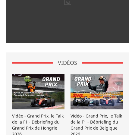
VIDÉOS
Vidéo - Grand Prix, le Talk
Vidéo - Grand Prix, le Talk
de la F1 - Débriefing du
de la F1 - Débriefing du
Grand Prix de Hongrie
Grand Prix de Belgique
2026
2026