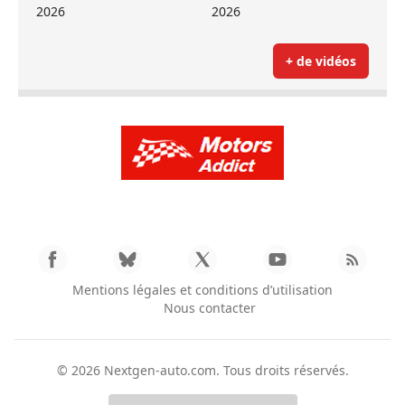
2026
2026
+ de vidéos
Mentions légales et conditions d’utilisation
Nous contacter
© 2026
Nextgen-auto.com
. Tous droits réservés.