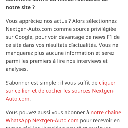
notre site ?
Vous appréciez nos actus ? Alors sélectionnez
Nextgen-Auto.com comme source privilégiée
sur Google, pour voir davantage de news F1 de
ce site dans vos résultats d’actualités. Vous ne
manquerez plus aucune information et serez
parmi les premiers à lire nos interviews et
analyses.
S’abonner est simple : il vous suffit de
cliquer
sur ce lien et de cocher les sources Nextgen-
Auto.com
.
Vous pouvez aussi vous abonner à
notre chaîne
WhatsApp Nextgen-Auto.com
pour recevoir en