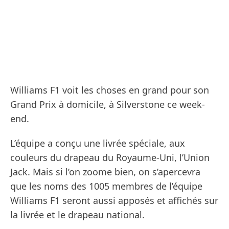
Williams F1 voit les choses en grand pour son
Grand Prix à domicile, à Silverstone ce week-
end.
L’équipe a conçu une livrée spéciale, aux
couleurs du drapeau du Royaume-Uni, l’Union
Jack. Mais si l’on zoome bien, on s’apercevra
que les noms des 1005 membres de l’équipe
Williams F1 seront aussi apposés et affichés sur
la livrée et le drapeau national.