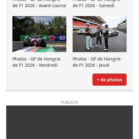
de F1 2026 - Avant-course
de F1 2026 - Samedi
Photos - GP de Hongrie
Photos - GP de Hongrie
de F1 2026 - Vendredi
de F1 2026 - Jeudi
+ de photos