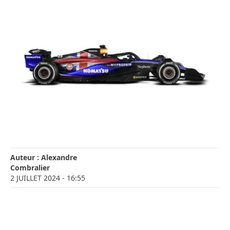
Auteur :
Alexandre
Combralier
2 JUILLET 2024
- 16:55