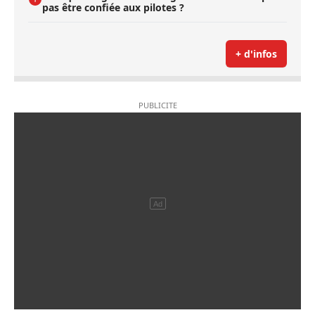
pas être confiée aux pilotes ?
+ d'infos