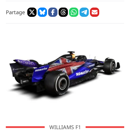
Partage
WILLIAMS F1