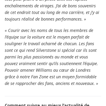
enchaînements de virages. J’ai de bons souvenirs
de cet endroit tout au long de ma carrière, et j’y ai
toujours réalisé de bonnes performances. »
« Courir avec les noms de tous les membres de
l’équipe sur la voiture est le moyen parfait de
souligner le travail acharné de chacun. Les fans
sont ce qui rend Silverstone si spécial car ils sont
parmi les plus passionnés au monde et vous
pouvez vraiment sentir qu’ils soutiennent l’équipe.
Pouvoir amener Williams au cœur de Londres
grâce à notre Fan Zone est un moyen formidable
de se rapprocher des fans, anciens et nouveaux. »
Comment suivre au mieux l’actualité de