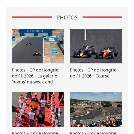
PHOTOS
Photos - GP de Hongrie
Photos - GP de Hongrie
de F1 2026 - La galerie
de F1 2026 - Course
’bonus’ du week-end
Photos - GP de Hongrie
Photos - GP de Hongrie