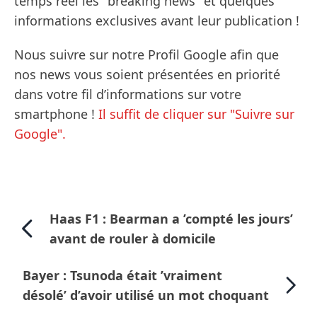
temps réel les "breaking news" et quelques
informations exclusives avant leur publication !
Nous suivre sur notre Profil Google afin que
nos news vous soient présentées en priorité
dans votre fil d’informations sur votre
smartphone !
Il suffit de cliquer sur "Suivre sur
Google".
Haas F1 : Bearman a ’compté les jours’
avant de rouler à domicile
Bayer : Tsunoda était ’vraiment
désolé’ d’avoir utilisé un mot choquant