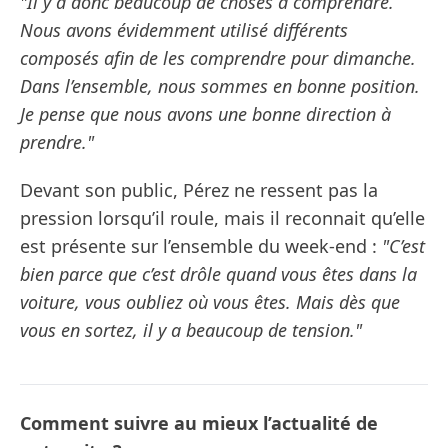
"Il y a donc beaucoup de choses à comprendre.
Nous avons évidemment utilisé différents
composés afin de les comprendre pour dimanche.
Dans l’ensemble, nous sommes en bonne position.
Je pense que nous avons une bonne direction à
prendre."
Devant son public, Pérez ne ressent pas la
pression lorsqu’il roule, mais il reconnait qu’elle
est présente sur l’ensemble du week-end :
"C’est
bien parce que c’est drôle quand vous êtes dans la
voiture, vous oubliez où vous êtes. Mais dès que
vous en sortez, il y a beaucoup de tension."
Comment suivre au mieux l’actualité de