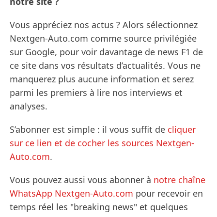
notre site ?
Vous appréciez nos actus ? Alors sélectionnez
Nextgen-Auto.com comme source privilégiée
sur Google, pour voir davantage de news F1 de
ce site dans vos résultats d’actualités. Vous ne
manquerez plus aucune information et serez
parmi les premiers à lire nos interviews et
analyses.
S’abonner est simple : il vous suffit de
cliquer
sur ce lien et de cocher les sources Nextgen-
Auto.com
.
Vous pouvez aussi vous abonner à
notre chaîne
WhatsApp Nextgen-Auto.com
pour recevoir en
temps réel les "breaking news" et quelques