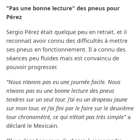
"Pas une bonne lecture" des pneus pour
Pérez
Sergio Pérez était quelque peu en retrait, et il
reconnait avoir connu des difficultés à mettre
ses pneus en fonctionnement. Il a connu des
séances peu fluides mais est convaincu de
pouvoir progresser.
"Nous n’avons pas eu une journée facile. Nous
n’avons pas eu une bonne lecture des pneus
tendres sur un seul tour. J’ai eu un drapeau jaune
sur mon tour, et j’ai fini par le faire sur le deuxième
tour chronométré, ce qui n’était pas très simple"
a
déclaré le Mexicain.