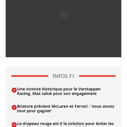
INFOS F1
Une victoire historique pour le Verstappen
Racing, Max salué pour son engagement
Briatore prévient McLaren et Ferrari : ’nous avons
tout pour gagner’
Le drapeau rouge est-il la solution pour éviter les