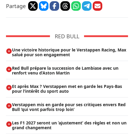
Partage
RED BULL
Une victoire historique pour le Verstappen Racing, Max
salué pour son engagement
Red Bull prépare la succession de Lambiase avec un
renfort venu d’Aston Martin
Et après Max ? Verstappen met en garde les Pays-Bas
pour l’intérêt du sport auto
Verstappen mis en garde pour ses critiques envers Red
Bull ’qui vont parfois trop loin’
Les F1 2027 seront un ’ajustement’ des règles et non un
grand changement