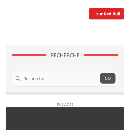
+ sur Red Bull
RECHERCHE
Recherche
GO