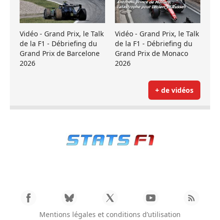
Vidéo - Grand Prix, le Talk
Vidéo - Grand Prix, le Talk
de la F1 - Débriefing du
de la F1 - Débriefing du
Grand Prix de Barcelone
Grand Prix de Monaco
2026
2026
+ de vidéos
Mentions légales et conditions d’utilisation