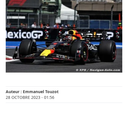
Auteur :
Emmanuel Touzot
28 OCTOBRE 2023
- 01:56