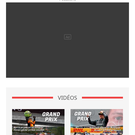
VIDÉOS