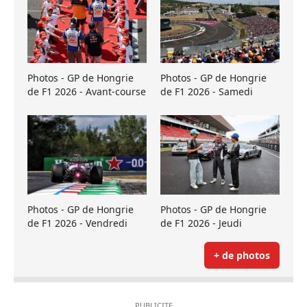
Photos - GP de Hongrie
Photos - GP de Hongrie
de F1 2026 - Avant-course
de F1 2026 - Samedi
Photos - GP de Hongrie
Photos - GP de Hongrie
de F1 2026 - Vendredi
de F1 2026 - Jeudi
+ de photos