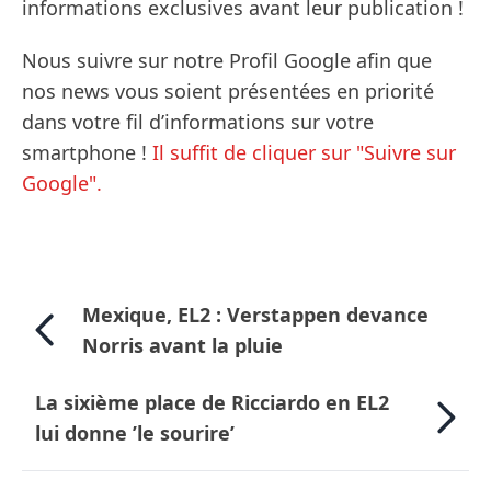
informations exclusives avant leur publication !
Nous suivre sur notre Profil Google afin que
nos news vous soient présentées en priorité
dans votre fil d’informations sur votre
smartphone !
Il suffit de cliquer sur "Suivre sur
Google".
Mexique, EL2 : Verstappen devance
Norris avant la pluie
La sixième place de Ricciardo en EL2
lui donne ’le sourire’