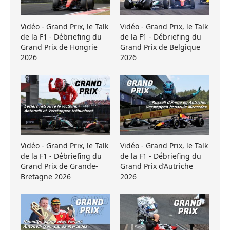
Vidéo - Grand Prix, le Talk
Vidéo - Grand Prix, le Talk
de la F1 - Débriefing du
de la F1 - Débriefing du
Grand Prix de Hongrie
Grand Prix de Belgique
2026
2026
Vidéo - Grand Prix, le Talk
Vidéo - Grand Prix, le Talk
de la F1 - Débriefing du
de la F1 - Débriefing du
Grand Prix de Grande-
Grand Prix d’Autriche
Bretagne 2026
2026