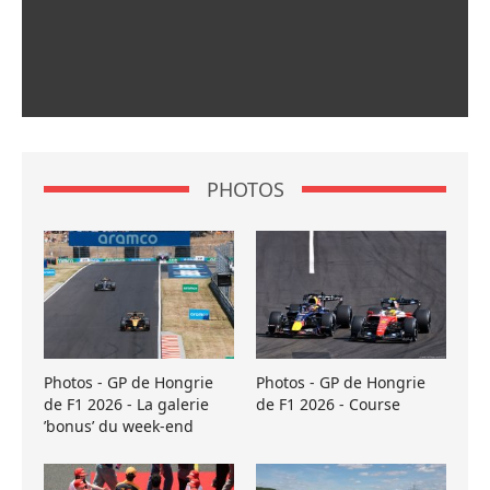
PHOTOS
Photos - GP de Hongrie
Photos - GP de Hongrie
de F1 2026 - La galerie
de F1 2026 - Course
’bonus’ du week-end