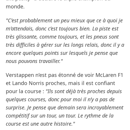
monde.
"C’est probablement un peu mieux que ce à quoi je
m’attendais, donc c’est toujours bien. La piste est
très glissante, comme toujours, et les pneus sont
très difficiles à gérer sur les longs relais, donc il y a
encore quelques points sur lesquels je pense que
nous pouvons travailler."
Verstappen n’est pas étonné de voir McLaren F1
et Lando Norris proches, mais il est confiant
pour la course :
"Ils sont déjà très proches depuis
quelques courses, donc pour moi il n’y a pas de
surprise. Je pense que demain sera incroyablement
compétitif sur un tour, un tour. Le rythme de la
course est une autre histoire."