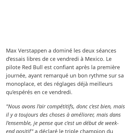
Max Verstappen a dominé les deux séances
d’essais libres de ce vendredi à Mexico. Le
pilote Red Bull est confiant après la première
journée, ayant remarqué un bon rythme sur sa
monoplace, et des réglages déjà meilleurs
qu’espérés en ce vendredi.
"Nous avons l’air compétitifs, donc c’est bien, mais
il y a toujours des choses à améliorer, mais dans
l’ensemble, je pense que c’est un début de week-
end positif"
a déclaré le triple champion du