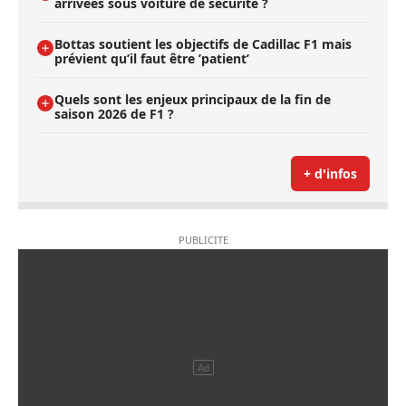
arrivées sous voiture de sécurité ?
Bottas soutient les objectifs de Cadillac F1 mais
prévient qu’il faut être ’patient’
Quels sont les enjeux principaux de la fin de
saison 2026 de F1 ?
+ d'infos