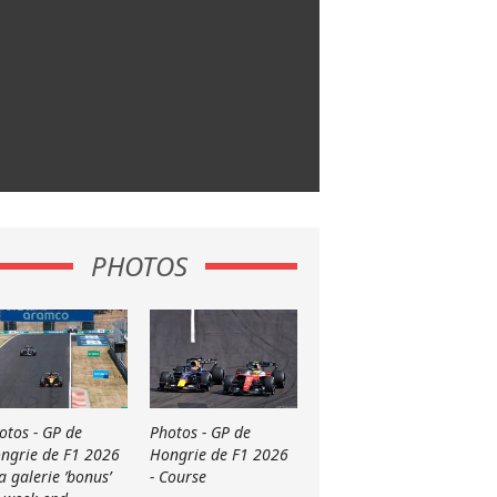
PHOTOS
otos - GP de
Photos - GP de
ngrie de F1 2026
Hongrie de F1 2026
La galerie ’bonus’
- Course