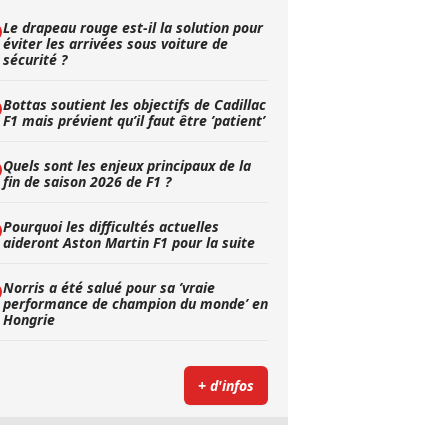
Le drapeau rouge est-il la solution pour
éviter les arrivées sous voiture de
sécurité ?
Bottas soutient les objectifs de Cadillac
F1 mais prévient qu’il faut être ’patient’
Quels sont les enjeux principaux de la
fin de saison 2026 de F1 ?
Pourquoi les difficultés actuelles
aideront Aston Martin F1 pour la suite
Norris a été salué pour sa ’vraie
performance de champion du monde’ en
Hongrie
+ d'infos