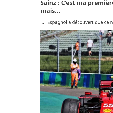
Sainz : C’est ma premièr
mais...
... l’Espagnol a découvert que ce 