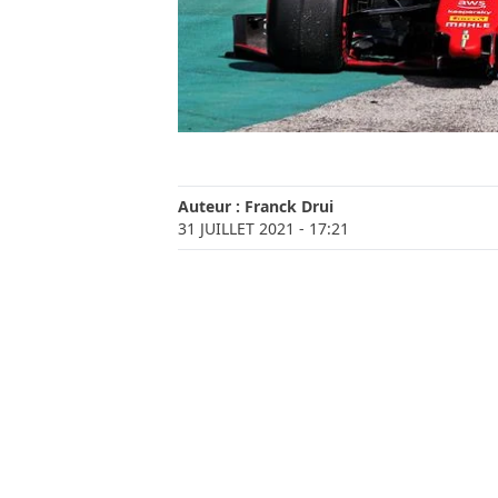
Auteur :
Franck Drui
31 JUILLET 2021
- 17:21