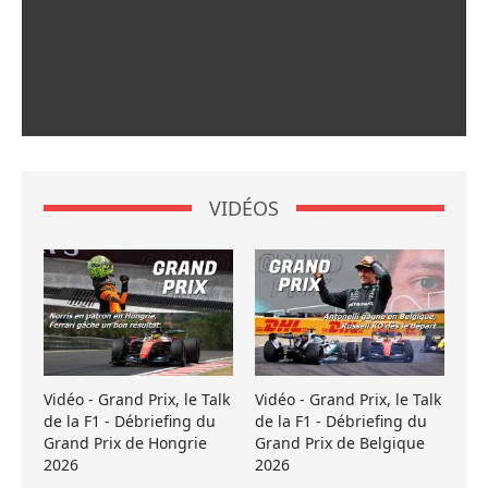
VIDÉOS
Vidéo - Grand Prix, le Talk
Vidéo - Grand Prix, le Talk
de la F1 - Débriefing du
de la F1 - Débriefing du
Grand Prix de Hongrie
Grand Prix de Belgique
2026
2026