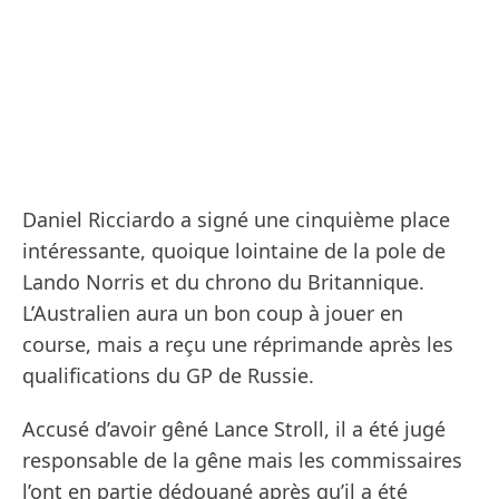
Daniel Ricciardo a signé une cinquième place
intéressante, quoique lointaine de la pole de
Lando Norris et du chrono du Britannique.
L’Australien aura un bon coup à jouer en
course, mais a reçu une réprimande après les
qualifications du GP de Russie.
Accusé d’avoir gêné Lance Stroll, il a été jugé
responsable de la gêne mais les commissaires
l’ont en partie dédouané après qu’il a été