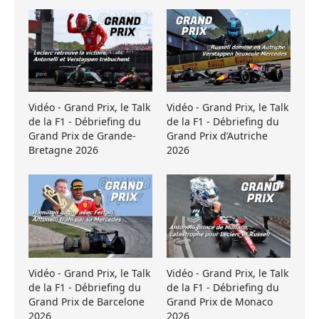
Vidéo - Grand Prix, le Talk
Vidéo - Grand Prix, le Talk
de la F1 - Débriefing du
de la F1 - Débriefing du
Grand Prix de Grande-
Grand Prix d’Autriche
Bretagne 2026
2026
Vidéo - Grand Prix, le Talk
Vidéo - Grand Prix, le Talk
de la F1 - Débriefing du
de la F1 - Débriefing du
Grand Prix de Barcelone
Grand Prix de Monaco
2026
2026