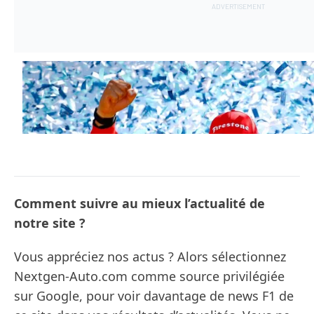
Comment suivre au mieux l’actualité de
notre site ?
Vous appréciez nos actus ? Alors sélectionnez
Nextgen-Auto.com comme source privilégiée
sur Google, pour voir davantage de news F1 de