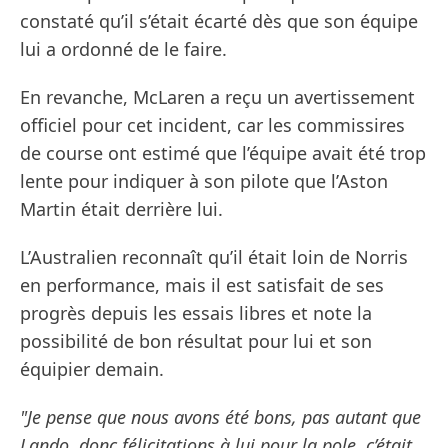
constaté qu’il s’était écarté dès que son équipe
lui a ordonné de le faire.
En revanche, McLaren a reçu un avertissement
officiel pour cet incident, car les commissires
de course ont estimé que l’équipe avait été trop
lente pour indiquer à son pilote que l’Aston
Martin était derrière lui.
L’Australien reconnaît qu’il était loin de Norris
en performance, mais il est satisfait de ses
progrès depuis les essais libres et note la
possibilité de bon résultat pour lui et son
équipier demain.
"Je pense que nous avons été bons, pas autant que
Lando, donc félicitations à lui pour la pole, c’était