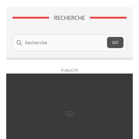
RECHERCHE
Recherche
GO