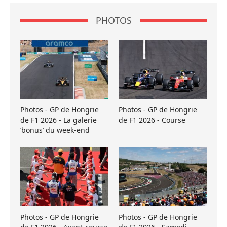
PHOTOS
Photos - GP de Hongrie
Photos - GP de Hongrie
de F1 2026 - La galerie
de F1 2026 - Course
’bonus’ du week-end
Photos - GP de Hongrie
Photos - GP de Hongrie