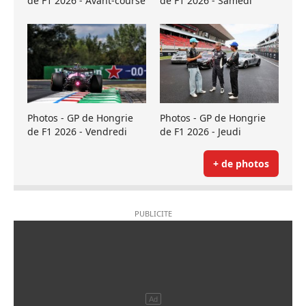
de F1 2026 - Avant-course
de F1 2026 - Samedi
Photos - GP de Hongrie
Photos - GP de Hongrie
de F1 2026 - Vendredi
de F1 2026 - Jeudi
+ de photos