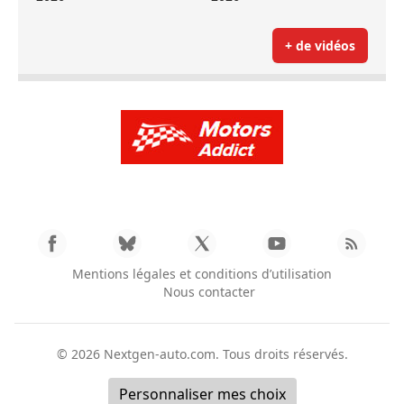
+ de vidéos
Mentions légales et conditions d’utilisation
Nous contacter
© 2026
Nextgen-auto.com
. Tous droits réservés.
Personnaliser mes choix