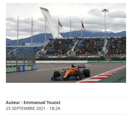
Auteur :
Emmanuel Touzot
25 SEPTEMBRE 2021
- 18:24