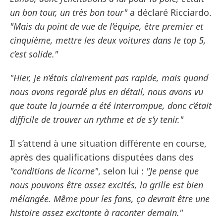
un bon tour, un très bon tour"
a déclaré Ricciardo.
"Mais du point de vue de l’équipe, être premier et
cinquième, mettre les deux voitures dans le top 5,
c’est solide."
"Hier, je n’étais clairement pas rapide, mais quand
nous avons regardé plus en détail, nous avons vu
que toute la journée a été interrompue, donc c’était
difficile de trouver un rythme et de s’y tenir."
Il s’attend à une situation différente en course,
après des qualifications disputées dans des
"conditions de licorne"
, selon lui :
"Je pense que
nous pouvons être assez excités, la grille est bien
mélangée. Même pour les fans, ça devrait être une
histoire assez excitante à raconter demain."