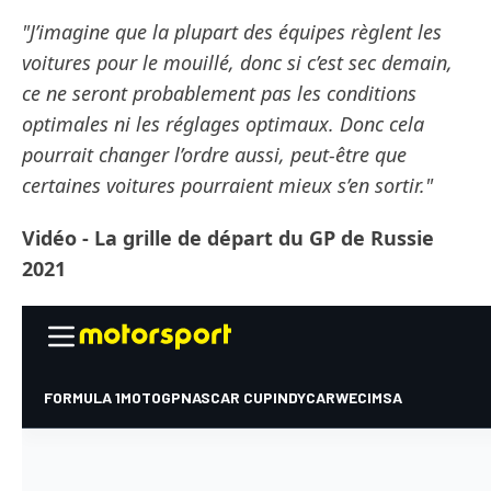
"J’imagine que la plupart des équipes règlent les
voitures pour le mouillé, donc si c’est sec demain,
ce ne seront probablement pas les conditions
optimales ni les réglages optimaux. Donc cela
pourrait changer l’ordre aussi, peut-être que
certaines voitures pourraient mieux s’en sortir."
Vidéo - La grille de départ du GP de Russie
2021