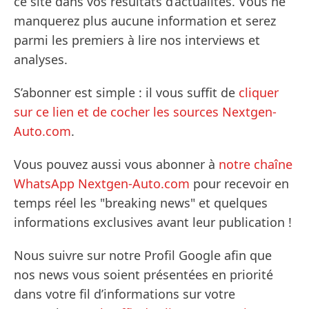
ce site dans vos résultats d’actualités. Vous ne
manquerez plus aucune information et serez
parmi les premiers à lire nos interviews et
analyses.
S’abonner est simple : il vous suffit de
cliquer
sur ce lien et de cocher les sources Nextgen-
Auto.com
.
Vous pouvez aussi vous abonner à
notre chaîne
WhatsApp Nextgen-Auto.com
pour recevoir en
temps réel les "breaking news" et quelques
informations exclusives avant leur publication !
Nous suivre sur notre Profil Google afin que
nos news vous soient présentées en priorité
dans votre fil d’informations sur votre