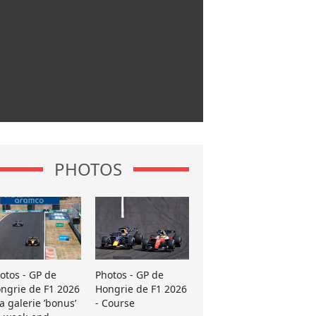
PHOTOS
otos - GP de
Photos - GP de
ngrie de F1 2026
Hongrie de F1 2026
La galerie ’bonus’
- Course