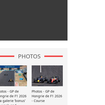
PHOTOS
otos - GP de
Photos - GP de
ngrie de F1 2026
Hongrie de F1 2026
La galerie ’bonus’
- Course