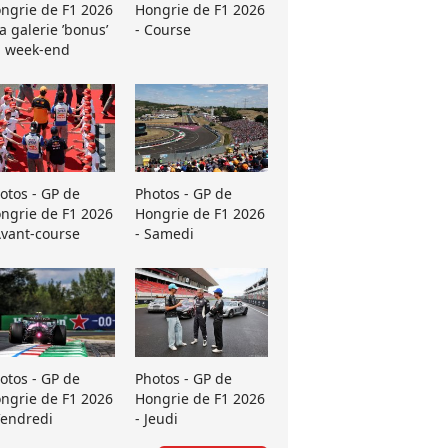
ngrie de F1 2026
Hongrie de F1 2026
La galerie ’bonus’
- Course
 week-end
otos - GP de
Photos - GP de
ngrie de F1 2026
Hongrie de F1 2026
Avant-course
- Samedi
otos - GP de
Photos - GP de
ngrie de F1 2026
Hongrie de F1 2026
Vendredi
- Jeudi