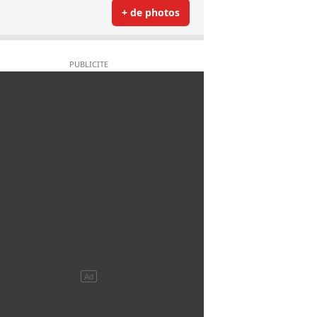
+ de photos