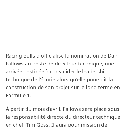
Racing Bulls a officialisé la nomination de Dan
Fallows au poste de directeur technique, une
arrivée destinée à consolider le leadership
technique de l’écurie alors qu’elle poursuit la
construction de son projet sur le long terme en
Formule 1.
À partir du mois d’avril, Fallows sera placé sous
la responsabilité directe du directeur technique
en chef, Tim Goss. Il aura pour mission de