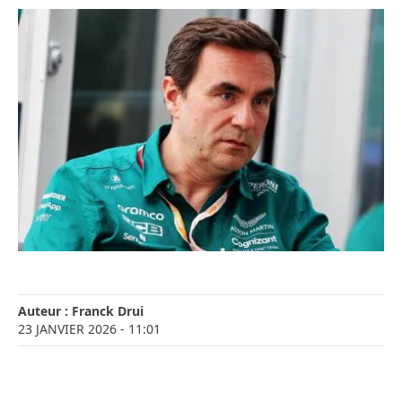
Auteur :
Franck Drui
23 JANVIER 2026
- 11:01