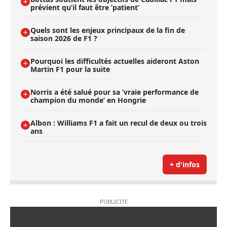
prévient qu’il faut être ’patient’
Quels sont les enjeux principaux de la fin de
saison 2026 de F1 ?
Pourquoi les difficultés actuelles aideront Aston
Martin F1 pour la suite
Norris a été salué pour sa ’vraie performance de
champion du monde’ en Hongrie
Albon : Williams F1 a fait un recul de deux ou trois
ans
+ d'infos