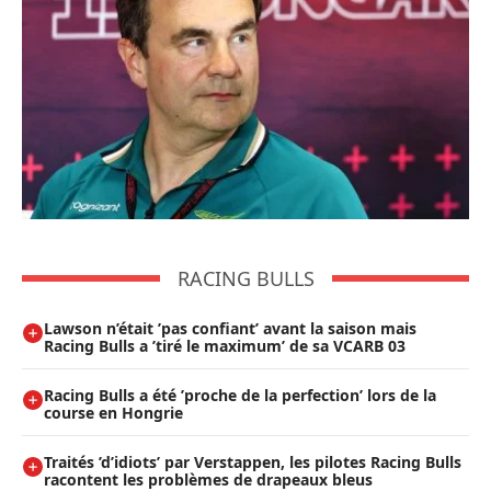
RACING BULLS
Lawson n’était ’pas confiant’ avant la saison mais
Racing Bulls a ’tiré le maximum’ de sa VCARB 03
Racing Bulls a été ’proche de la perfection’ lors de la
course en Hongrie
Traités ’d’idiots’ par Verstappen, les pilotes Racing Bulls
racontent les problèmes de drapeaux bleus