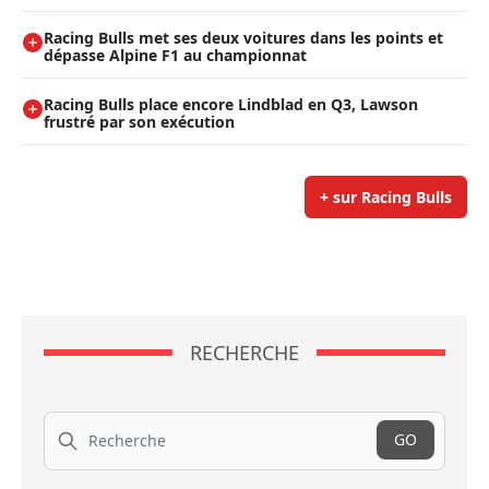
Racing Bulls met ses deux voitures dans les points et
dépasse Alpine F1 au championnat
Racing Bulls place encore Lindblad en Q3, Lawson
frustré par son exécution
+ sur Racing Bulls
RECHERCHE
Recherche
GO