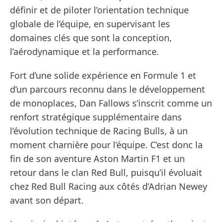
définir et de piloter l’orientation technique
globale de l’équipe, en supervisant les
domaines clés que sont la conception,
l’aérodynamique et la performance.
Fort d’une solide expérience en Formule 1 et
d’un parcours reconnu dans le développement
de monoplaces, Dan Fallows s’inscrit comme un
renfort stratégique supplémentaire dans
l’évolution technique de Racing Bulls, à un
moment charnière pour l’équipe. C’est donc la
fin de son aventure Aston Martin F1 et un
retour dans le clan Red Bull, puisqu’il évoluait
chez Red Bull Racing aux côtés d’Adrian Newey
avant son départ.