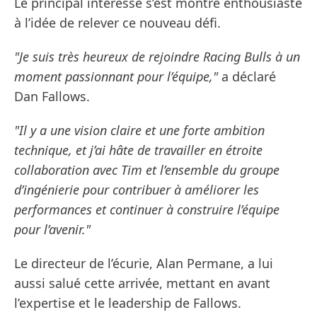
Le principal intéressé s’est montré enthousiaste
à l’idée de relever ce nouveau défi.
"Je suis très heureux de rejoindre Racing Bulls à un
moment passionnant pour l’équipe,"
a déclaré
Dan Fallows.
"Il y a une vision claire et une forte ambition
technique, et j’ai hâte de travailler en étroite
collaboration avec Tim et l’ensemble du groupe
d’ingénierie pour contribuer à améliorer les
performances et continuer à construire l’équipe
pour l’avenir."
Le directeur de l’écurie, Alan Permane, a lui
aussi salué cette arrivée, mettant en avant
l’expertise et le leadership de Fallows.