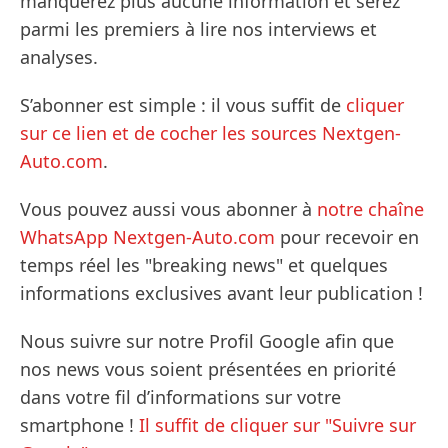
manquerez plus aucune information et serez
parmi les premiers à lire nos interviews et
analyses.
S’abonner est simple : il vous suffit de
cliquer
sur ce lien et de cocher les sources Nextgen-
Auto.com
.
Vous pouvez aussi vous abonner à
notre chaîne
WhatsApp Nextgen-Auto.com
pour recevoir en
temps réel les "breaking news" et quelques
informations exclusives avant leur publication !
Nous suivre sur notre Profil Google afin que
nos news vous soient présentées en priorité
dans votre fil d’informations sur votre
smartphone !
Il suffit de cliquer sur "Suivre sur