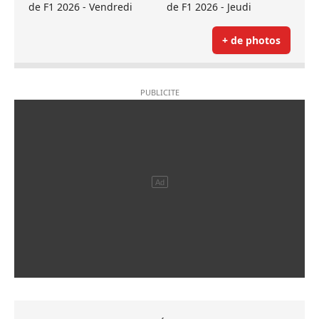
de F1 2026 - Vendredi
de F1 2026 - Jeudi
+ de photos