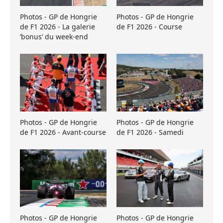
Photos - GP de Hongrie
Photos - GP de Hongrie
de F1 2026 - La galerie
de F1 2026 - Course
’bonus’ du week-end
Photos - GP de Hongrie
Photos - GP de Hongrie
de F1 2026 - Avant-course
de F1 2026 - Samedi
Photos - GP de Hongrie
Photos - GP de Hongrie