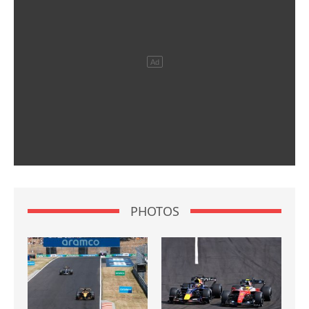
PHOTOS