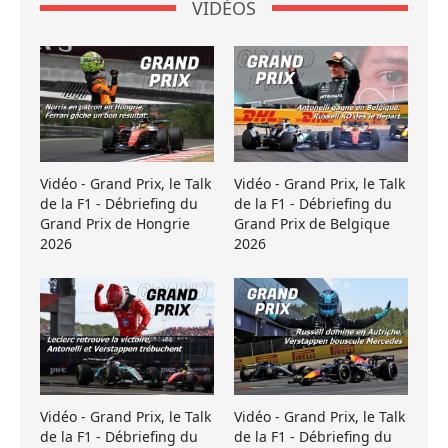
VIDÉOS
Vidéo - Grand Prix, le Talk
Vidéo - Grand Prix, le Talk
de la F1 - Débriefing du
de la F1 - Débriefing du
Grand Prix de Hongrie
Grand Prix de Belgique
2026
2026
Vidéo - Grand Prix, le Talk
Vidéo - Grand Prix, le Talk
de la F1 - Débriefing du
de la F1 - Débriefing du