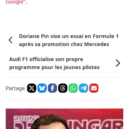
Google".
Doriane Pin vise un essai en Formule 1
après sa promotion chez Mercedes
Audi F1 officialise son propre
programme pour les jeunes pilotes
Partage