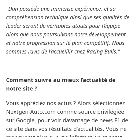
"Dan possède une immense expérience, et sa
compréhension technique ainsi que ses qualités de
leader seront de véritables atouts pour l’équipe
alors que nous poursuivons notre développement
et notre progression sur le plan compétitif. Nous
sommes ravis de l’accueillir chez Racing Bulls."
Comment suivre au mieux l’actualité de
notre site ?
Vous appréciez nos actus ? Alors sélectionnez
Nextgen-Auto.com comme source privilégiée
sur Google, pour voir davantage de news F1 de
ce site dans vos résultats d’actualités. Vous ne