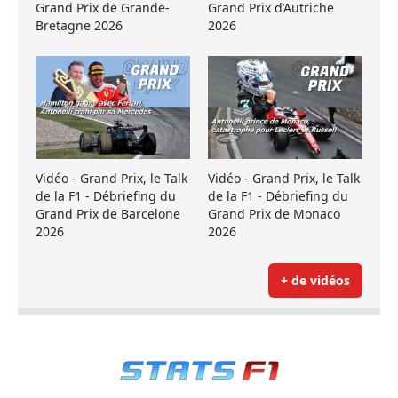
Grand Prix de Grande-
Grand Prix d’Autriche
Bretagne 2026
2026
Vidéo - Grand Prix, le Talk
Vidéo - Grand Prix, le Talk
de la F1 - Débriefing du
de la F1 - Débriefing du
Grand Prix de Barcelone
Grand Prix de Monaco
2026
2026
+ de vidéos