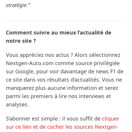
stratégie."
Comment suivre au mieux l’actualité de
notre site ?
Vous appréciez nos actus ? Alors sélectionnez
Nextgen-Auto.com comme source privilégiée
sur Google, pour voir davantage de news F1 de
ce site dans vos résultats d’actualités. Vous ne
manquerez plus aucune information et serez
parmi les premiers à lire nos interviews et
analyses.
S’abonner est simple : il vous suffit de
cliquer
sur ce lien et de cocher les sources Nextgen-