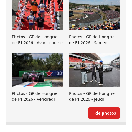
Photos - GP de Hongrie
Photos - GP de Hongrie
de F1 2026 - Avant-course
de F1 2026 - Samedi
Photos - GP de Hongrie
Photos - GP de Hongrie
de F1 2026 - Vendredi
de F1 2026 - Jeudi
+ de photos