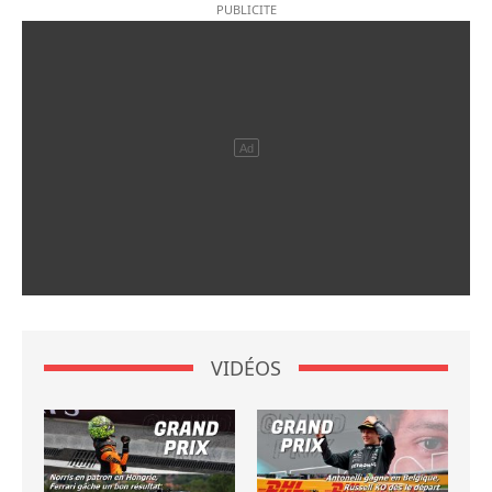
VIDÉOS