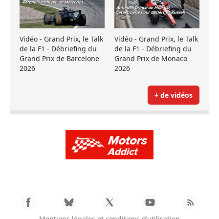
Vidéo - Grand Prix, le Talk
Vidéo - Grand Prix, le Talk
de la F1 - Débriefing du
de la F1 - Débriefing du
Grand Prix de Barcelone
Grand Prix de Monaco
2026
2026
+ de vidéos
Mentions légales et conditions d’utilisation