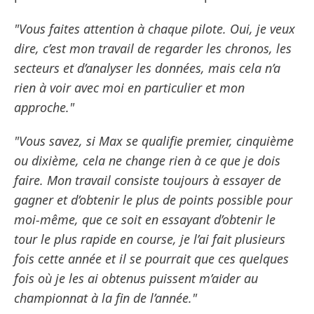
"Vous faites attention à chaque pilote. Oui, je veux
dire, c’est mon travail de regarder les chronos, les
secteurs et d’analyser les données, mais cela n’a
rien à voir avec moi en particulier et mon
approche."
"Vous savez, si Max se qualifie premier, cinquième
ou dixième, cela ne change rien à ce que je dois
faire. Mon travail consiste toujours à essayer de
gagner et d’obtenir le plus de points possible pour
moi-même, que ce soit en essayant d’obtenir le
tour le plus rapide en course, je l’ai fait plusieurs
fois cette année et il se pourrait que ces quelques
fois où je les ai obtenus puissent m’aider au
championnat à la fin de l’année."