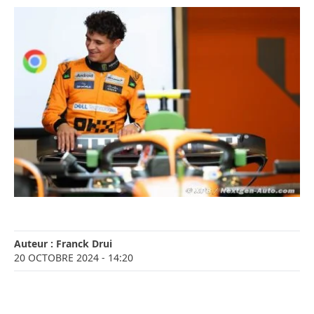
Auteur :
Franck Drui
20 OCTOBRE 2024
- 14:20