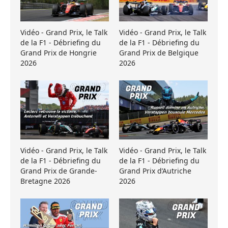
Vidéo - Grand Prix, le Talk
Vidéo - Grand Prix, le Talk
de la F1 - Débriefing du
de la F1 - Débriefing du
Grand Prix de Hongrie
Grand Prix de Belgique
2026
2026
Vidéo - Grand Prix, le Talk
Vidéo - Grand Prix, le Talk
de la F1 - Débriefing du
de la F1 - Débriefing du
Grand Prix de Grande-
Grand Prix d’Autriche
Bretagne 2026
2026