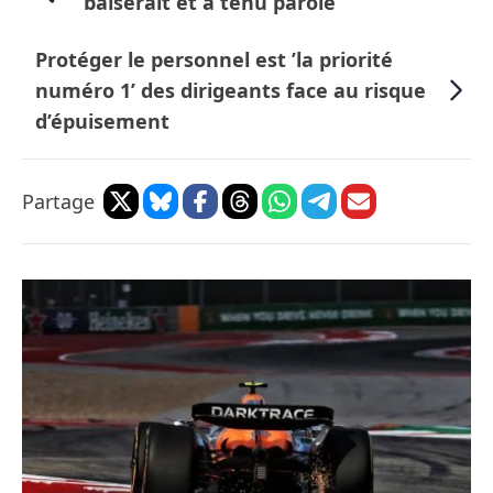
baiserait et a tenu parole
Protéger le personnel est ’la priorité
numéro 1’ des dirigeants face au risque
d’épuisement
Partage