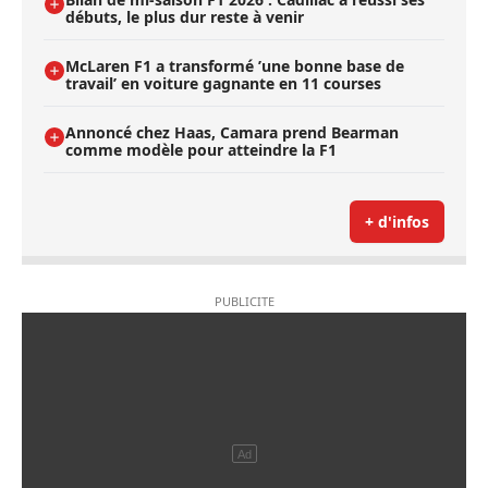
débuts, le plus dur reste à venir
McLaren F1 a transformé ’une bonne base de
travail’ en voiture gagnante en 11 courses
Annoncé chez Haas, Camara prend Bearman
comme modèle pour atteindre la F1
+ d'infos