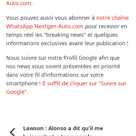
Auto.com
.
Vous pouvez aussi vous abonner à
notre chaîne
WhatsApp Nextgen-Auto.com
pour recevoir en
temps réel les "breaking news" et quelques
informations exclusives avant leur publication !
Nous suivre sur notre Profil Google afin que
nos news vous soient présentées en priorité
dans votre fil d’informations sur votre
smartphone !
Il suffit de cliquer sur "Suivre sur
Google".
Lawson : Alonso a dit qu’il me