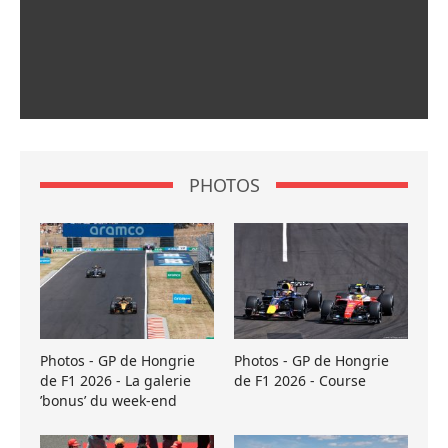
PHOTOS
Photos - GP de Hongrie
Photos - GP de Hongrie
de F1 2026 - La galerie
de F1 2026 - Course
’bonus’ du week-end