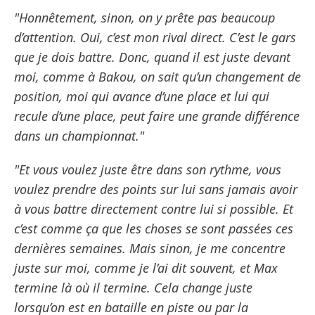
"Honnêtement, sinon, on y prête pas beaucoup
d’attention. Oui, c’est mon rival direct. C’est le gars
que je dois battre. Donc, quand il est juste devant
moi, comme à Bakou, on sait qu’un changement de
position, moi qui avance d’une place et lui qui
recule d’une place, peut faire une grande différence
dans un championnat."
"Et vous voulez juste être dans son rythme, vous
voulez prendre des points sur lui sans jamais avoir
à vous battre directement contre lui si possible. Et
c’est comme ça que les choses se sont passées ces
dernières semaines. Mais sinon, je me concentre
juste sur moi, comme je l’ai dit souvent, et Max
termine là où il termine. Cela change juste
lorsqu’on est en bataille en piste ou par la