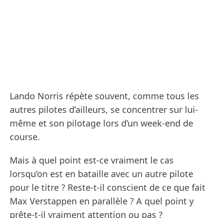
Lando Norris répète souvent, comme tous les
autres pilotes d’ailleurs, se concentrer sur lui-
même et son pilotage lors d’un week-end de
course.
Mais à quel point est-ce vraiment le cas
lorsqu’on est en bataille avec un autre pilote
pour le titre ? Reste-t-il conscient de ce que fait
Max Verstappen en parallèle ? A quel point y
prête-t-il vraiment attention ou pas ?