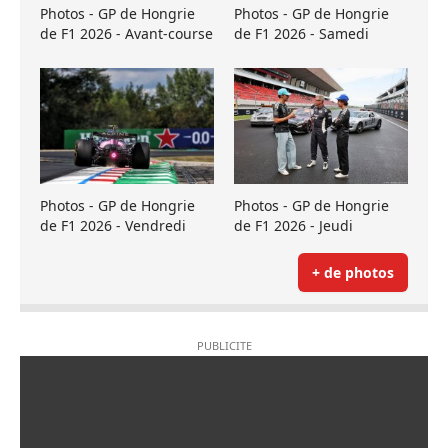
Photos - GP de Hongrie
Photos - GP de Hongrie
de F1 2026 - Avant-course
de F1 2026 - Samedi
Photos - GP de Hongrie
Photos - GP de Hongrie
de F1 2026 - Vendredi
de F1 2026 - Jeudi
+ de photos