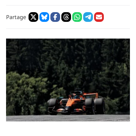
Partage