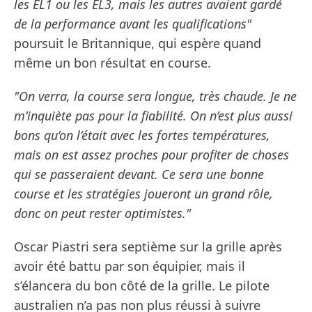
les EL1 ou les EL3, mais les autres avaient gardé
de la performance avant les qualifications"
poursuit le Britannique, qui espère quand
même un bon résultat en course.
"On verra, la course sera longue, très chaude. Je ne
m’inquiète pas pour la fiabilité. On n’est plus aussi
bons qu’on l’était avec les fortes températures,
mais on est assez proches pour profiter de choses
qui se passeraient devant. Ce sera une bonne
course et les stratégies joueront un grand rôle,
donc on peut rester optimistes."
Oscar Piastri sera septième sur la grille après
avoir été battu par son équipier, mais il
s’élancera du bon côté de la grille. Le pilote
australien n’a pas non plus réussi à suivre