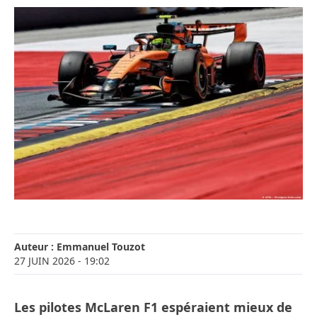
Auteur :
Emmanuel Touzot
27 JUIN 2026
- 19:02
Les pilotes McLaren F1 espéraient mieux de