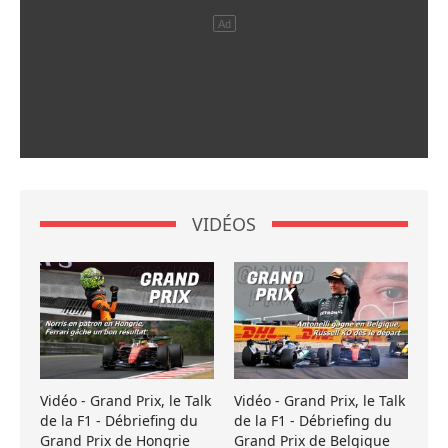
VIDÉOS
Vidéo - Grand Prix, le Talk
Vidéo - Grand Prix, le Talk
de la F1 - Débriefing du
de la F1 - Débriefing du
Grand Prix de Hongrie
Grand Prix de Belgique