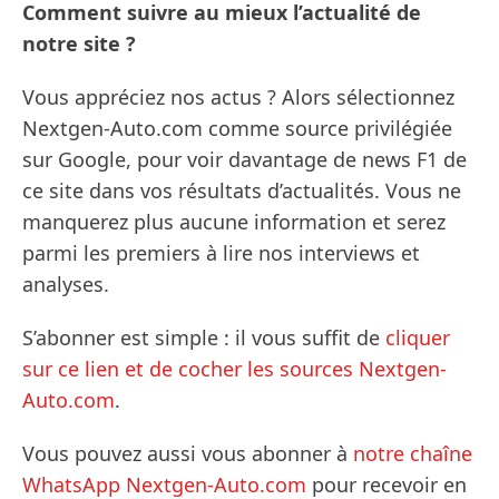
Comment suivre au mieux l’actualité de
notre site ?
Vous appréciez nos actus ? Alors sélectionnez
Nextgen-Auto.com comme source privilégiée
sur Google, pour voir davantage de news F1 de
ce site dans vos résultats d’actualités. Vous ne
manquerez plus aucune information et serez
parmi les premiers à lire nos interviews et
analyses.
S’abonner est simple : il vous suffit de
cliquer
sur ce lien et de cocher les sources Nextgen-
Auto.com
.
Vous pouvez aussi vous abonner à
notre chaîne
WhatsApp Nextgen-Auto.com
pour recevoir en