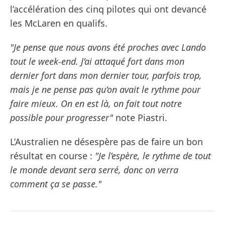
l’accélération des cinq pilotes qui ont devancé
les McLaren en qualifs.
"Je pense que nous avons été proches avec Lando
tout le week-end. J’ai attaqué fort dans mon
dernier fort dans mon dernier tour, parfois trop,
mais je ne pense pas qu’on avait le rythme pour
faire mieux. On en est là, on fait tout notre
possible pour progresser"
note Piastri.
L’Australien ne désespère pas de faire un bon
résultat en course :
"Je l’espère, le rythme de tout
le monde devant sera serré, donc on verra
comment ça se passe."