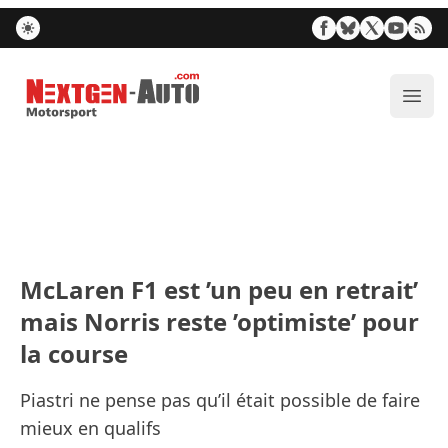
Nextgen-Auto.com
Ouvr
McLaren F1 est ’un peu en retrait’
mais Norris reste ’optimiste’ pour
la course
Piastri ne pense pas qu’il était possible de faire
mieux en qualifs