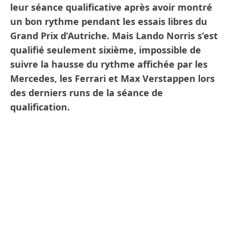
leur séance qualificative après avoir montré
un bon rythme pendant les essais libres du
Grand Prix d’Autriche. Mais Lando Norris s’est
qualifié seulement sixième, impossible de
suivre la hausse du rythme affichée par les
Mercedes, les Ferrari et Max Verstappen lors
des derniers runs de la séance de
qualification.