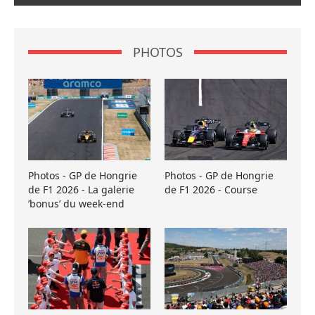
PHOTOS
Photos - GP de Hongrie
Photos - GP de Hongrie
de F1 2026 - La galerie
de F1 2026 - Course
’bonus’ du week-end