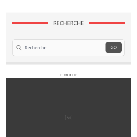
RECHERCHE
Recherche
GO