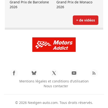
Grand Prix de Barcelone
Grand Prix de Monaco
2026
2026
+ de vidéos
Mentions légales et conditions d’utilisation
Nous contacter
© 2026
Nextgen-auto.com
. Tous droits réservés.