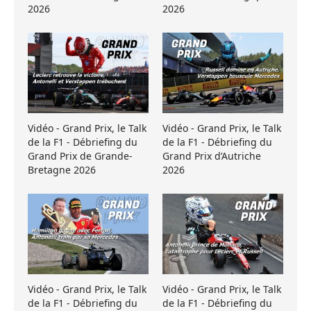
2026
2026
Vidéo - Grand Prix, le Talk
Vidéo - Grand Prix, le Talk
de la F1 - Débriefing du
de la F1 - Débriefing du
Grand Prix de Grande-
Grand Prix d’Autriche
Bretagne 2026
2026
Vidéo - Grand Prix, le Talk
Vidéo - Grand Prix, le Talk
de la F1 - Débriefing du
de la F1 - Débriefing du