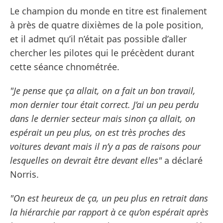
Le champion du monde en titre est finalement
à près de quatre dixièmes de la pole position,
et il admet qu’il n’était pas possible d’aller
chercher les pilotes qui le précèdent durant
cette séance chnométrée.
"Je pense que ça allait, on a fait un bon travail,
mon dernier tour était correct. J’ai un peu perdu
dans le dernier secteur mais sinon ça allait, on
espérait un peu plus, on est très proches des
voitures devant mais il n’y a pas de raisons pour
lesquelles on devrait être devant elles"
a déclaré
Norris.
"On est heureux de ça, un peu plus en retrait dans
la hiérarchie par rapport à ce qu’on espérait après