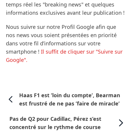
temps réel les "breaking news" et quelques
informations exclusives avant leur publication !
Nous suivre sur notre Profil Google afin que
nos news vous soient présentées en priorité
dans votre fil d’informations sur votre
smartphone !
Il suffit de cliquer sur "Suivre sur
Google".
Haas F1 est ’loin du compte’, Bearman
est frustré de ne pas ’faire de miracle’
Pas de Q2 pour Cadillac, Pérez s’est
concentré sur le rythme de course