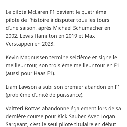
Le pilote McLaren F1 devient le quatrième
pilote de l’histoire à disputer tous les tours
d’une saison, après Michael Schumacher en
2002, Lewis Hamilton en 2019 et Max
Verstappen en 2023.
Kevin Magnussen termine seizième et signe le
meilleur tour, son troisième meilleur tour en F1
(aussi pour Haas F1).
Liam Lawson a subi son premier abandon en F1
(problème d’unité de puissance).
Valtteri Bottas abandonne également lors de sa
dernière course pour Kick Sauber. Avec Logan
Sargeant, c’est le seul pilote titulaire en début