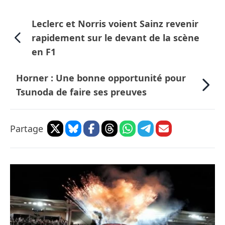
Leclerc et Norris voient Sainz revenir
rapidement sur le devant de la scène
en F1
Horner : Une bonne opportunité pour
Tsunoda de faire ses preuves
Partage