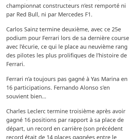
championnat constructeurs n’est remporté ni
par Red Bull, ni par Mercedes F1.
Carlos Sainz termine deuxième, avec ce 25e
podium pour Ferrari lors de sa dernière course
avec l’écurie, ce qui le place au neuvième rang
des pilotes les plus prolifiques de l’histoire de
Ferrari.
Ferrari n’a toujours pas gagné à Yas Marina en
16 participations. Fernando Alonso s’en
souvient bien…
Charles Leclerc termine troisième après avoir
gagné 16 positions par rapport à sa place de
départ, un record en carrière (son précédent
record était de 14 places gagnées entre le