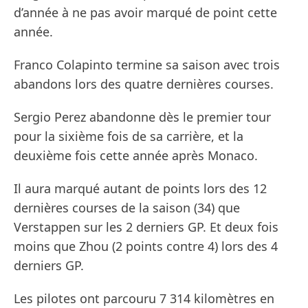
d’année à ne pas avoir marqué de point cette
année.
Franco Colapinto termine sa saison avec trois
abandons lors des quatre dernières courses.
Sergio Perez abandonne dès le premier tour
pour la sixième fois de sa carrière, et la
deuxième fois cette année après Monaco.
Il aura marqué autant de points lors des 12
dernières courses de la saison (34) que
Verstappen sur les 2 derniers GP. Et deux fois
moins que Zhou (2 points contre 4) lors des 4
derniers GP.
Les pilotes ont parcouru 7 314 kilomètres en