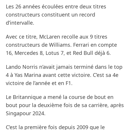
Les 26 années écoulées entre deux titres
constructeurs constituent un record
d’intervalle.
Avec ce titre, McLaren recolle aux 9 titres
constructeurs de Williams. Ferrari en compte
16, Mercedes 8, Lotus 7, et Red Bull déjà 6.
Lando Norris n’avait jamais terminé dans le top
4 à Yas Marina avant cette victoire. C’est sa 4e
victoire de l’année et en F1.
Le Britannique a mené la course de bout en
bout pour la deuxième fois de sa carrière, après
Singapour 2024.
C’est la première fois depuis 2009 que le