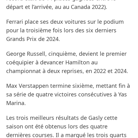
départ et l’arrivée, au au Canada 2022).
Ferrari place ses deux voitures sur le podium
pour la troisième fois lors des six derniers
Grands Prix de 2024.
George Russell, cinquième, devient le premier
coéquipier à devancer Hamilton au
championnat à deux reprises, en 2022 et 2024.
Max Verstappen termine sixième, mettant fin à
sa série de quatre victoires consécutives à Yas
Marina.
Les trois meilleurs résultats de Gasly cette
saison ont été obtenus lors des quatre
dernières courses. Il a marqué les trois quarts