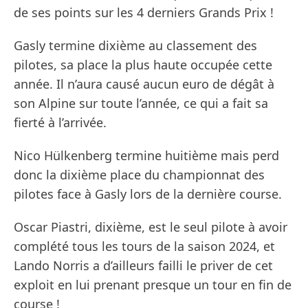
de ses points sur les 4 derniers Grands Prix !
Gasly termine dixième au classement des
pilotes, sa place la plus haute occupée cette
année. Il n’aura causé aucun euro de dégât à
son Alpine sur toute l’année, ce qui a fait sa
fierté à l’arrivée.
Nico Hülkenberg termine huitième mais perd
donc la dixième place du championnat des
pilotes face à Gasly lors de la dernière course.
Oscar Piastri, dixième, est le seul pilote à avoir
complété tous les tours de la saison 2024, et
Lando Norris a d’ailleurs failli le priver de cet
exploit en lui prenant presque un tour en fin de
course !