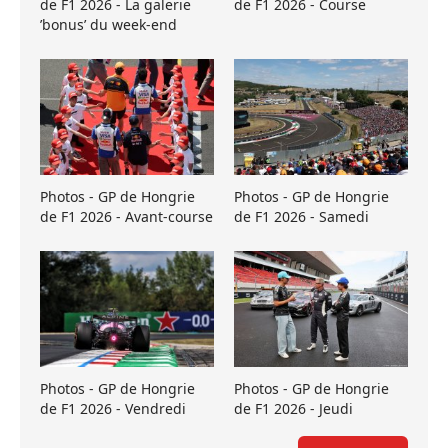
de F1 2026 - La galerie
de F1 2026 - Course
’bonus’ du week-end
Photos - GP de Hongrie
Photos - GP de Hongrie
de F1 2026 - Avant-course
de F1 2026 - Samedi
Photos - GP de Hongrie
Photos - GP de Hongrie
de F1 2026 - Vendredi
de F1 2026 - Jeudi