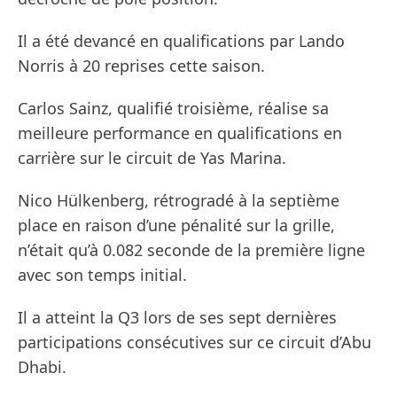
Il a été devancé en qualifications par Lando
Norris à 20 reprises cette saison.
Carlos Sainz, qualifié troisième, réalise sa
meilleure performance en qualifications en
carrière sur le circuit de Yas Marina.
Nico Hülkenberg, rétrogradé à la septième
place en raison d’une pénalité sur la grille,
n’était qu’à 0.082 seconde de la première ligne
avec son temps initial.
Il a atteint la Q3 lors de ses sept dernières
participations consécutives sur ce circuit d’Abu
Dhabi.