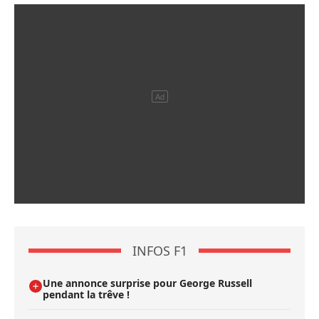
INFOS F1
Une annonce surprise pour George Russell
pendant la trêve !