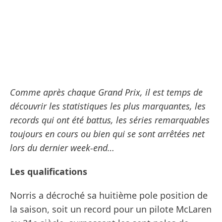
Comme après chaque Grand Prix, il est temps de
découvrir les statistiques les plus marquantes, les
records qui ont été battus, les séries remarquables
toujours en cours ou bien qui se sont arrêtées net
lors du dernier week-end…
Les qualifications
Norris a décroché sa huitième pole position de
la saison, soit un record pour un pilote McLaren