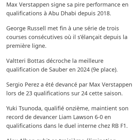
Max Verstappen signe sa pire performance en
qualifications à Abu Dhabi depuis 2018.
George Russell met fin à une série de trois
courses consécutives où il s’élançait depuis la
première ligne.
Valtteri Bottas décroche la meilleure
qualification de Sauber en 2024 (9e place).
Sergio Perez a été devancé par Max Verstappen
lors de 23 qualifications sur 24 cette saison.
Yuki Tsunoda, qualifié onzième, maintient son
record de devancer Liam Lawson 6-0 en
qualifications dans le duel interne chez RB F1.