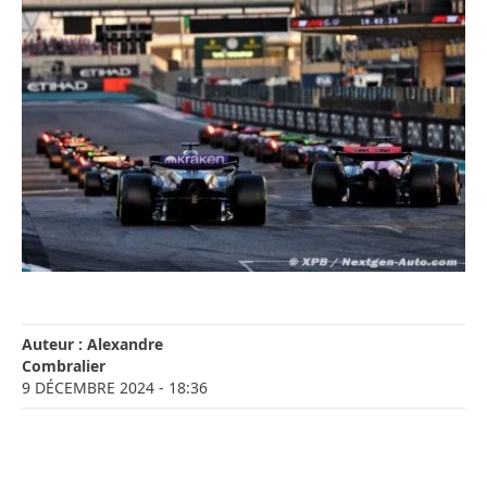
Auteur :
Alexandre
Combralier
9 DÉCEMBRE 2024
- 18:36