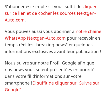
S’abonner est simple : il vous suffit de
cliquer
sur ce lien et de cocher les sources Nextgen-
Auto.com
.
Vous pouvez aussi vous abonner à
notre chaîne
WhatsApp Nextgen-Auto.com
pour recevoir en
temps réel les "breaking news" et quelques
informations exclusives avant leur publication !
Nous suivre sur notre Profil Google afin que
nos news vous soient présentées en priorité
dans votre fil d’informations sur votre
smartphone !
Il suffit de cliquer sur "Suivre sur
Google".