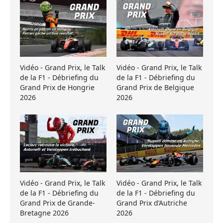
Vidéo - Grand Prix, le Talk
Vidéo - Grand Prix, le Talk
de la F1 - Débriefing du
de la F1 - Débriefing du
Grand Prix de Hongrie
Grand Prix de Belgique
2026
2026
Vidéo - Grand Prix, le Talk
Vidéo - Grand Prix, le Talk
de la F1 - Débriefing du
de la F1 - Débriefing du
Grand Prix de Grande-
Grand Prix d’Autriche
Bretagne 2026
2026