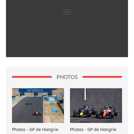
PHOTOS
Photos - GP de Hongrie
Photos - GP de Hongrie