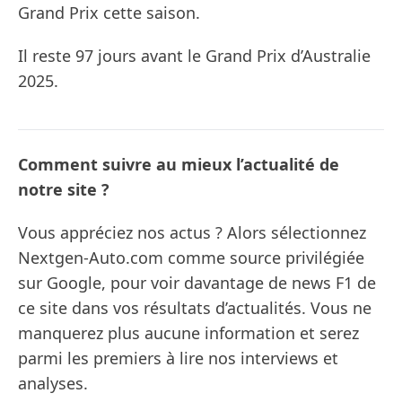
Grand Prix cette saison.
Il reste 97 jours avant le Grand Prix d’Australie
2025.
Comment suivre au mieux l’actualité de
notre site ?
Vous appréciez nos actus ? Alors sélectionnez
Nextgen-Auto.com comme source privilégiée
sur Google, pour voir davantage de news F1 de
ce site dans vos résultats d’actualités. Vous ne
manquerez plus aucune information et serez
parmi les premiers à lire nos interviews et
analyses.