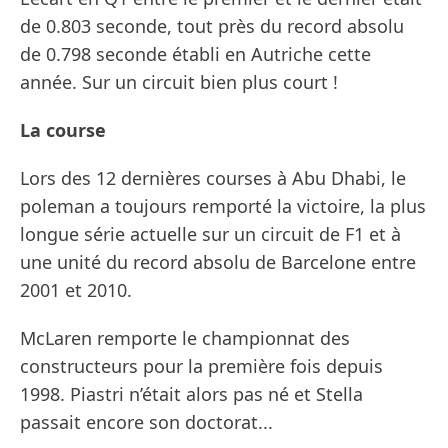
de 0.803 seconde, tout près du record absolu
de 0.798 seconde établi en Autriche cette
année. Sur un circuit bien plus court !
La course
Lors des 12 dernières courses à Abu Dhabi, le
poleman a toujours remporté la victoire, la plus
longue série actuelle sur un circuit de F1 et à
une unité du record absolu de Barcelone entre
2001 et 2010.
McLaren remporte le championnat des
constructeurs pour la première fois depuis
1998. Piastri n’était alors pas né et Stella
passait encore son doctorat...