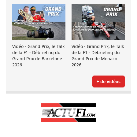
Vidéo - Grand Prix, le Talk
Vidéo - Grand Prix, le Talk
de la F1 - Débriefing du
de la F1 - Débriefing du
Grand Prix de Barcelone
Grand Prix de Monaco
2026
2026
+ de vidéos