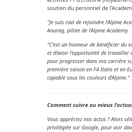
soutien du personnel de l’Academy
"Je suis ravi de rejoindre l’Alpine
Anurag, pilote de l’Alpine Academy.
"C’est un honneur de bénéficier du 
et d’avoir l’opportunité de travaill
pour progresser dans ma carrière su
première saison en F4 Italie et en Eu
capable sous les couleurs d’Alpine."
Comment suivre au mieux l’actuali
Vous appréciez nos actus ? Alors s
privilégiée sur Google, pour voir da