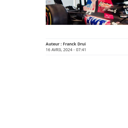
Auteur :
Franck Drui
16 AVRIL 2024
- 07:41