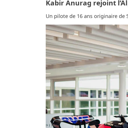
Kabir Anurag rejoint l’
Un pilote de 16 ans originaire de