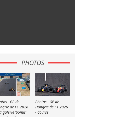
PHOTOS
otos - GP de
Photos - GP de
ngrie de F1 2026
Hongrie de F1 2026
La galerie ’bonus’
- Course