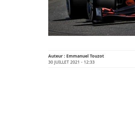
Auteur :
Emmanuel Touzot
30 JUILLET 2021
- 12:33