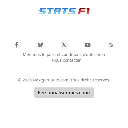
Mentions légales et conditions d’utilisation
Nous contacter
© 2026
Nextgen-auto.com
. Tous droits réservés.
Personnaliser mes choix