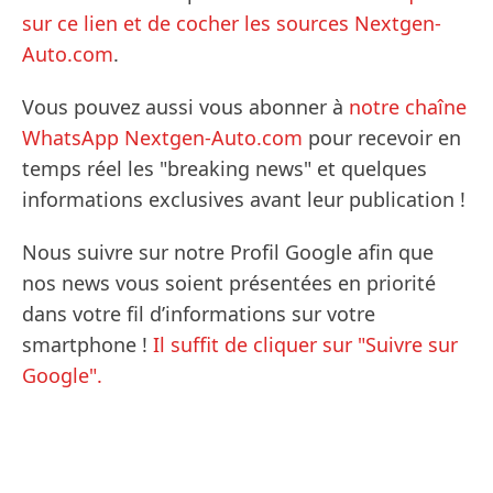
sur ce lien et de cocher les sources Nextgen-
Auto.com
.
Vous pouvez aussi vous abonner à
notre chaîne
WhatsApp Nextgen-Auto.com
pour recevoir en
temps réel les "breaking news" et quelques
informations exclusives avant leur publication !
Nous suivre sur notre Profil Google afin que
nos news vous soient présentées en priorité
dans votre fil d’informations sur votre
smartphone !
Il suffit de cliquer sur "Suivre sur
Google".