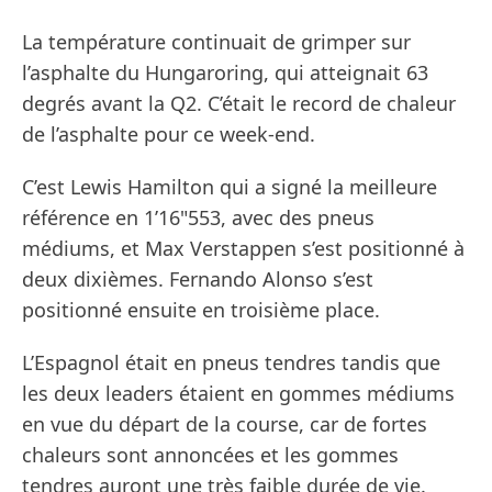
La température continuait de grimper sur
l’asphalte du Hungaroring, qui atteignait 63
degrés avant la Q2. C’était le record de chaleur
de l’asphalte pour ce week-end.
C’est Lewis Hamilton qui a signé la meilleure
référence en 1’16"553, avec des pneus
médiums, et Max Verstappen s’est positionné à
deux dixièmes. Fernando Alonso s’est
positionné ensuite en troisième place.
L’Espagnol était en pneus tendres tandis que
les deux leaders étaient en gommes médiums
en vue du départ de la course, car de fortes
chaleurs sont annoncées et les gommes
tendres auront une très faible durée de vie.