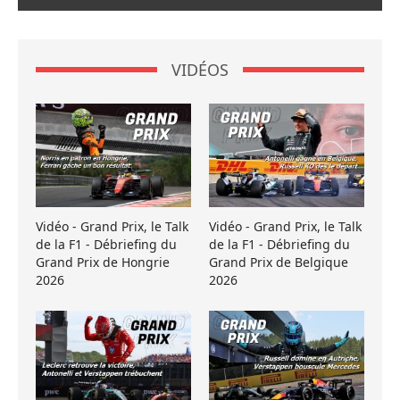
VIDÉOS
Vidéo - Grand Prix, le Talk
Vidéo - Grand Prix, le Talk
de la F1 - Débriefing du
de la F1 - Débriefing du
Grand Prix de Hongrie
Grand Prix de Belgique
2026
2026