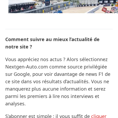
Comment suivre au mieux l’actualité de
notre site ?
Vous appréciez nos actus ? Alors sélectionnez
Nextgen-Auto.com comme source privilégiée
sur Google, pour voir davantage de news F1 de
ce site dans vos résultats d’actualités. Vous ne
manquerez plus aucune information et serez
parmi les premiers à lire nos interviews et
analyses.
S’abonner est simple : il vous suffit de
cliquer