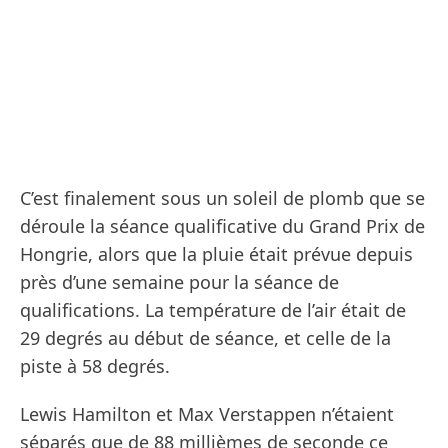
C’est finalement sous un soleil de plomb que se
déroule la séance qualificative du Grand Prix de
Hongrie, alors que la pluie était prévue depuis
près d’une semaine pour la séance de
qualifications. La température de l’air était de
29 degrés au début de séance, et celle de la
piste à 58 degrés.
Lewis Hamilton et Max Verstappen n’étaient
séparés que de 88 millièmes de seconde ce