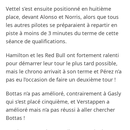
Vettel s’est ensuite positionné en huitième
place, devant Alonso et Norris, alors que tous
les autres pilotes se préparaient à repartir en
piste à moins de 3 minutes du terme de cette
séance de qualifications.
Hamilton et les Red Bull ont fortement ralenti
pour démarrer leur tour le plus tard possible,
mais le chrono arrivait à son terme et Pérez n’a
pas eu l’occasion de faire un deuxième tour !
Bottas n’a pas amélioré, contrairement à Gasly
qui s’est placé cinquième, et Verstappen a
amélioré mais n’a pas réussi à aller chercher
Bottas !