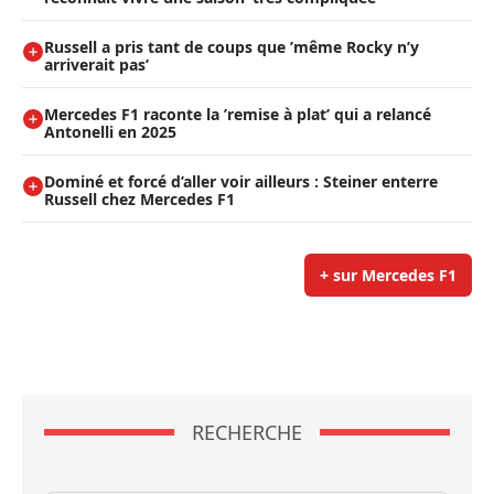
Russell a pris tant de coups que ’même Rocky n’y
arriverait pas’
Mercedes F1 raconte la ’remise à plat’ qui a relancé
Antonelli en 2025
Dominé et forcé d’aller voir ailleurs : Steiner enterre
Russell chez Mercedes F1
+ sur Mercedes F1
RECHERCHE