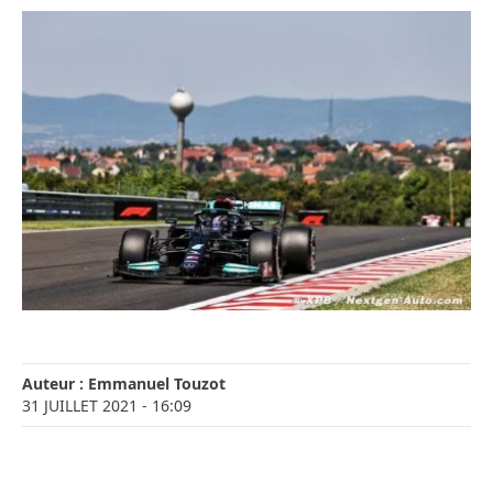
Auteur :
Emmanuel Touzot
31 JUILLET 2021
- 16:09