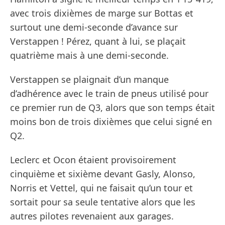
avec trois dixièmes de marge sur Bottas et
surtout une demi-seconde d’avance sur
Verstappen ! Pérez, quant à lui, se plaçait
quatrième mais à une demi-seconde.
Verstappen se plaignait d’un manque
d’adhérence avec le train de pneus utilisé pour
ce premier run de Q3, alors que son temps était
moins bon de trois dixièmes que celui signé en
Q2.
Leclerc et Ocon étaient provisoirement
cinquième et sixième devant Gasly, Alonso,
Norris et Vettel, qui ne faisait qu’un tour et
sortait pour sa seule tentative alors que les
autres pilotes revenaient aux garages.