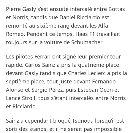
Pierre Gasly s’est ensuite intercalé entre Bottas
et Norris, tandis que Daniel Ricciardo est
remonté au sixième rang devant les Alfa
Romeo. Pendant ce temps, Haas F1 travaillait
toujours sur la voiture de Schumacher.
Les pilotes Ferrari ont signé leur premier tour
rapide, Carlos Sainz a pris la quatrième place
devant Gasly tandis que Charles Leclerc a pris la
septième place, tout juste devant Fernando
Alonso et Sergio Pérez, puis Esteban Ocon et
Lance Stroll, tous s’étant intercalés entre Norris
et Ricciardo.
Sainz a cependant bloqué Tsunoda lorsqu’il est
sorti des stands, et il ne serait pas impossible