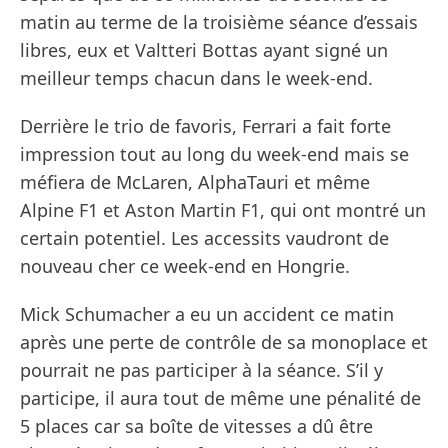
matin au terme de la troisième séance d’essais
libres, eux et Valtteri Bottas ayant signé un
meilleur temps chacun dans le week-end.
Derrière le trio de favoris, Ferrari a fait forte
impression tout au long du week-end mais se
méfiera de McLaren, AlphaTauri et même
Alpine F1 et Aston Martin F1, qui ont montré un
certain potentiel. Les accessits vaudront de
nouveau cher ce week-end en Hongrie.
Mick Schumacher a eu un accident ce matin
après une perte de contrôle de sa monoplace et
pourrait ne pas participer à la séance. S’il y
participe, il aura tout de même une pénalité de
5 places car sa boîte de vitesses a dû être