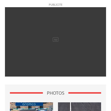
PHOTOS