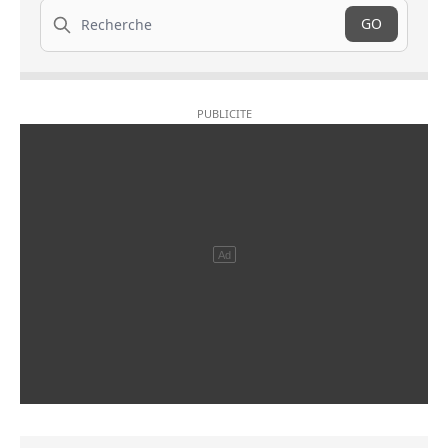
Recherche
GO