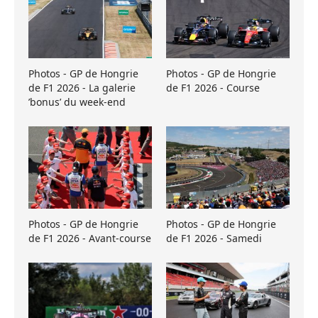
Photos - GP de Hongrie
Photos - GP de Hongrie
de F1 2026 - La galerie
de F1 2026 - Course
’bonus’ du week-end
Photos - GP de Hongrie
Photos - GP de Hongrie
de F1 2026 - Avant-course
de F1 2026 - Samedi