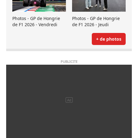
Photos - GP de Hongrie
Photos - GP de Hongrie
de F1 2026 - Vendredi
de F1 2026 - Jeudi
+ de photos