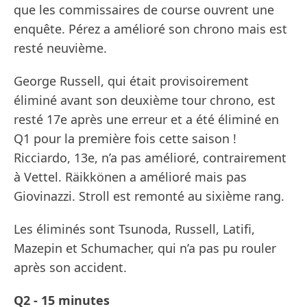
que les commissaires de course ouvrent une
enquête. Pérez a amélioré son chrono mais est
resté neuvième.
George Russell, qui était provisoirement
éliminé avant son deuxième tour chrono, est
resté 17e après une erreur et a été éliminé en
Q1 pour la première fois cette saison !
Ricciardo, 13e, n’a pas amélioré, contrairement
à Vettel. Räikkönen a amélioré mais pas
Giovinazzi. Stroll est remonté au sixième rang.
Les éliminés sont Tsunoda, Russell, Latifi,
Mazepin et Schumacher, qui n’a pas pu rouler
après son accident.
Q2 - 15 minutes