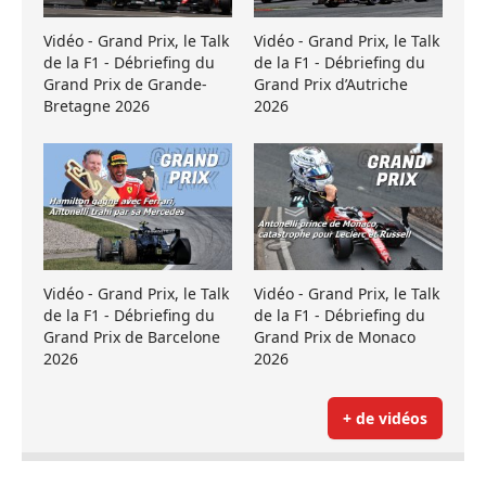
Vidéo - Grand Prix, le Talk
Vidéo - Grand Prix, le Talk
de la F1 - Débriefing du
de la F1 - Débriefing du
Grand Prix de Grande-
Grand Prix d’Autriche
Bretagne 2026
2026
Vidéo - Grand Prix, le Talk
Vidéo - Grand Prix, le Talk
de la F1 - Débriefing du
de la F1 - Débriefing du
Grand Prix de Barcelone
Grand Prix de Monaco
2026
2026
+ de vidéos