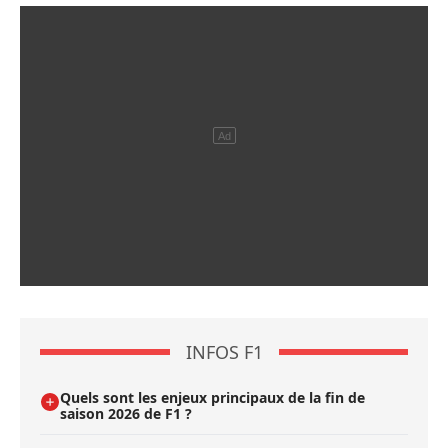
INFOS F1
Quels sont les enjeux principaux de la fin de
saison 2026 de F1 ?