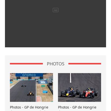
PHOTOS
Photos - GP de Hongrie
Photos - GP de Hongrie