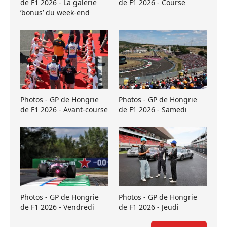
de F1 2026 - La galerie
de F1 2026 - Course
’bonus’ du week-end
Photos - GP de Hongrie
Photos - GP de Hongrie
de F1 2026 - Avant-course
de F1 2026 - Samedi
Photos - GP de Hongrie
Photos - GP de Hongrie
de F1 2026 - Vendredi
de F1 2026 - Jeudi