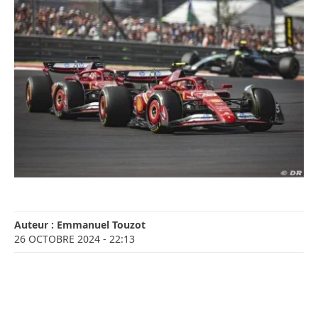
Auteur :
Emmanuel Touzot
26 OCTOBRE 2024
- 22:13