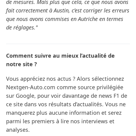
de mesures. Mais plus que cela, ce que nous avons
fait correctement à Austin, c’est corriger les erreurs
que nous avons commises en Autriche en termes
de réglages."
Comment suivre au mieux l’actualité de
notre site ?
Vous appréciez nos actus ? Alors sélectionnez
Nextgen-Auto.com comme source privilégiée
sur Google, pour voir davantage de news F1 de
ce site dans vos résultats d’actualités. Vous ne
manquerez plus aucune information et serez
parmi les premiers à lire nos interviews et
analyses.