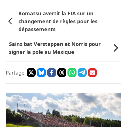
Komatsu avertit la FIA sur un
changement de règles pour les
dépassements
Sainz bat Verstappen et Norris pour
signer la pole au Mexique
Partage