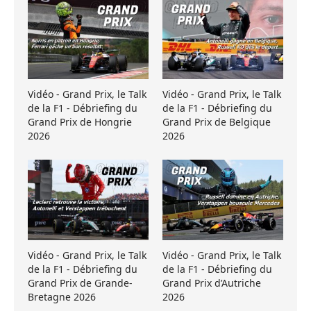
Vidéo - Grand Prix, le Talk
Vidéo - Grand Prix, le Talk
de la F1 - Débriefing du
de la F1 - Débriefing du
Grand Prix de Hongrie
Grand Prix de Belgique
2026
2026
Vidéo - Grand Prix, le Talk
Vidéo - Grand Prix, le Talk
de la F1 - Débriefing du
de la F1 - Débriefing du
Grand Prix de Grande-
Grand Prix d’Autriche
Bretagne 2026
2026