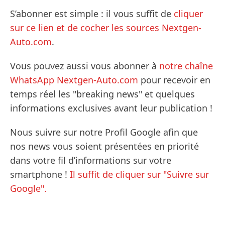
S’abonner est simple : il vous suffit de
cliquer
sur ce lien et de cocher les sources Nextgen-
Auto.com
.
Vous pouvez aussi vous abonner à
notre chaîne
WhatsApp Nextgen-Auto.com
pour recevoir en
temps réel les "breaking news" et quelques
informations exclusives avant leur publication !
Nous suivre sur notre Profil Google afin que
nos news vous soient présentées en priorité
dans votre fil d’informations sur votre
smartphone !
Il suffit de cliquer sur "Suivre sur
Google".