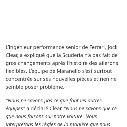
L’ingénieur performance senior de Ferrari, Jock
Clear, a expliqué que la Scuderia n’a pas fait de
gros changements après l’histoire des ailerons
flexibles. L’équipe de Maranello s’est surtout
concentrée sur ses nouvelles pièces et rien ne
semble poser problème.
"Nous ne savons pas ce que font les autres
équipes"
a déclaré Clear.
"Nous ne savons que ce
que nous faisons sur notre voiture. Nous
interprétons les règles de la manière que nous