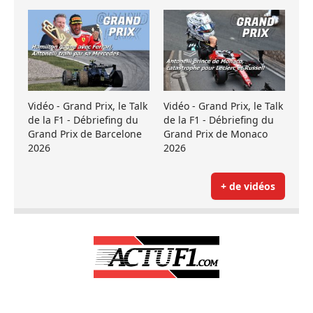
Vidéo - Grand Prix, le Talk
Vidéo - Grand Prix, le Talk
de la F1 - Débriefing du
de la F1 - Débriefing du
Grand Prix de Barcelone
Grand Prix de Monaco
2026
2026
+ de vidéos