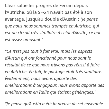
Clear salue les progrès de Ferrari depuis
l’Autriche, où la SF-24 n’avait pas été à son
avantage, jusqu’au doublé d’Austin :
"Je pense
que nous nous sommes trompés en Autriche, qui
est un circuit très similaire à celui d’Austin, ce qui
est assez amusant."
"Ce n’est pas tout à fait vrai, mais les aspects
d’Austin qui ont fonctionné pour nous sont le
résultat de ce que nous n’avons pas réussi à faire
en Autriche. En fait, le package était très similaire.
Évidemment, nous avons apporté des
améliorations à Singapour, nous avons apporté des
améliorations en Italie qui étaient génériques."
"Je pense qu’Austin a été la preuve de cet ensemble