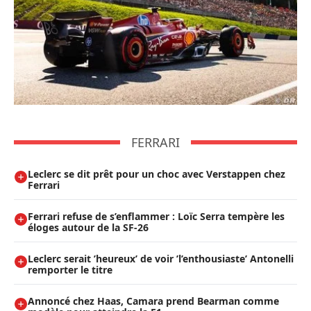
FERRARI
Leclerc se dit prêt pour un choc avec Verstappen chez
Ferrari
Ferrari refuse de s’enflammer : Loïc Serra tempère les
éloges autour de la SF-26
Leclerc serait ’heureux’ de voir ’l’enthousiaste’ Antonelli
remporter le titre
Annoncé chez Haas, Camara prend Bearman comme