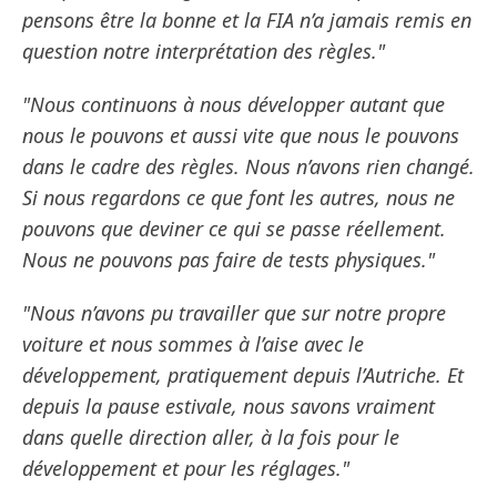
pensons être la bonne et la FIA n’a jamais remis en
question notre interprétation des règles."
"Nous continuons à nous développer autant que
nous le pouvons et aussi vite que nous le pouvons
dans le cadre des règles. Nous n’avons rien changé.
Si nous regardons ce que font les autres, nous ne
pouvons que deviner ce qui se passe réellement.
Nous ne pouvons pas faire de tests physiques."
"Nous n’avons pu travailler que sur notre propre
voiture et nous sommes à l’aise avec le
développement, pratiquement depuis l’Autriche. Et
depuis la pause estivale, nous savons vraiment
dans quelle direction aller, à la fois pour le
développement et pour les réglages."