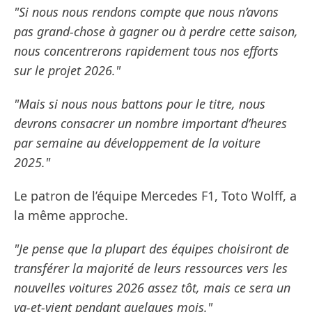
"Si nous nous rendons compte que nous n’avons
pas grand-chose à gagner ou à perdre cette saison,
nous concentrerons rapidement tous nos efforts
sur le projet 2026."
"Mais si nous nous battons pour le titre, nous
devrons consacrer un nombre important d’heures
par semaine au développement de la voiture
2025."
Le patron de l’équipe Mercedes F1, Toto Wolff, a
la même approche.
"Je pense que la plupart des équipes choisiront de
transférer la majorité de leurs ressources vers les
nouvelles voitures 2026 assez tôt, mais ce sera un
va-et-vient pendant quelques mois."