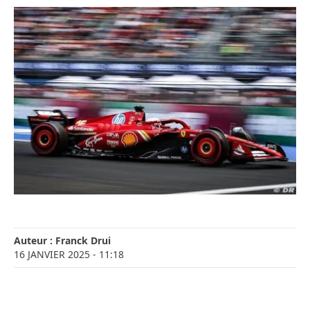
Auteur :
Franck Drui
16 JANVIER 2025
- 11:18