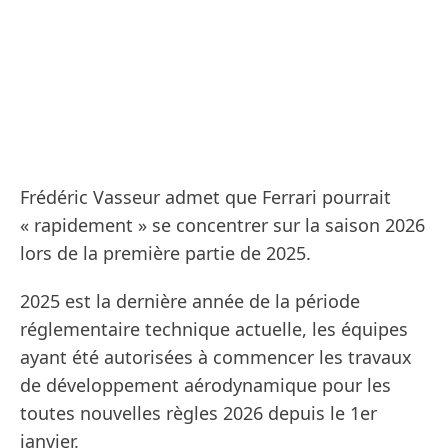
Frédéric Vasseur admet que Ferrari pourrait
« rapidement » se concentrer sur la saison 2026
lors de la première partie de 2025.
2025 est la dernière année de la période
réglementaire technique actuelle, les équipes
ayant été autorisées à commencer les travaux
de développement aérodynamique pour les
toutes nouvelles règles 2026 depuis le 1er
janvier.