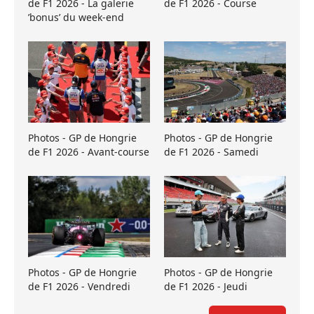
de F1 2026 - La galerie
de F1 2026 - Course
’bonus’ du week-end
Photos - GP de Hongrie
Photos - GP de Hongrie
de F1 2026 - Avant-course
de F1 2026 - Samedi
Photos - GP de Hongrie
Photos - GP de Hongrie
de F1 2026 - Vendredi
de F1 2026 - Jeudi