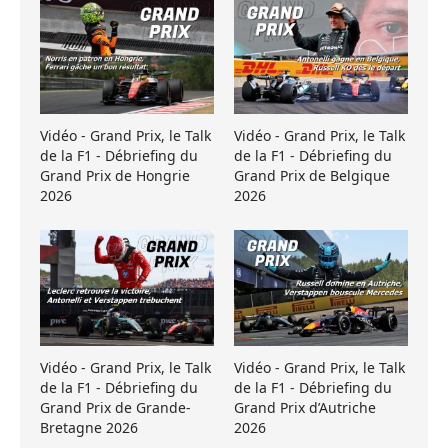
Vidéo - Grand Prix, le Talk
Vidéo - Grand Prix, le Talk
de la F1 - Débriefing du
de la F1 - Débriefing du
Grand Prix de Hongrie
Grand Prix de Belgique
2026
2026
Vidéo - Grand Prix, le Talk
Vidéo - Grand Prix, le Talk
de la F1 - Débriefing du
de la F1 - Débriefing du
Grand Prix de Grande-
Grand Prix d’Autriche
Bretagne 2026
2026