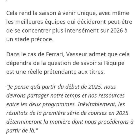
Cela rend la saison à venir unique, avec même
les meilleures équipes qui décideront peut-être
de se concentrer plus intensément sur 2026 à
un stade précoce.
Dans le cas de Ferrari, Vasseur admet que cela
dépendra de la question de savoir si l’équipe
est une réelle prétendante aux titres.
"Je pense qu’à partir du début de 2025, nous
devrons partager notre temps et nos ressources
entre les deux programmes. Inévitablement, les
résultats de la première série de courses en 2025
détermineront la manière dont nous procéderons à
partir de là."