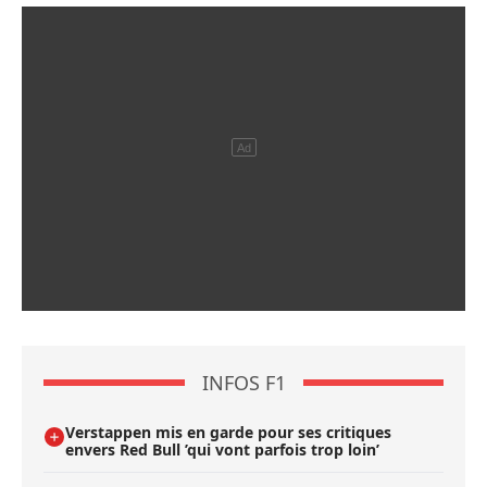
INFOS F1
Verstappen mis en garde pour ses critiques
envers Red Bull ’qui vont parfois trop loin’