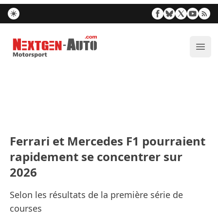
Nextgen-Auto.com
Ouvr
Ferrari et Mercedes F1 pourraient
rapidement se concentrer sur
2026
Selon les résultats de la première série de
courses