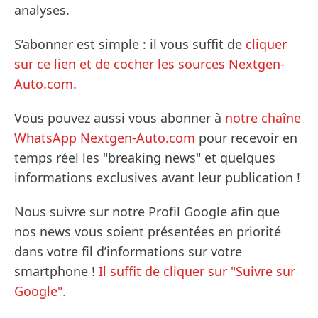
analyses.
S’abonner est simple : il vous suffit de
cliquer
sur ce lien et de cocher les sources Nextgen-
Auto.com
.
Vous pouvez aussi vous abonner à
notre chaîne
WhatsApp Nextgen-Auto.com
pour recevoir en
temps réel les "breaking news" et quelques
informations exclusives avant leur publication !
Nous suivre sur notre Profil Google afin que
nos news vous soient présentées en priorité
dans votre fil d’informations sur votre
smartphone !
Il suffit de cliquer sur "Suivre sur
Google".