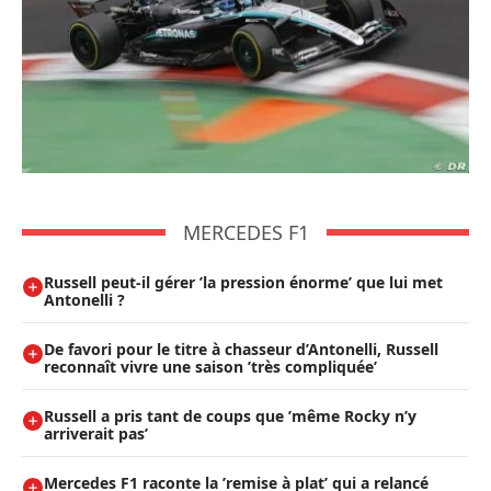
MERCEDES F1
Russell peut-il gérer ’la pression énorme’ que lui met
Antonelli ?
De favori pour le titre à chasseur d’Antonelli, Russell
reconnaît vivre une saison ’très compliquée’
Russell a pris tant de coups que ’même Rocky n’y
arriverait pas’
Mercedes F1 raconte la ’remise à plat’ qui a relancé