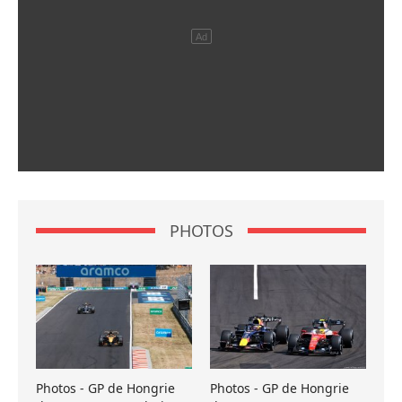
PHOTOS
Photos - GP de Hongrie
Photos - GP de Hongrie