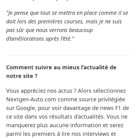
"Je pense que tout se mettra en place comme il se
doit lors des premières courses, mais je ne suis
pas sûr que nous verrons beaucoup
d’améliorations après l’été."
Comment suivre au mieux l’actualité de
notre site ?
Vous appréciez nos actus ? Alors sélectionnez
Nextgen-Auto.com comme source privilégiée
sur Google, pour voir davantage de news F1 de
ce site dans vos résultats d’actualités. Vous ne
manquerez plus aucune information et serez
parmi les premiers à lire nos interviews et