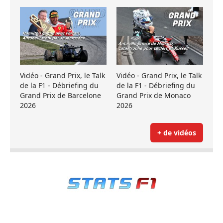
Vidéo - Grand Prix, le Talk
Vidéo - Grand Prix, le Talk
de la F1 - Débriefing du
de la F1 - Débriefing du
Grand Prix de Barcelone
Grand Prix de Monaco
2026
2026
+ de vidéos