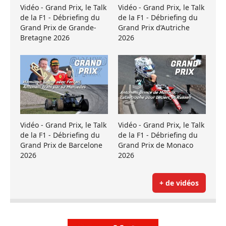
Vidéo - Grand Prix, le Talk
Vidéo - Grand Prix, le Talk
de la F1 - Débriefing du
de la F1 - Débriefing du
Grand Prix de Grande-
Grand Prix d’Autriche
Bretagne 2026
2026
Vidéo - Grand Prix, le Talk
Vidéo - Grand Prix, le Talk
de la F1 - Débriefing du
de la F1 - Débriefing du
Grand Prix de Barcelone
Grand Prix de Monaco
2026
2026
+ de vidéos