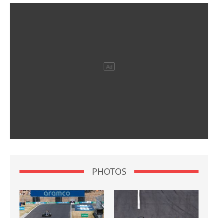
PHOTOS