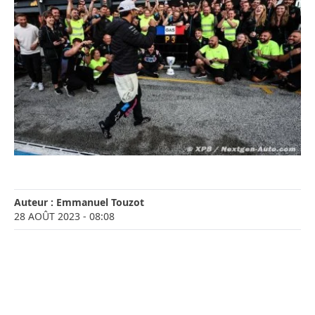
Auteur :
Emmanuel Touzot
28 AOÛT 2023
- 08:08