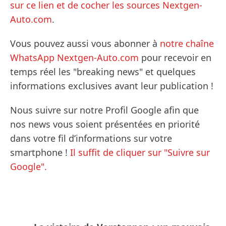
sur ce lien et de cocher les sources Nextgen-
Auto.com
.
Vous pouvez aussi vous abonner à
notre chaîne
WhatsApp Nextgen-Auto.com
pour recevoir en
temps réel les "breaking news" et quelques
informations exclusives avant leur publication !
Nous suivre sur notre Profil Google afin que
nos news vous soient présentées en priorité
dans votre fil d’informations sur votre
smartphone !
Il suffit de cliquer sur "Suivre sur
Google".