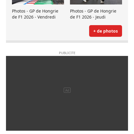
Photos - GP de Hongrie
Photos - GP de Hongrie
de F1 2026 - Vendredi
de F1 2026 - Jeudi
+ de photos