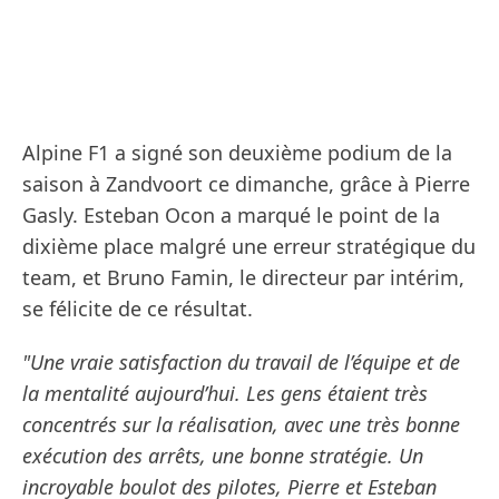
Alpine F1 a signé son deuxième podium de la
saison à Zandvoort ce dimanche, grâce à Pierre
Gasly. Esteban Ocon a marqué le point de la
dixième place malgré une erreur stratégique du
team, et Bruno Famin, le directeur par intérim,
se félicite de ce résultat.
"Une vraie satisfaction du travail de l’équipe et de
la mentalité aujourd’hui. Les gens étaient très
concentrés sur la réalisation, avec une très bonne
exécution des arrêts, une bonne stratégie. Un
incroyable boulot des pilotes, Pierre et Esteban