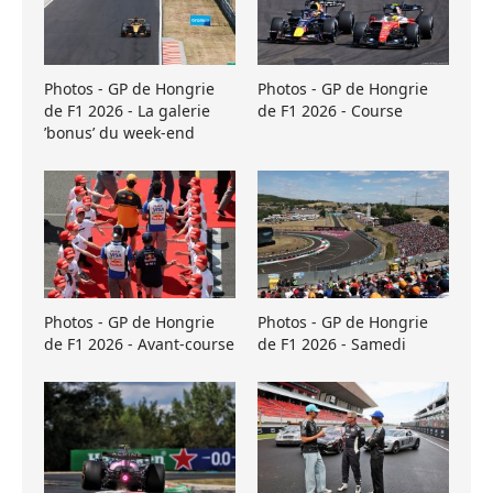
Photos - GP de Hongrie
Photos - GP de Hongrie
de F1 2026 - La galerie
de F1 2026 - Course
’bonus’ du week-end
Photos - GP de Hongrie
Photos - GP de Hongrie
de F1 2026 - Avant-course
de F1 2026 - Samedi