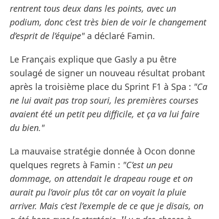
rentrent tous deux dans les points, avec un
podium, donc c’est très bien de voir le changement
d’esprit de l’équipe"
a déclaré Famin.
Le Français explique que Gasly a pu être
soulagé de signer un nouveau résultat probant
après la troisième place du Sprint F1 à Spa :
"Ca
ne lui avait pas trop souri, les premières courses
avaient été un petit peu difficile, et ça va lui faire
du bien."
La mauvaise stratégie donnée à Ocon donne
quelques regrets à Famin :
"C’est un peu
dommage, on attendait le drapeau rouge et on
aurait pu l’avoir plus tôt car on voyait la pluie
arriver. Mais c’est l’exemple de ce que je disais, on