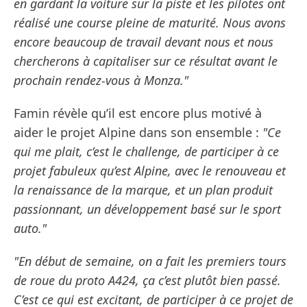
en gardant la voiture sur la piste et les pilotes ont
réalisé une course pleine de maturité. Nous avons
encore beaucoup de travail devant nous et nous
chercherons à capitaliser sur ce résultat avant le
prochain rendez-vous à Monza."
Famin révèle qu’il est encore plus motivé à
aider le projet Alpine dans son ensemble :
"Ce
qui me plait, c’est le challenge, de participer à ce
projet fabuleux qu’est Alpine, avec le renouveau et
la renaissance de la marque, et un plan produit
passionnant, un développement basé sur le sport
auto."
"En début de semaine, on a fait les premiers tours
de roue du proto A424, ça c’est plutôt bien passé.
C’est ce qui est excitant, de participer à ce projet de