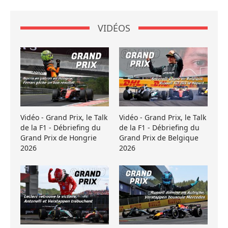
VIDÉOS
Vidéo - Grand Prix, le Talk
Vidéo - Grand Prix, le Talk
de la F1 - Débriefing du
de la F1 - Débriefing du
Grand Prix de Hongrie
Grand Prix de Belgique
2026
2026