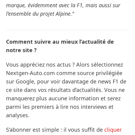
marque, évidemment avec la F1, mais aussi sur
l’ensemble du projet Alpine."
Comment suivre au mieux l’actualité de
notre site ?
Vous appréciez nos actus ? Alors sélectionnez
Nextgen-Auto.com comme source privilégiée
sur Google, pour voir davantage de news F1 de
ce site dans vos résultats d’actualités. Vous ne
manquerez plus aucune information et serez
parmi les premiers à lire nos interviews et
analyses.
S’abonner est simple : il vous suffit de
cliquer