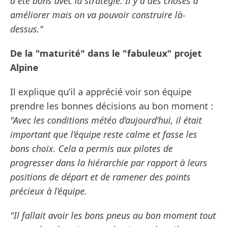
a été bons avec la stratégie. Il y a des choses à
améliorer mais on va pouvoir construire là-
dessus."
De la "maturité" dans le "fabuleux" projet
Alpine
Il explique qu’il a apprécié voir son équipe
prendre les bonnes décisions au bon moment :
"Avec les conditions météo d’aujourd’hui, il était
important que l’équipe reste calme et fasse les
bons choix. Cela a permis aux pilotes de
progresser dans la hiérarchie par rapport à leurs
positions de départ et de ramener des points
précieux à l’équipe.
"Il fallait avoir les bons pneus au bon moment tout