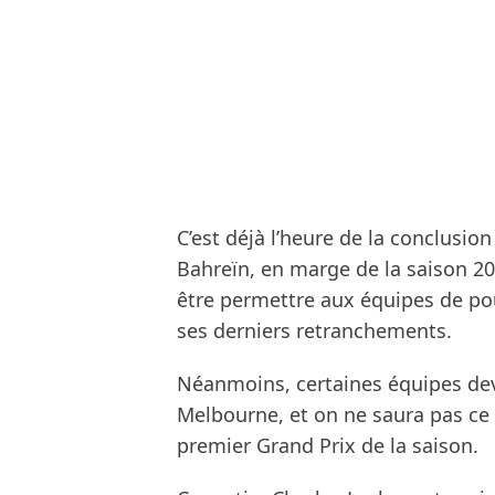
C’est déjà l’heure de la conclusio
Bahreïn, en marge de la saison 20
être permettre aux équipes de po
ses derniers retranchements.
Néanmoins, certaines équipes devr
Melbourne, et on ne saura pas ce q
premier Grand Prix de la saison.