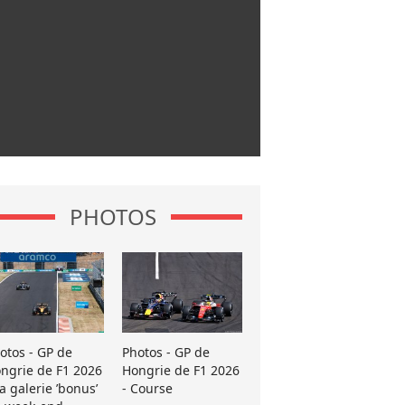
PHOTOS
otos - GP de
Photos - GP de
ngrie de F1 2026
Hongrie de F1 2026
La galerie ’bonus’
- Course