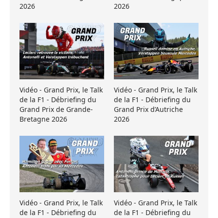
2026
2026
Vidéo - Grand Prix, le Talk
Vidéo - Grand Prix, le Talk
de la F1 - Débriefing du
de la F1 - Débriefing du
Grand Prix de Grande-
Grand Prix d’Autriche
Bretagne 2026
2026
Vidéo - Grand Prix, le Talk
Vidéo - Grand Prix, le Talk
de la F1 - Débriefing du
de la F1 - Débriefing du