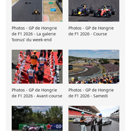
Photos - GP de Hongrie
Photos - GP de Hongrie
de F1 2026 - La galerie
de F1 2026 - Course
’bonus’ du week-end
Photos - GP de Hongrie
Photos - GP de Hongrie
de F1 2026 - Avant-course
de F1 2026 - Samedi