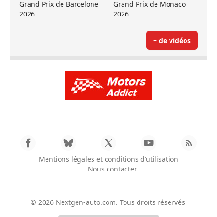
Grand Prix de Barcelone
Grand Prix de Monaco
2026
2026
+ de vidéos
Mentions légales et conditions d’utilisation
Nous contacter
© 2026
Nextgen-auto.com
. Tous droits réservés.