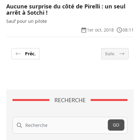
Aucune surprise du côté de Pirelli : un seul
arrêt à Sotchi !
Sauf pour un pilote
1er oct. 2018
08:11
Préc.
Suiv.
RECHERCHE
Recherche
GO