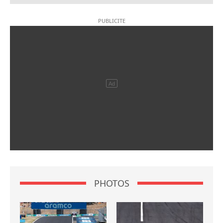
PHOTOS