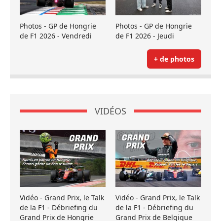
Photos - GP de Hongrie
Photos - GP de Hongrie
de F1 2026 - Vendredi
de F1 2026 - Jeudi
+ de photos
VIDÉOS
Vidéo - Grand Prix, le Talk
Vidéo - Grand Prix, le Talk
de la F1 - Débriefing du
de la F1 - Débriefing du
Grand Prix de Hongrie
Grand Prix de Belgique