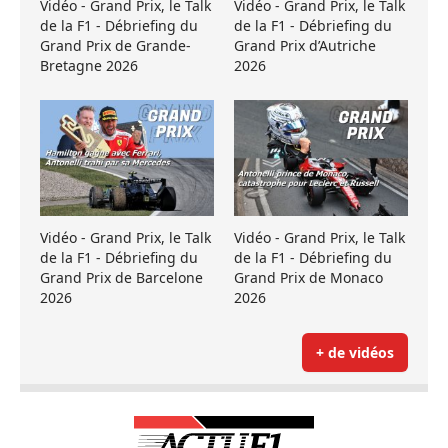
Vidéo - Grand Prix, le Talk
Vidéo - Grand Prix, le Talk
de la F1 - Débriefing du
de la F1 - Débriefing du
Grand Prix de Grande-
Grand Prix d’Autriche
Bretagne 2026
2026
Vidéo - Grand Prix, le Talk
Vidéo - Grand Prix, le Talk
de la F1 - Débriefing du
de la F1 - Débriefing du
Grand Prix de Barcelone
Grand Prix de Monaco
2026
2026
+ de vidéos