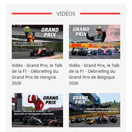
VIDÉOS
Vidéo - Grand Prix, le Talk
Vidéo - Grand Prix, le Talk
de la F1 - Débriefing du
de la F1 - Débriefing du
Grand Prix de Hongrie
Grand Prix de Belgique
2026
2026