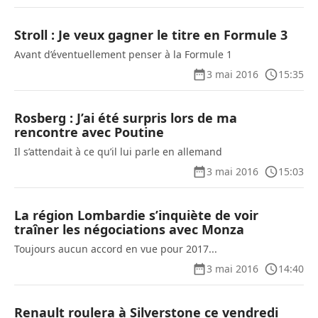
Stroll : Je veux gagner le titre en Formule 3
Avant d’éventuellement penser à la Formule 1
3 mai 2016
15:35
Rosberg : J’ai été surpris lors de ma
rencontre avec Poutine
Il s’attendait à ce qu’il lui parle en allemand
3 mai 2016
15:03
La région Lombardie s’inquiète de voir
traîner les négociations avec Monza
Toujours aucun accord en vue pour 2017...
3 mai 2016
14:40
Renault roulera à Silverstone ce vendredi