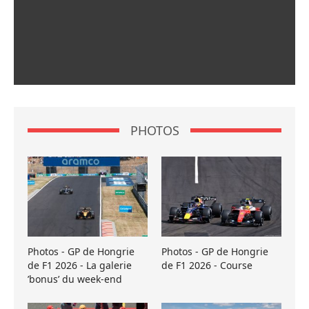
PHOTOS
Photos - GP de Hongrie
Photos - GP de Hongrie
de F1 2026 - La galerie
de F1 2026 - Course
’bonus’ du week-end