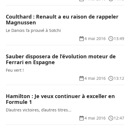
Coulthard : Renault a eu raison de rappeler
Magnussen
Le Danois l’a prouvé à Sotchi
4 mai 2016
13:49
Sauber disposera de l’évolution moteur de
Ferrari en Espagne
Feu vert !
4 mai 2016
13:12
Hamilton : Je veux continuer à exceller en
Formule 1
D’autres victoires, d’autres titres...
4 mai 2016
12:47