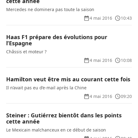
cette année
Mercedes ne dominera pas toute la saison
4 mai 2016
10:43
Haas F1 prépare des évolutions pour
l’Espagne
Châssis et moteur ?
4 mai 2016
10:08
Hamilton veut être mis au courant cette fois
Il n’avait pas eu d’e-mail après la Chine
4 mai 2016
09:20
Steiner : Gutiérrez bientôt dans les points
cette année
Le Mexicain malchanceux en ce début de saison