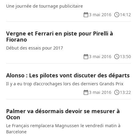
Une journée de tournage publicitaire
3 mai 2016
14:12
Vergne et Ferrari en piste pour Pirelli à
Fiorano
Début des essais pour 2017
3 mai 2016
13:50
Alonso : Les pilotes vont discuter des départs
Il y a eu trop d’accrochages lors des derniers Grands Prix
3 mai 2016
13:22
Palmer va désormais devoir se mesurer à
Ocon
Le Français remplacera Magnussen le vendredi matin à
Barcelone