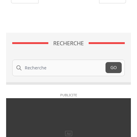
RECHERCHE
Recherche
GO