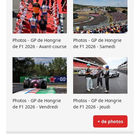
Photos - GP de Hongrie
Photos - GP de Hongrie
de F1 2026 - Avant-course
de F1 2026 - Samedi
Photos - GP de Hongrie
Photos - GP de Hongrie
de F1 2026 - Vendredi
de F1 2026 - Jeudi
+ de photos