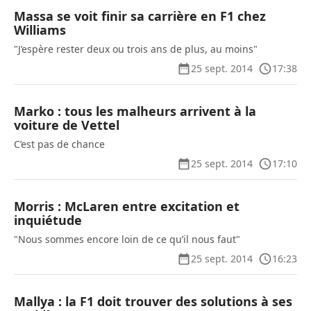
Massa se voit finir sa carrière en F1 chez
Williams
"J’espère rester deux ou trois ans de plus, au moins"
25 sept. 2014
17:38
Marko : tous les malheurs arrivent à la
voiture de Vettel
C’est pas de chance
25 sept. 2014
17:10
Morris : McLaren entre excitation et
inquiétude
"Nous sommes encore loin de ce qu’il nous faut"
25 sept. 2014
16:23
Mallya : la F1 doit trouver des solutions à ses