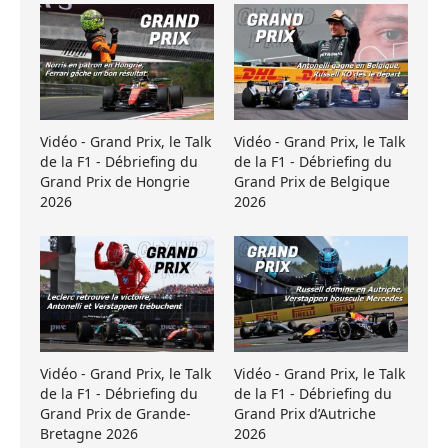
Vidéo - Grand Prix, le Talk
Vidéo - Grand Prix, le Talk
de la F1 - Débriefing du
de la F1 - Débriefing du
Grand Prix de Hongrie
Grand Prix de Belgique
2026
2026
Vidéo - Grand Prix, le Talk
Vidéo - Grand Prix, le Talk
de la F1 - Débriefing du
de la F1 - Débriefing du
Grand Prix de Grande-
Grand Prix d’Autriche
Bretagne 2026
2026