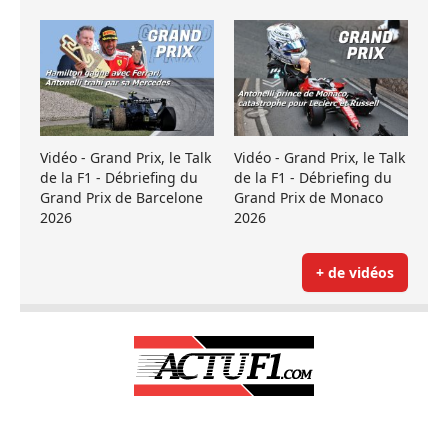
Vidéo - Grand Prix, le Talk
Vidéo - Grand Prix, le Talk
de la F1 - Débriefing du
de la F1 - Débriefing du
Grand Prix de Barcelone
Grand Prix de Monaco
2026
2026
+ de vidéos