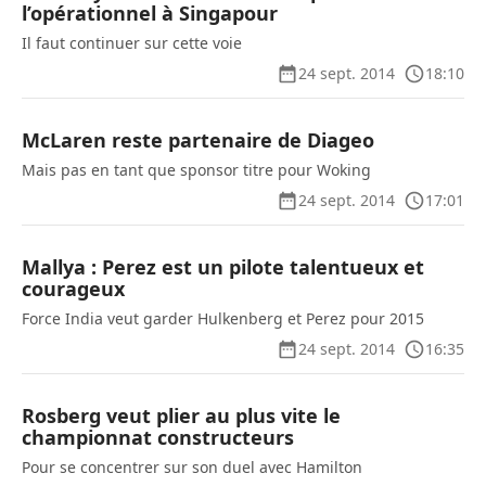
l’opérationnel à Singapour
Il faut continuer sur cette voie
24 sept. 2014
18:10
McLaren reste partenaire de Diageo
Mais pas en tant que sponsor titre pour Woking
24 sept. 2014
17:01
Mallya : Perez est un pilote talentueux et
courageux
Force India veut garder Hulkenberg et Perez pour 2015
24 sept. 2014
16:35
Rosberg veut plier au plus vite le
championnat constructeurs
Pour se concentrer sur son duel avec Hamilton