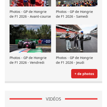
Photos - GP de Hongrie
Photos - GP de Hongrie
de F1 2026 - Avant-course
de F1 2026 - Samedi
Photos - GP de Hongrie
Photos - GP de Hongrie
de F1 2026 - Vendredi
de F1 2026 - Jeudi
+ de photos
VIDÉOS