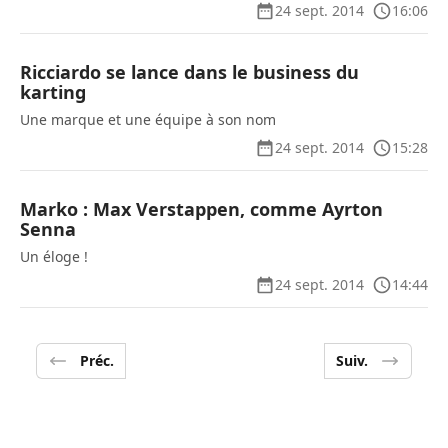
24 sept. 2014
16:06
Ricciardo se lance dans le business du
karting
Une marque et une équipe à son nom
24 sept. 2014
15:28
Marko : Max Verstappen, comme Ayrton
Senna
Un éloge !
24 sept. 2014
14:44
Préc.
Suiv.