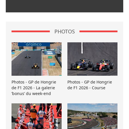
PHOTOS
Photos - GP de Hongrie
Photos - GP de Hongrie
de F1 2026 - La galerie
de F1 2026 - Course
’bonus’ du week-end