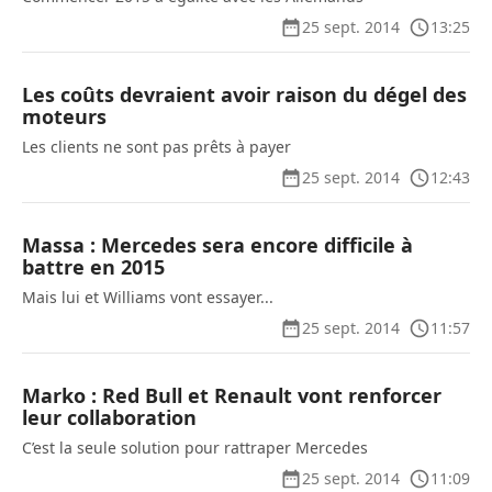
25 sept. 2014
13:25
Les coûts devraient avoir raison du dégel des
moteurs
Les clients ne sont pas prêts à payer
25 sept. 2014
12:43
Massa : Mercedes sera encore difficile à
battre en 2015
Mais lui et Williams vont essayer...
25 sept. 2014
11:57
Marko : Red Bull et Renault vont renforcer
leur collaboration
C’est la seule solution pour rattraper Mercedes
25 sept. 2014
11:09