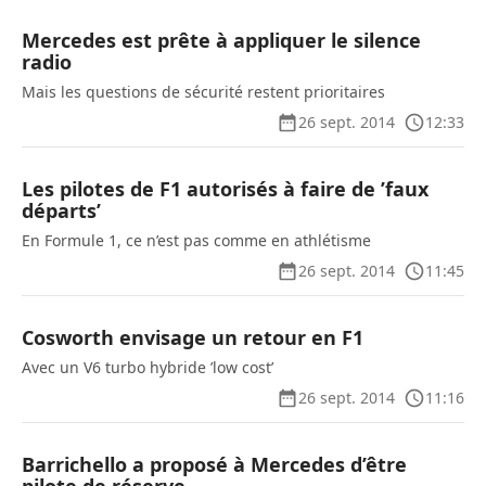
Mercedes est prête à appliquer le silence
radio
Mais les questions de sécurité restent prioritaires
26 sept. 2014
12:33
Les pilotes de F1 autorisés à faire de ’faux
départs’
En Formule 1, ce n’est pas comme en athlétisme
26 sept. 2014
11:45
Cosworth envisage un retour en F1
Avec un V6 turbo hybride ’low cost’
26 sept. 2014
11:16
Barrichello a proposé à Mercedes d’être