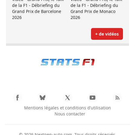
de la F1 - Débriefing du
de la F1 - Débriefing du
Grand Prix de Barcelone
Grand Prix de Monaco
2026
2026
+ de vidéos
Mentions légales et conditions d’utilisation
Nous contacter
© 2026
Nextgen-auto.com
. Tous droits réservés.