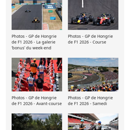
Photos - GP de Hongrie
Photos - GP de Hongrie
de F1 2026 - La galerie
de F1 2026 - Course
’bonus’ du week-end
Photos - GP de Hongrie
Photos - GP de Hongrie
de F1 2026 - Avant-course
de F1 2026 - Samedi