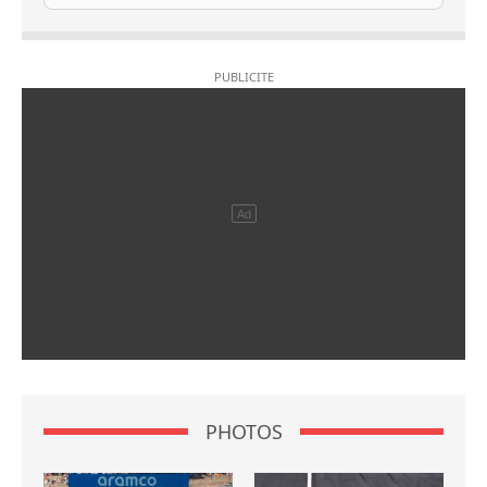
PHOTOS