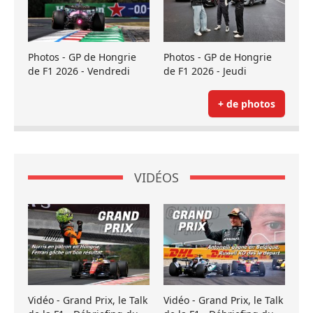
Photos - GP de Hongrie
Photos - GP de Hongrie
de F1 2026 - Vendredi
de F1 2026 - Jeudi
+ de photos
VIDÉOS
Vidéo - Grand Prix, le Talk
Vidéo - Grand Prix, le Talk