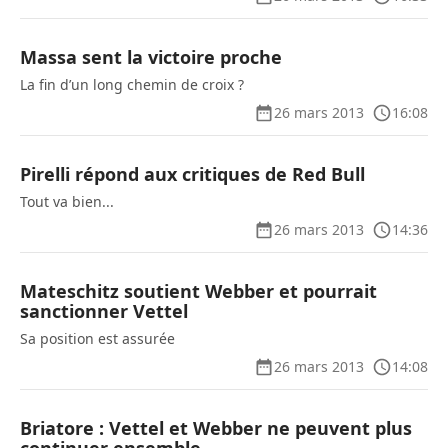
Massa sent la victoire proche
La fin d’un long chemin de croix ?
26 mars 2013
16:08
Pirelli répond aux critiques de Red Bull
Tout va bien...
26 mars 2013
14:36
Mateschitz soutient Webber et pourrait
sanctionner Vettel
Sa position est assurée
26 mars 2013
14:08
Briatore : Vettel et Webber ne peuvent plus