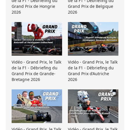
de la F1 - Débriefing du
de la F1 - Débriefing du
Grand Prix de Hongrie
Grand Prix de Belgique
2026
2026
Vidéo - Grand Prix, le Talk
Vidéo - Grand Prix, le Talk
de la F1 - Débriefing du
de la F1 - Débriefing du
Grand Prix de Grande-
Grand Prix d’Autriche
Bretagne 2026
2026
Vidéo - Grand Prix, le Talk
Vidéo - Grand Prix, le Talk