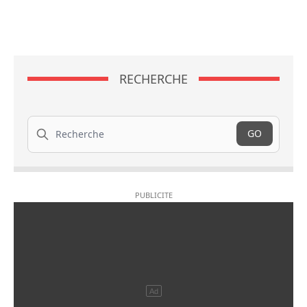
RECHERCHE
Recherche
GO