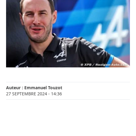
Auteur :
Emmanuel Touzot
27 SEPTEMBRE 2024
- 14:36