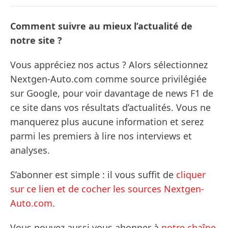
Comment suivre au mieux l’actualité de
notre site ?
Vous appréciez nos actus ? Alors sélectionnez
Nextgen-Auto.com comme source privilégiée
sur Google, pour voir davantage de news F1 de
ce site dans vos résultats d’actualités. Vous ne
manquerez plus aucune information et serez
parmi les premiers à lire nos interviews et
analyses.
S’abonner est simple : il vous suffit de
cliquer
sur ce lien et de cocher les sources Nextgen-
Auto.com
.
Vous pouvez aussi vous abonner à
notre chaîne