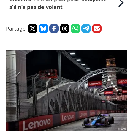
s’il n’a pas de volant
Partage