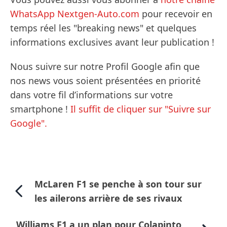
WhatsApp Nextgen-Auto.com
pour recevoir en
temps réel les "breaking news" et quelques
informations exclusives avant leur publication !
Nous suivre sur notre Profil Google afin que
nos news vous soient présentées en priorité
dans votre fil d’informations sur votre
smartphone !
Il suffit de cliquer sur "Suivre sur
Google".
McLaren F1 se penche à son tour sur
les ailerons arrière de ses rivaux
Williams F1 a un plan pour Colapinto