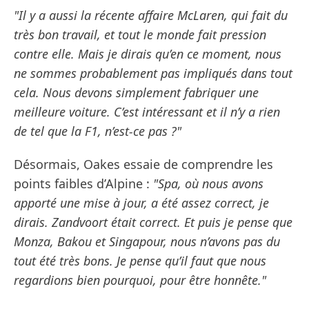
"Il y a aussi la récente affaire McLaren, qui fait du
très bon travail, et tout le monde fait pression
contre elle. Mais je dirais qu’en ce moment, nous
ne sommes probablement pas impliqués dans tout
cela. Nous devons simplement fabriquer une
meilleure voiture. C’est intéressant et il n’y a rien
de tel que la F1, n’est-ce pas ?"
Désormais, Oakes essaie de comprendre les
points faibles d’Alpine :
"Spa, où nous avons
apporté une mise à jour, a été assez correct, je
dirais. Zandvoort était correct. Et puis je pense que
Monza, Bakou et Singapour, nous n’avons pas du
tout été très bons. Je pense qu’il faut que nous
regardions bien pourquoi, pour être honnête."