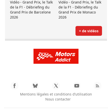
Vidéo - Grand Prix, le Talk
Vidéo - Grand Prix, le Talk
de la F1 - Débriefing du
de la F1 - Débriefing du
Grand Prix de Barcelone
Grand Prix de Monaco
2026
2026
+ de vidéos
Mentions légales et conditions d’utilisation
Nous contacter