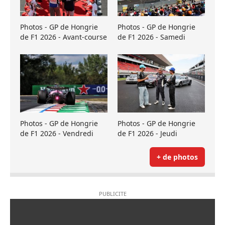
Photos - GP de Hongrie
Photos - GP de Hongrie
de F1 2026 - Avant-course
de F1 2026 - Samedi
Photos - GP de Hongrie
Photos - GP de Hongrie
de F1 2026 - Vendredi
de F1 2026 - Jeudi
+ de photos