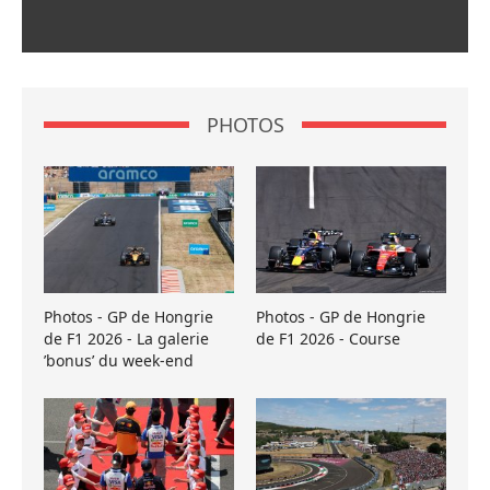
PHOTOS
Photos - GP de Hongrie
Photos - GP de Hongrie
de F1 2026 - La galerie
de F1 2026 - Course
’bonus’ du week-end