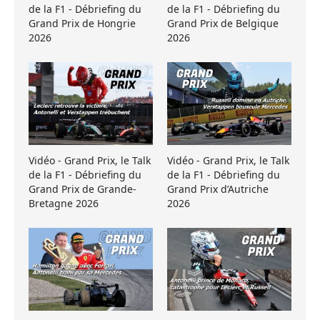
de la F1 - Débriefing du
de la F1 - Débriefing du
Grand Prix de Hongrie
Grand Prix de Belgique
2026
2026
Vidéo - Grand Prix, le Talk
Vidéo - Grand Prix, le Talk
de la F1 - Débriefing du
de la F1 - Débriefing du
Grand Prix de Grande-
Grand Prix d’Autriche
Bretagne 2026
2026