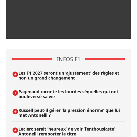
INFOS F1
Les F1 2027 seront un ’ajustement’ des règles et
non un grand changement
Pagenaud raconte les lourdes séquelles qui ont
bouleversé sa vie
Russell peut-il gérer ’la pression énorme’ que lui
met Antonelli ?
Leclerc serait ’heureux’ de voir ’l’enthousiaste’
Antonelli remporter le titre