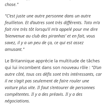
chose."
"C’est juste une autre personne dans un autre
feuilleton. Et d’autres sont très différents. Toto m’a
fait rire très tôt lorsqu’il m’a appelé pour me dire
’bienvenue au club des piranhas’ et en fait, vous
savez, il y a un peu de ça, ce qui est assez
amusant."
Le Britannique apprécie la multitude de tâches
qui lui incombent dans son nouveau rôle :
"D’un
autre côté, tous ces défis sont très intéressants, car
il ne s’agit pas seulement de faire rouler une
voiture plus vite. Il faut s’entourer de personnes
compétentes. Il y a des préavis. Il y a des
négociations.