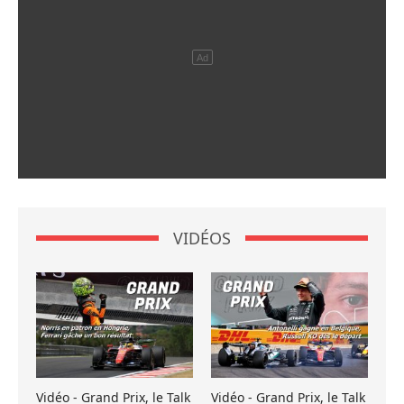
VIDÉOS
Vidéo - Grand Prix, le Talk
Vidéo - Grand Prix, le Talk