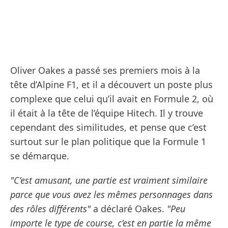
Oliver Oakes a passé ses premiers mois à la
tête d’Alpine F1, et il a découvert un poste plus
complexe que celui qu’il avait en Formule 2, où
il était à la tête de l’équipe Hitech. Il y trouve
cependant des similitudes, et pense que c’est
surtout sur le plan politique que la Formule 1
se démarque.
"C’est amusant, une partie est vraiment similaire
parce que vous avez les mêmes personnages dans
des rôles différents"
a déclaré Oakes.
"Peu
importe le type de course, c’est en partie la même