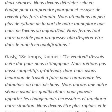
deux séances. Nous devons débriefer cela en
équipe pour comprendre pourquoi et essayer de
revenir plus forts demain. Nous attendions un peu
plus de rythme de la part de notre monoplace que
nous ne l’avons vu aujourd’hui. Nous ferons tout
notre possible pour progresser afin d’espérer être
dans le match en qualifications."
Gasly, 18e temps, l’admet :
"Ce vendredi d’essais
a été dur pour nous à Singapour. Nous n’étions pas
aussi compétitifs qu’attendu, donc nous avons
beaucoup de travail à faire pour comprendre les
domaines où nous péchons. Nous aurons une autre
séance avant les qualifications pour pouvoir
apporter les changements nécessaires et améliorer
notre situation. Nous devons être plus rapides et le