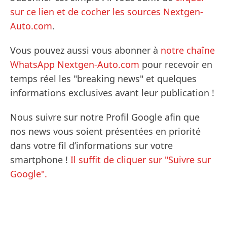
sur ce lien et de cocher les sources Nextgen-
Auto.com
.
Vous pouvez aussi vous abonner à
notre chaîne
WhatsApp Nextgen-Auto.com
pour recevoir en
temps réel les "breaking news" et quelques
informations exclusives avant leur publication !
Nous suivre sur notre Profil Google afin que
nos news vous soient présentées en priorité
dans votre fil d’informations sur votre
smartphone !
Il suffit de cliquer sur "Suivre sur
Google".