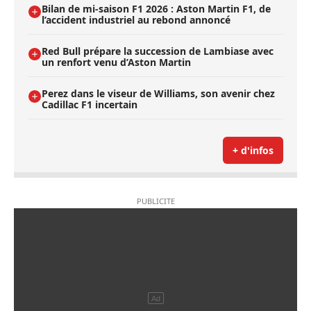
Bilan de mi-saison F1 2026 : Aston Martin F1, de
l’accident industriel au rebond annoncé
Red Bull prépare la succession de Lambiase avec
un renfort venu d’Aston Martin
Perez dans le viseur de Williams, son avenir chez
Cadillac F1 incertain
+ d'infos