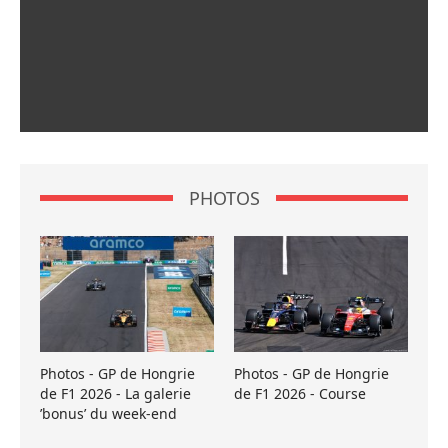
PHOTOS
Photos - GP de Hongrie
Photos - GP de Hongrie
de F1 2026 - La galerie
de F1 2026 - Course
’bonus’ du week-end