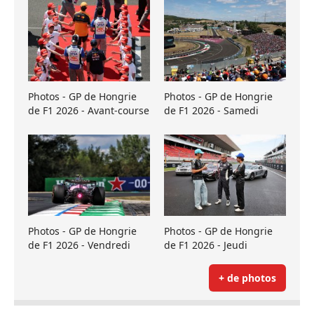
Photos - GP de Hongrie
Photos - GP de Hongrie
de F1 2026 - Avant-course
de F1 2026 - Samedi
Photos - GP de Hongrie
Photos - GP de Hongrie
de F1 2026 - Vendredi
de F1 2026 - Jeudi
+ de photos