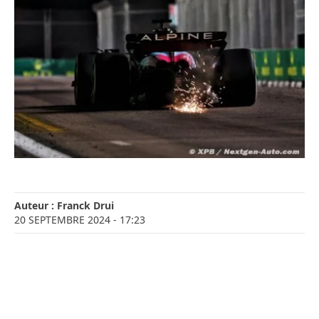
Auteur :
Franck Drui
20 SEPTEMBRE 2024
- 17:23