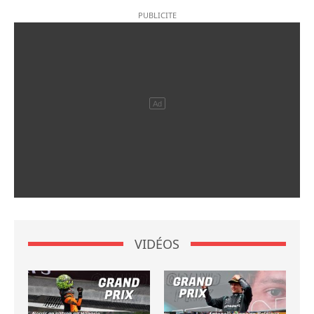
VIDÉOS