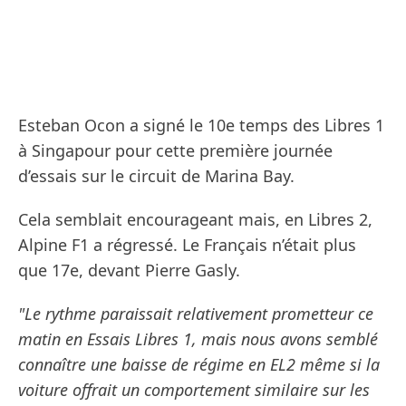
Esteban Ocon a signé le 10e temps des Libres 1
à Singapour pour cette première journée
d’essais sur le circuit de Marina Bay.
Cela semblait encourageant mais, en Libres 2,
Alpine F1 a régressé. Le Français n’était plus
que 17e, devant Pierre Gasly.
"Le rythme paraissait relativement prometteur ce
matin en Essais Libres 1, mais nous avons semblé
connaître une baisse de régime en EL2 même si la
voiture offrait un comportement similaire sur les