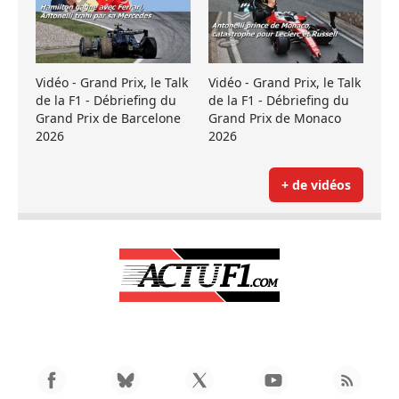
Vidéo - Grand Prix, le Talk
Vidéo - Grand Prix, le Talk
de la F1 - Débriefing du
de la F1 - Débriefing du
Grand Prix de Barcelone
Grand Prix de Monaco
2026
2026
+ de vidéos