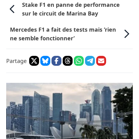
Stake F1 en panne de performance
sur le circuit de Marina Bay
Mercedes F1 a fait des tests mais ’rien
ne semble fonctionner’
Partage