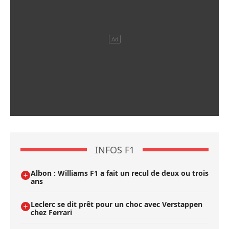
INFOS F1
Albon : Williams F1 a fait un recul de deux ou trois
ans
Leclerc se dit prêt pour un choc avec Verstappen
chez Ferrari