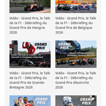
Vidéo - Grand Prix, le Talk
Vidéo - Grand Prix, le Talk
de la F1 - Débriefing du
de la F1 - Débriefing du
Grand Prix de Hongrie
Grand Prix de Belgique
2026
2026
Vidéo - Grand Prix, le Talk
Vidéo - Grand Prix, le Talk
de la F1 - Débriefing du
de la F1 - Débriefing du
Grand Prix de Grande-
Grand Prix d’Autriche
Bretagne 2026
2026