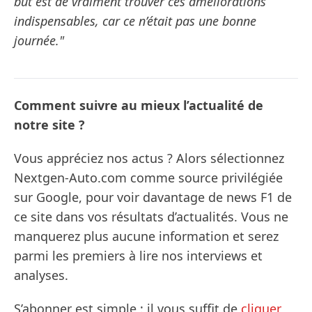
but est de vraiment trouver ces améliorations
indispensables, car ce n’était pas une bonne
journée."
Comment suivre au mieux l’actualité de
notre site ?
Vous appréciez nos actus ? Alors sélectionnez
Nextgen-Auto.com comme source privilégiée
sur Google, pour voir davantage de news F1 de
ce site dans vos résultats d’actualités. Vous ne
manquerez plus aucune information et serez
parmi les premiers à lire nos interviews et
analyses.
S’abonner est simple : il vous suffit de
cliquer