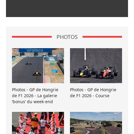
PHOTOS
Photos - GP de Hongrie
Photos - GP de Hongrie
de F1 2026 - La galerie
de F1 2026 - Course
’bonus’ du week-end