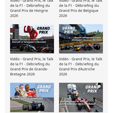
Vidéo - Grand Prix, le Talk
Vidéo - Grand Prix, le Talk
de la F1 - Débriefing du
de la F1 - Débriefing du
Grand Prix de Hongrie
Grand Prix de Belgique
2026
2026
Vidéo - Grand Prix, le Talk
Vidéo - Grand Prix, le Talk
de la F1 - Débriefing du
de la F1 - Débriefing du
Grand Prix de Grande-
Grand Prix d’Autriche
Bretagne 2026
2026