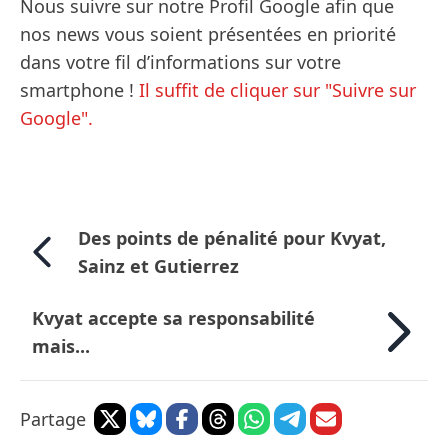
Nous suivre sur notre Profil Google afin que
nos news vous soient présentées en priorité
dans votre fil d’informations sur votre
smartphone !
Il suffit de cliquer sur "Suivre sur
Google".
Des points de pénalité pour Kvyat,
Sainz et Gutierrez
Kvyat accepte sa responsabilité
mais...
Partage