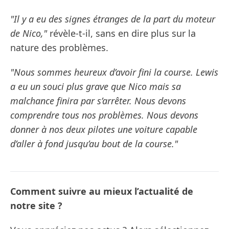
"Il y a eu des signes étranges de la part du moteur
de Nico,"
révèle-t-il, sans en dire plus sur la
nature des problèmes.
"Nous sommes heureux d’avoir fini la course. Lewis
a eu un souci plus grave que Nico mais sa
malchance finira par s’arrêter. Nous devons
comprendre tous nos problèmes. Nous devons
donner à nos deux pilotes une voiture capable
d’aller à fond jusqu’au bout de la course."
Comment suivre au mieux l’actualité de
notre site ?