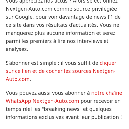
Vous appréciez nos actus ? Alors sélectionnez
Nextgen-Auto.com comme source privilégiée
sur Google, pour voir davantage de news F1 de
ce site dans vos résultats d’actualités. Vous ne
manquerez plus aucune information et serez
parmi les premiers à lire nos interviews et
analyses.
S’abonner est simple : il vous suffit de
cliquer
sur ce lien et de cocher les sources Nextgen-
Auto.com
.
Vous pouvez aussi vous abonner à
notre chaîne
WhatsApp Nextgen-Auto.com
pour recevoir en
temps réel les "breaking news" et quelques
informations exclusives avant leur publication !