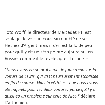
Toto Wolff, le directeur de Mercedes F1, est
soulagé de voir un nouveau doublé de ses
Flèches d’Argent mais il s’en est fallu de peu
pour qu’il y ait un zéro pointé aujourd’hui en
Russie, comme il le révèle après la course.
"Nous avons eu un problème de fuite d’eau sur la
voiture de Lewis, qui s’est heureusement stabilisée
en fin de course. Mais la vérité est que nous avons
été inquiets pour les deux voitures parce qu’il y a
aussi eu un problème sur celle de Nico,"
déclare
l’Autrichien.