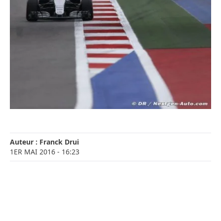
Auteur :
Franck Drui
1ER MAI 2016
- 16:23