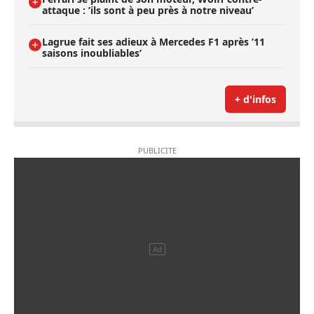
attaque : ’ils sont à peu près à notre niveau’
Lagrue fait ses adieux à Mercedes F1 après ’11
saisons inoubliables’
+ d'infos