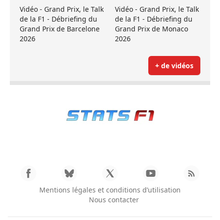
Vidéo - Grand Prix, le Talk
Vidéo - Grand Prix, le Talk
de la F1 - Débriefing du
de la F1 - Débriefing du
Grand Prix de Barcelone
Grand Prix de Monaco
2026
2026
+ de vidéos
Mentions légales et conditions d’utilisation
Nous contacter