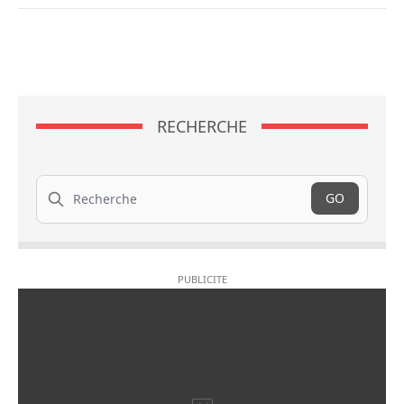
RECHERCHE
Recherche
GO