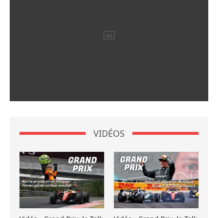
VIDÉOS