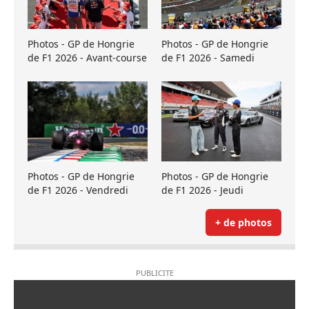
Photos - GP de Hongrie
Photos - GP de Hongrie
de F1 2026 - Avant-course
de F1 2026 - Samedi
Photos - GP de Hongrie
Photos - GP de Hongrie
de F1 2026 - Vendredi
de F1 2026 - Jeudi
+ de photos