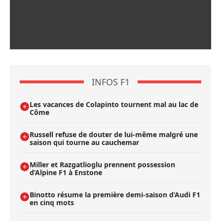
INFOS F1
Les vacances de Colapinto tournent mal au lac de
Côme
Russell refuse de douter de lui-même malgré une
saison qui tourne au cauchemar
Miller et Razgatlioglu prennent possession
d’Alpine F1 à Enstone
Binotto résume la première demi-saison d’Audi F1
en cinq mots