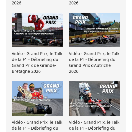
2026
2026
Vidéo - Grand Prix, le Talk
Vidéo - Grand Prix, le Talk
de la F1 - Débriefing du
de la F1 - Débriefing du
Grand Prix de Grande-
Grand Prix d’Autriche
Bretagne 2026
2026
Vidéo - Grand Prix, le Talk
Vidéo - Grand Prix, le Talk
de la F1 - Débriefing du
de la F1 - Débriefing du