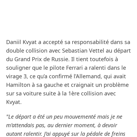
Daniil Kvyat a accepté sa responsabilité dans sa
double collision avec Sebastian Vettel au départ
du Grand Prix de Russie. Il tient toutefois à
souligner que le pilote Ferrari a ralenti dans le
virage 3, ce qu’a confirmé l’Allemand, qui avait
Hamilton à sa gauche et craignait un problème
sur sa voiture suite à la 1ère collision avec
Kvyat.
"Le départ a été un peu mouvementé mais je ne
m’attendais pas, au dernier moment, à devoir
autant ralentir. J’ai appuyé sur la pédale de freins