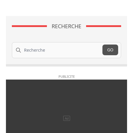
RECHERCHE
Recherche
GO