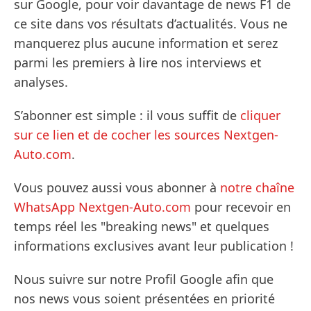
sur Google, pour voir davantage de news F1 de
ce site dans vos résultats d’actualités. Vous ne
manquerez plus aucune information et serez
parmi les premiers à lire nos interviews et
analyses.
S’abonner est simple : il vous suffit de
cliquer
sur ce lien et de cocher les sources Nextgen-
Auto.com
.
Vous pouvez aussi vous abonner à
notre chaîne
WhatsApp Nextgen-Auto.com
pour recevoir en
temps réel les "breaking news" et quelques
informations exclusives avant leur publication !
Nous suivre sur notre Profil Google afin que
nos news vous soient présentées en priorité