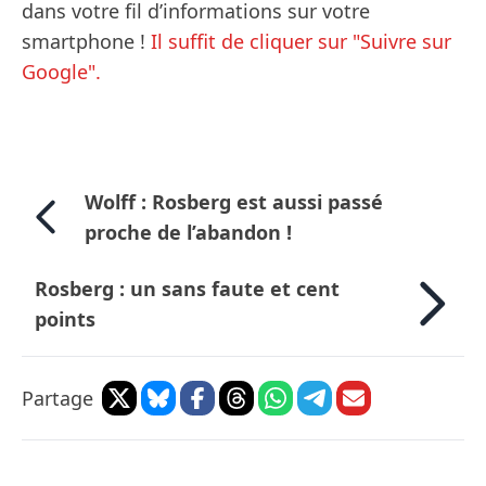
dans votre fil d’informations sur votre
smartphone !
Il suffit de cliquer sur "Suivre sur
Google".
Wolff : Rosberg est aussi passé
proche de l’abandon !
Rosberg : un sans faute et cent
points
Partage