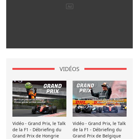
VIDÉOS
Vidéo - Grand Prix, le Talk
Vidéo - Grand Prix, le Talk
de la F1 - Débriefing du
de la F1 - Débriefing du
Grand Prix de Hongrie
Grand Prix de Belgique