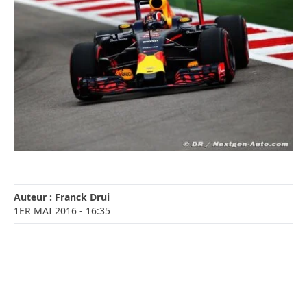
Auteur :
Franck Drui
1ER MAI 2016
- 16:35