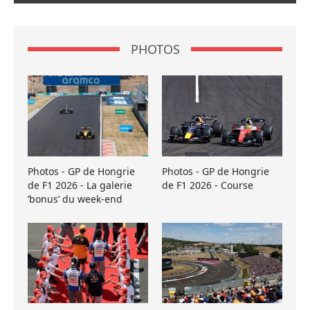
PHOTOS
Photos - GP de Hongrie
Photos - GP de Hongrie
de F1 2026 - La galerie
de F1 2026 - Course
’bonus’ du week-end