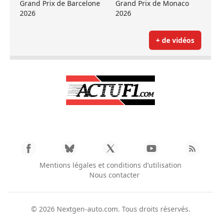
Grand Prix de Barcelone
Grand Prix de Monaco
2026
2026
+ de vidéos
Mentions légales et conditions d’utilisation
Nous contacter
© 2026
Nextgen-auto.com
. Tous droits réservés.