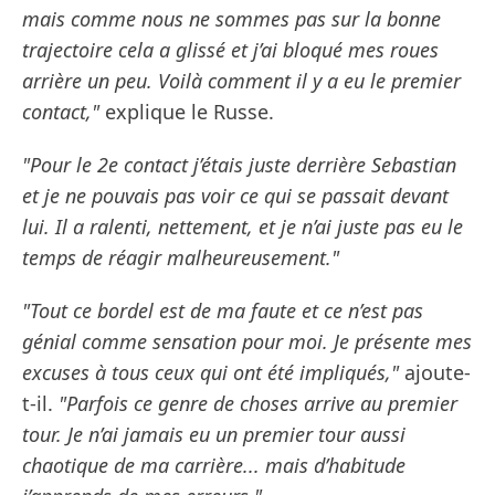
mais comme nous ne sommes pas sur la bonne
trajectoire cela a glissé et j’ai bloqué mes roues
arrière un peu. Voilà comment il y a eu le premier
contact,"
explique le Russe.
"Pour le 2e contact j’étais juste derrière Sebastian
et je ne pouvais pas voir ce qui se passait devant
lui. Il a ralenti, nettement, et je n’ai juste pas eu le
temps de réagir malheureusement."
"Tout ce bordel est de ma faute et ce n’est pas
génial comme sensation pour moi. Je présente mes
excuses à tous ceux qui ont été impliqués,"
ajoute-
t-il.
"Parfois ce genre de choses arrive au premier
tour. Je n’ai jamais eu un premier tour aussi
chaotique de ma carrière... mais d’habitude