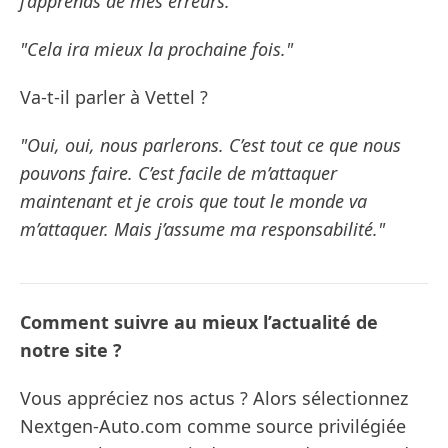
j’apprends de mes erreurs."
"Cela ira mieux la prochaine fois."
Va-t-il parler à Vettel ?
"Oui, oui, nous parlerons. C’est tout ce que nous
pouvons faire. C’est facile de m’attaquer
maintenant et je crois que tout le monde va
m’attaquer. Mais j’assume ma responsabilité."
Comment suivre au mieux l’actualité de
notre site ?
Vous appréciez nos actus ? Alors sélectionnez
Nextgen-Auto.com comme source privilégiée