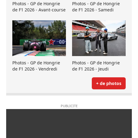
Photos - GP de Hongrie
Photos - GP de Hongrie
de F1 2026 - Avant-course
de F1 2026 - Samedi
Photos - GP de Hongrie
Photos - GP de Hongrie
de F1 2026 - Vendredi
de F1 2026 - Jeudi
+ de photos