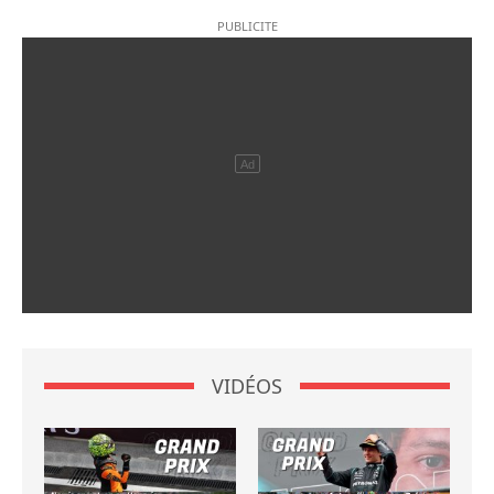
VIDÉOS