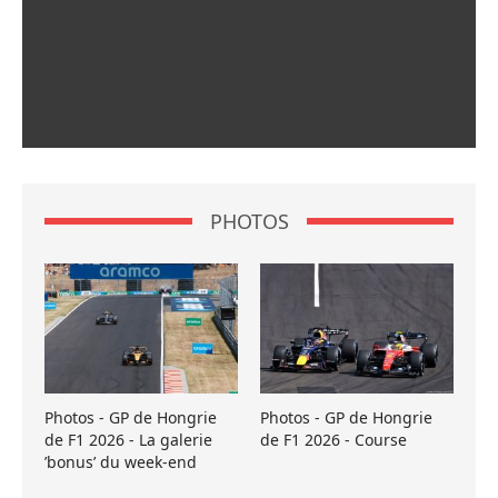
PHOTOS
Photos - GP de Hongrie
Photos - GP de Hongrie
de F1 2026 - La galerie
de F1 2026 - Course
’bonus’ du week-end