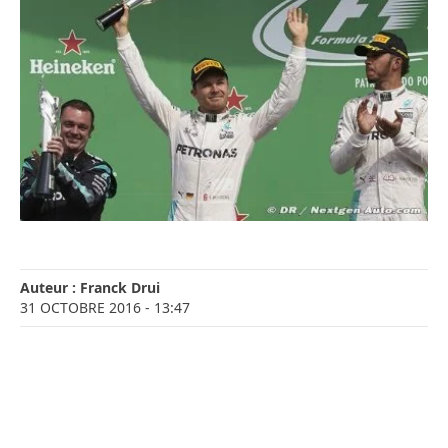
Auteur :
Franck Drui
31 OCTOBRE 2016
- 13:47