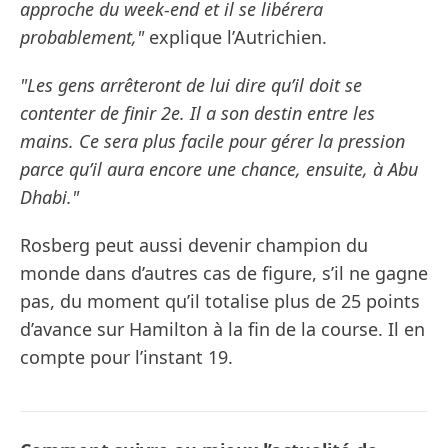
approche du week-end et il se libérera
probablement,"
explique l’Autrichien.
"Les gens arrêteront de lui dire qu’il doit se
contenter de finir 2e. Il a son destin entre les
mains. Ce sera plus facile pour gérer la pression
parce qu’il aura encore une chance, ensuite, à Abu
Dhabi."
Rosberg peut aussi devenir champion du
monde dans d’autres cas de figure, s’il ne gagne
pas, du moment qu’il totalise plus de 25 points
d’avance sur Hamilton à la fin de la course. Il en
compte pour l’instant 19.