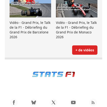
Vidéo - Grand Prix, le Talk
Vidéo - Grand Prix, le Talk
de la F1 - Débriefing du
de la F1 - Débriefing du
Grand Prix de Barcelone
Grand Prix de Monaco
2026
2026
+ de vidéos