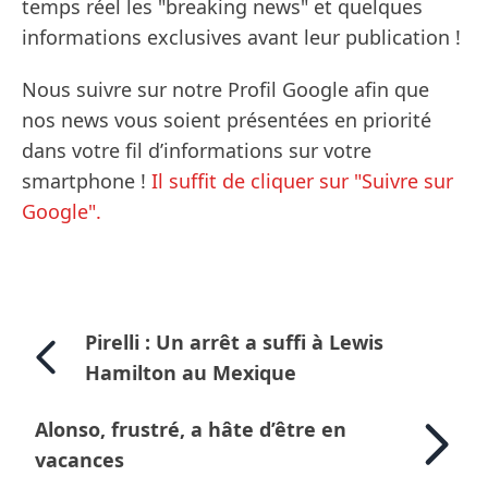
temps réel les "breaking news" et quelques
informations exclusives avant leur publication !
Nous suivre sur notre Profil Google afin que
nos news vous soient présentées en priorité
dans votre fil d’informations sur votre
smartphone !
Il suffit de cliquer sur "Suivre sur
Google".
Pirelli : Un arrêt a suffi à Lewis
Hamilton au Mexique
Alonso, frustré, a hâte d’être en
vacances