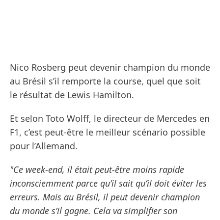
Nico Rosberg peut devenir champion du monde
au Brésil s’il remporte la course, quel que soit
le résultat de Lewis Hamilton.
Et selon Toto Wolff, le directeur de Mercedes en
F1, c’est peut-être le meilleur scénario possible
pour l’Allemand.
"Ce week-end, il était peut-être moins rapide
inconsciemment parce qu’il sait qu’il doit éviter les
erreurs. Mais au Brésil, il peut devenir champion
du monde s’il gagne. Cela va simplifier son