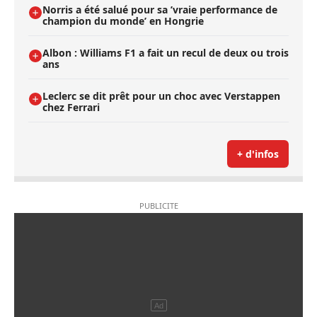
Norris a été salué pour sa ’vraie performance de
champion du monde’ en Hongrie
Albon : Williams F1 a fait un recul de deux ou trois
ans
Leclerc se dit prêt pour un choc avec Verstappen
chez Ferrari
+ d'infos