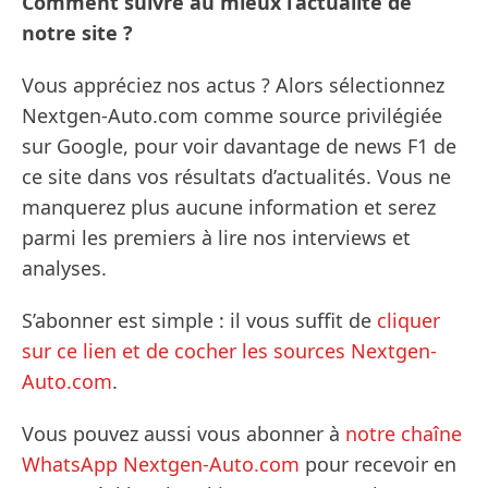
Comment suivre au mieux l’actualité de
notre site ?
Vous appréciez nos actus ? Alors sélectionnez
Nextgen-Auto.com comme source privilégiée
sur Google, pour voir davantage de news F1 de
ce site dans vos résultats d’actualités. Vous ne
manquerez plus aucune information et serez
parmi les premiers à lire nos interviews et
analyses.
S’abonner est simple : il vous suffit de
cliquer
sur ce lien et de cocher les sources Nextgen-
Auto.com
.
Vous pouvez aussi vous abonner à
notre chaîne
WhatsApp Nextgen-Auto.com
pour recevoir en