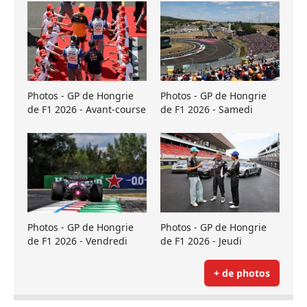
Photos - GP de Hongrie
Photos - GP de Hongrie
de F1 2026 - Avant-course
de F1 2026 - Samedi
Photos - GP de Hongrie
Photos - GP de Hongrie
de F1 2026 - Vendredi
de F1 2026 - Jeudi
+ de photos