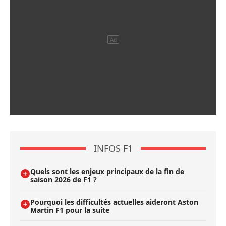
INFOS F1
Quels sont les enjeux principaux de la fin de
saison 2026 de F1 ?
Pourquoi les difficultés actuelles aideront Aston
Martin F1 pour la suite