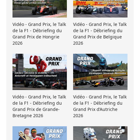
Vidéo - Grand Prix, le Talk
Vidéo - Grand Prix, le Talk
de la F1 - Débriefing du
de la F1 - Débriefing du
Grand Prix de Hongrie
Grand Prix de Belgique
2026
2026
Vidéo - Grand Prix, le Talk
Vidéo - Grand Prix, le Talk
de la F1 - Débriefing du
de la F1 - Débriefing du
Grand Prix de Grande-
Grand Prix d’Autriche
Bretagne 2026
2026