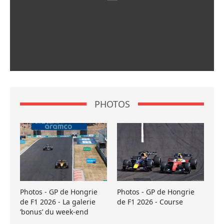
PHOTOS
Photos - GP de Hongrie
Photos - GP de Hongrie
de F1 2026 - La galerie
de F1 2026 - Course
’bonus’ du week-end