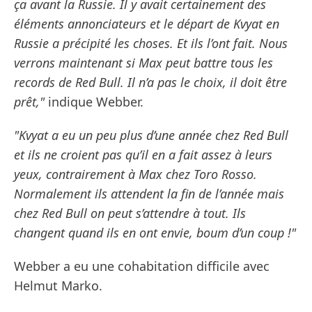
ça avant la Russie. Il y avait certainement des
éléments annonciateurs et le départ de Kvyat en
Russie a précipité les choses. Et ils l’ont fait. Nous
verrons maintenant si Max peut battre tous les
records de Red Bull. Il n’a pas le choix, il doit être
prêt,"
indique Webber.
"Kvyat a eu un peu plus d’une année chez Red Bull
et ils ne croient pas qu’il en a fait assez à leurs
yeux, contrairement à Max chez Toro Rosso.
Normalement ils attendent la fin de l’année mais
chez Red Bull on peut s’attendre à tout. Ils
changent quand ils en ont envie, boum d’un coup !"
Webber a eu une cohabitation difficile avec
Helmut Marko.