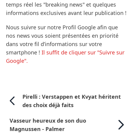
temps réel les "breaking news" et quelques
informations exclusives avant leur publication !
Nous suivre sur notre Profil Google afin que
nos news vous soient présentées en priorité
dans votre fil d’informations sur votre
smartphone !
Il suffit de cliquer sur "Suivre sur
Google".
Pirelli : Verstappen et Kvyat héritent
des choix déjà faits
Vasseur heureux de son duo
Magnussen - Palmer