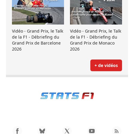
Vidéo - Grand Prix, le Talk
Vidéo - Grand Prix, le Talk
de la F1 - Débriefing du
de la F1 - Débriefing du
Grand Prix de Barcelone
Grand Prix de Monaco
2026
2026
+ de vidéos