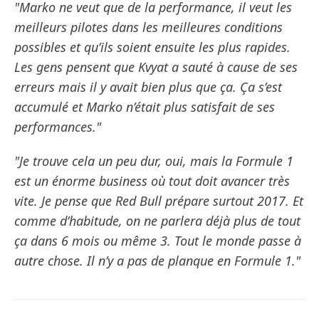
"Marko ne veut que de la performance, il veut les
meilleurs pilotes dans les meilleures conditions
possibles et qu’ils soient ensuite les plus rapides.
Les gens pensent que Kvyat a sauté à cause de ses
erreurs mais il y avait bien plus que ça. Ça s’est
accumulé et Marko n’était plus satisfait de ses
performances."
"Je trouve cela un peu dur, oui, mais la Formule 1
est un énorme business où tout doit avancer très
vite. Je pense que Red Bull prépare surtout 2017. Et
comme d’habitude, on ne parlera déjà plus de tout
ça dans 6 mois ou même 3. Tout le monde passe à
autre chose. Il n’y a pas de planque en Formule 1."