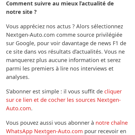
Comment suivre au mieux l’actualité de
notre site ?
Vous appréciez nos actus ? Alors sélectionnez
Nextgen-Auto.com comme source privilégiée
sur Google, pour voir davantage de news F1 de
ce site dans vos résultats d’actualités. Vous ne
manquerez plus aucune information et serez
parmi les premiers à lire nos interviews et
analyses.
S’abonner est simple : il vous suffit de
cliquer
sur ce lien et de cocher les sources Nextgen-
Auto.com
.
Vous pouvez aussi vous abonner à
notre chaîne
WhatsApp Nextgen-Auto.com
pour recevoir en