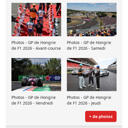
Photos - GP de Hongrie
Photos - GP de Hongrie
de F1 2026 - Avant-course
de F1 2026 - Samedi
Photos - GP de Hongrie
Photos - GP de Hongrie
de F1 2026 - Vendredi
de F1 2026 - Jeudi
+ de photos