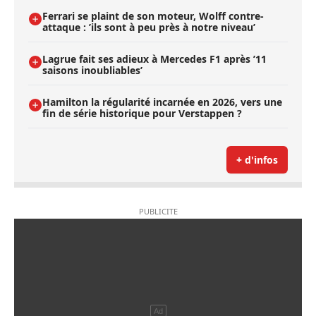
Ferrari se plaint de son moteur, Wolff contre-
attaque : ’ils sont à peu près à notre niveau’
Lagrue fait ses adieux à Mercedes F1 après ’11
saisons inoubliables’
Hamilton la régularité incarnée en 2026, vers une
fin de série historique pour Verstappen ?
+ d'infos