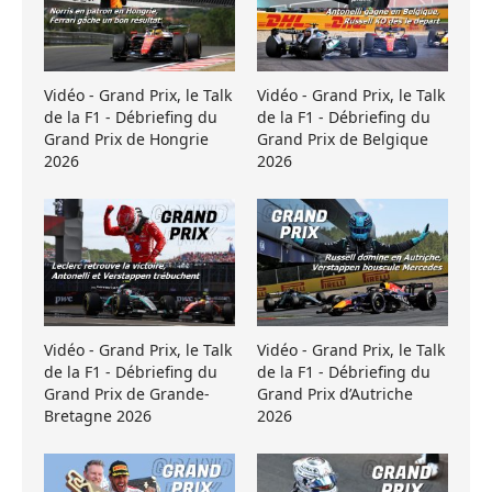
Vidéo - Grand Prix, le Talk
Vidéo - Grand Prix, le Talk
de la F1 - Débriefing du
de la F1 - Débriefing du
Grand Prix de Hongrie
Grand Prix de Belgique
2026
2026
Vidéo - Grand Prix, le Talk
Vidéo - Grand Prix, le Talk
de la F1 - Débriefing du
de la F1 - Débriefing du
Grand Prix de Grande-
Grand Prix d’Autriche
Bretagne 2026
2026