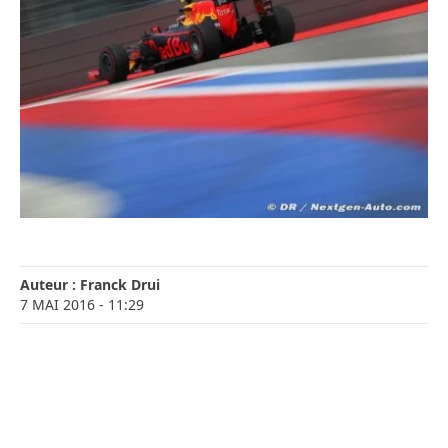
Auteur :
Franck Drui
7 MAI 2016
- 11:29