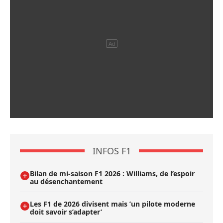
INFOS F1
Bilan de mi-saison F1 2026 : Williams, de l’espoir
au désenchantement
Les F1 de 2026 divisent mais ’un pilote moderne
doit savoir s’adapter’