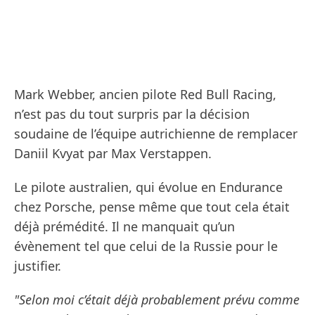
Mark Webber, ancien pilote Red Bull Racing,
n’est pas du tout surpris par la décision
soudaine de l’équipe autrichienne de remplacer
Daniil Kvyat par Max Verstappen.
Le pilote australien, qui évolue en Endurance
chez Porsche, pense même que tout cela était
déjà prémédité. Il ne manquait qu’un
évènement tel que celui de la Russie pour le
justifier.
"Selon moi c’était déjà probablement prévu comme