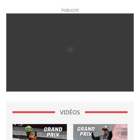
VIDÉOS