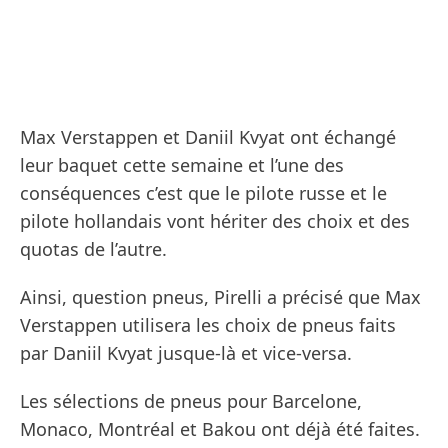
Max Verstappen et Daniil Kvyat ont échangé
leur baquet cette semaine et l’une des
conséquences c’est que le pilote russe et le
pilote hollandais vont hériter des choix et des
quotas de l’autre.
Ainsi, question pneus, Pirelli a précisé que Max
Verstappen utilisera les choix de pneus faits
par Daniil Kvyat jusque-là et vice-versa.
Les sélections de pneus pour Barcelone,
Monaco, Montréal et Bakou ont déjà été faites.