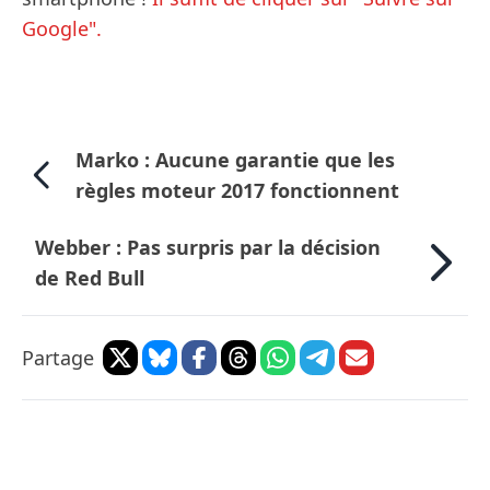
Google".
Marko : Aucune garantie que les
règles moteur 2017 fonctionnent
Webber : Pas surpris par la décision
de Red Bull
Partage