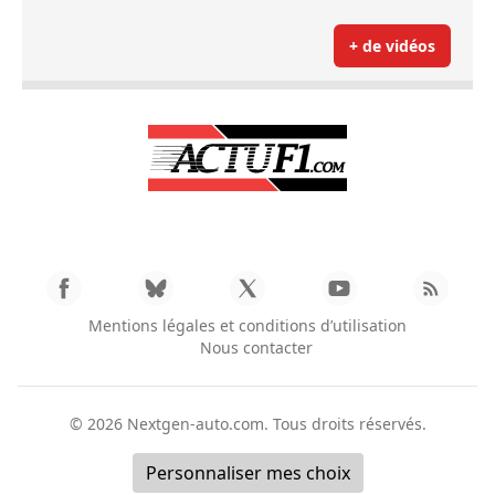
+ de vidéos
Mentions légales et conditions d’utilisation
Nous contacter
© 2026
Nextgen-auto.com
. Tous droits réservés.
Personnaliser mes choix