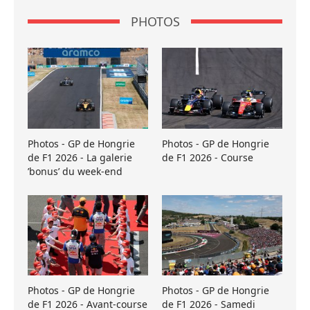
PHOTOS
Photos - GP de Hongrie
Photos - GP de Hongrie
de F1 2026 - La galerie
de F1 2026 - Course
’bonus’ du week-end
Photos - GP de Hongrie
Photos - GP de Hongrie
de F1 2026 - Avant-course
de F1 2026 - Samedi