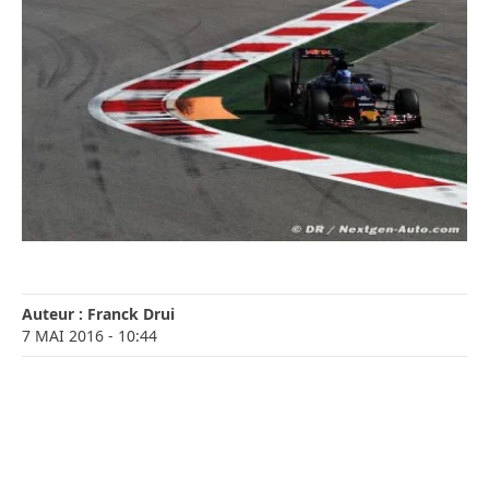
Auteur :
Franck Drui
7 MAI 2016
- 10:44