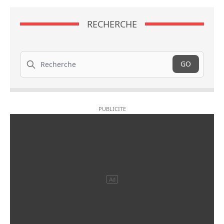
RECHERCHE
Recherche
GO