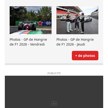
Photos - GP de Hongrie
Photos - GP de Hongrie
de F1 2026 - Vendredi
de F1 2026 - Jeudi
+ de photos