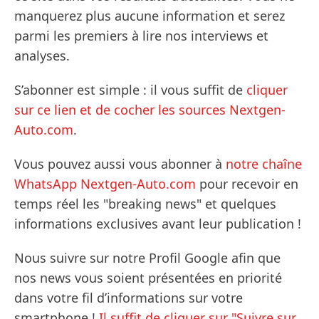
manquerez plus aucune information et serez
parmi les premiers à lire nos interviews et
analyses.
S’abonner est simple : il vous suffit de
cliquer
sur ce lien et de cocher les sources Nextgen-
Auto.com
.
Vous pouvez aussi vous abonner à
notre chaîne
WhatsApp Nextgen-Auto.com
pour recevoir en
temps réel les "breaking news" et quelques
informations exclusives avant leur publication !
Nous suivre sur notre Profil Google afin que
nos news vous soient présentées en priorité
dans votre fil d’informations sur votre
smartphone !
Il suffit de cliquer sur "Suivre sur