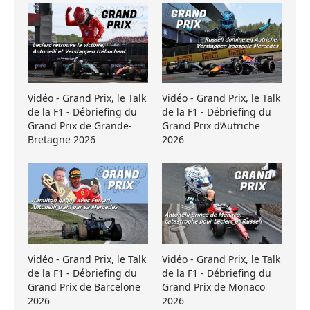
Vidéo - Grand Prix, le Talk
Vidéo - Grand Prix, le Talk
de la F1 - Débriefing du
de la F1 - Débriefing du
Grand Prix de Grande-
Grand Prix d’Autriche
Bretagne 2026
2026
Vidéo - Grand Prix, le Talk
Vidéo - Grand Prix, le Talk
de la F1 - Débriefing du
de la F1 - Débriefing du
Grand Prix de Barcelone
Grand Prix de Monaco
2026
2026