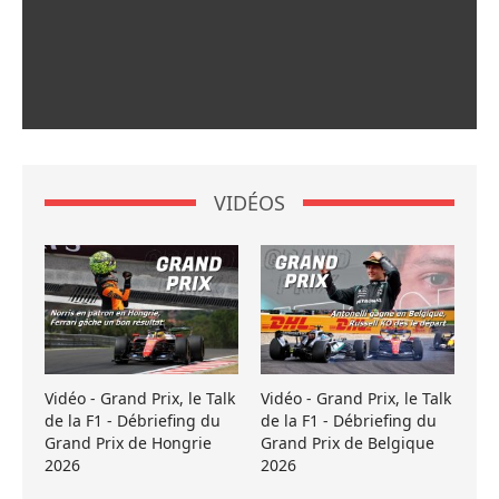
VIDÉOS
Vidéo - Grand Prix, le Talk
Vidéo - Grand Prix, le Talk
de la F1 - Débriefing du
de la F1 - Débriefing du
Grand Prix de Hongrie
Grand Prix de Belgique
2026
2026