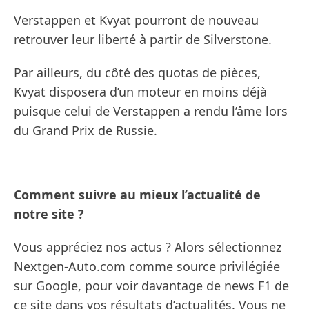
Verstappen et Kvyat pourront de nouveau
retrouver leur liberté à partir de Silverstone.
Par ailleurs, du côté des quotas de pièces,
Kvyat disposera d’un moteur en moins déjà
puisque celui de Verstappen a rendu l’âme lors
du Grand Prix de Russie.
Comment suivre au mieux l’actualité de
notre site ?
Vous appréciez nos actus ? Alors sélectionnez
Nextgen-Auto.com comme source privilégiée
sur Google, pour voir davantage de news F1 de
ce site dans vos résultats d’actualités. Vous ne