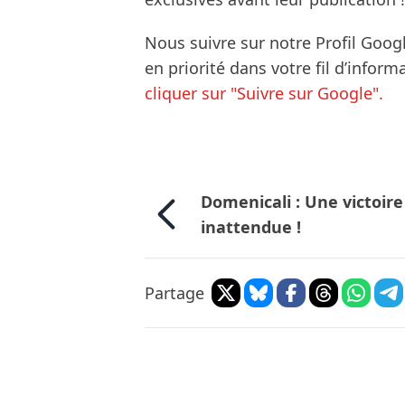
Nous suivre sur notre Profil Goog
en priorité dans votre fil d’infor
cliquer sur "Suivre sur Google".
Domenicali : Une victoire
inattendue !
Partage