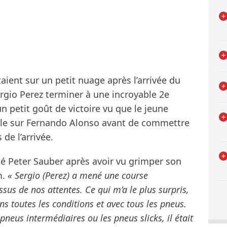
aient sur un petit nuage après l’arrivée du
ergio Perez terminer à une incroyable 2e
n petit goût de victoire vu que le jeune
le sur Fernando Alonso avant de commettre
de l’arrivée.
mé Peter Sauber après avoir vu grimper son
m.
« Sergio (Perez) a mené une course
ssus de nos attentes. Ce qui m’a le plus surpris,
dans toutes les conditions et avec tous les pneus.
 pneus intermédiaires ou les pneus slicks, il était