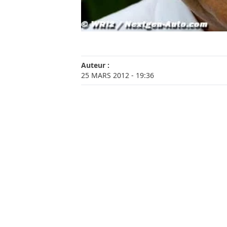
Auteur :
25 MARS 2012
- 19:36