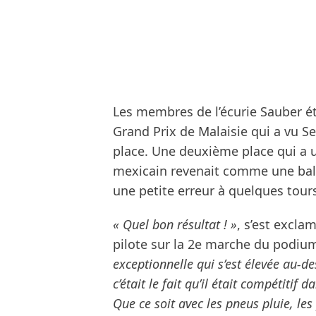
Les membres de l’écurie Sauber ét
Grand Prix de Malaisie qui a vu S
place. Une deuxième place qui a u
mexicain revenait comme une bal
une petite erreur à quelques tours 
« Quel bon résultat ! »
, s’est excla
pilote sur la 2e marche du podiu
exceptionnelle qui s’est élevée au-de
c’était le fait qu’il était compétitif 
Que ce soit avec les pneus pluie, les