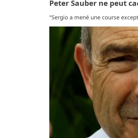
Peter Sauber ne peut ca
"Sergio a mené une course except