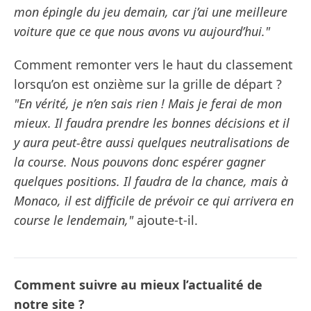
mon épingle du jeu demain, car j’ai une meilleure
voiture que ce que nous avons vu aujourd’hui."
Comment remonter vers le haut du classement
lorsqu’on est onzième sur la grille de départ ?
"En vérité, je n’en sais rien ! Mais je ferai de mon
mieux. Il faudra prendre les bonnes décisions et il
y aura peut-être aussi quelques neutralisations de
la course. Nous pouvons donc espérer gagner
quelques positions. Il faudra de la chance, mais à
Monaco, il est difficile de prévoir ce qui arrivera en
course le lendemain,"
ajoute-t-il.
Comment suivre au mieux l’actualité de
notre site ?