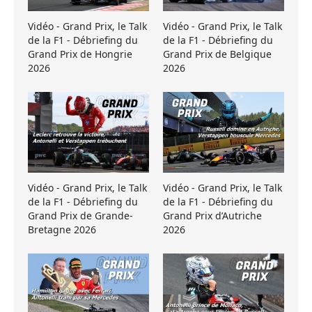
Vidéo - Grand Prix, le Talk
Vidéo - Grand Prix, le Talk
de la F1 - Débriefing du
de la F1 - Débriefing du
Grand Prix de Hongrie
Grand Prix de Belgique
2026
2026
Vidéo - Grand Prix, le Talk
Vidéo - Grand Prix, le Talk
de la F1 - Débriefing du
de la F1 - Débriefing du
Grand Prix de Grande-
Grand Prix d’Autriche
Bretagne 2026
2026