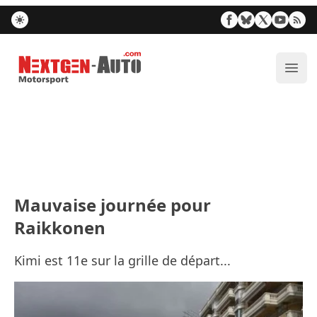
Nextgen-Auto.com
Ouvr
Mauvaise journée pour
Raikkonen
Kimi est 11e sur la grille de départ...