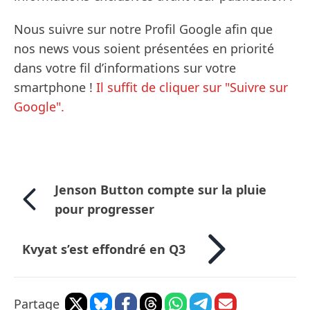
Nous suivre sur notre Profil Google afin que
nos news vous soient présentées en priorité
dans votre fil d’informations sur votre
smartphone !
Il suffit de cliquer sur "Suivre sur
Google".
Jenson Button compte sur la pluie
pour progresser
Kvyat s’est effondré en Q3
Partage