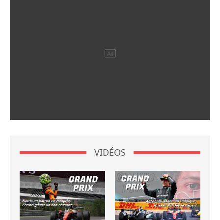
VIDÉOS