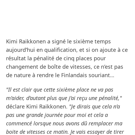
Kimi Raikkonen a signé le sixième temps
aujourd’hui en qualification, et si on ajoute à ce
résultat la pénalité de cinq places pour
changement de boîte de vitesses, ce n’est pas
de nature à rendre le Finlandais souriant…
"Il est clair que cette sixième place ne va pas
m’aider, d’autant plus que j’ai reçu une pénalité,"
déclare Kimi Raikkonen.
"Je dirais que cela n’a
pas une grande journée pour moi et cela a
commencé lorsque nous avons dû remplacer ma
boite de vitesses ce matin. Je vais essayer de tirer