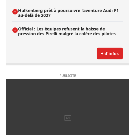
Hülkenberg prêt à poursuivre l’aventure Audi F1
au-delà de 2027
Officiel : Les équipes refusent la baisse de
pression des Pirelli malgré la colère des pilotes
+ d'infos