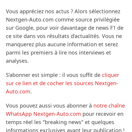
Vous appréciez nos actus ? Alors sélectionnez
Nextgen-Auto.com comme source privilégiée
sur Google, pour voir davantage de news F1 de
ce site dans vos résultats d’actualités. Vous ne
manquerez plus aucune information et serez
parmi les premiers à lire nos interviews et
analyses.
S’abonner est simple : il vous suffit de
cliquer
sur ce lien et de cocher les sources Nextgen-
Auto.com
.
Vous pouvez aussi vous abonner à
notre chaîne
WhatsApp Nextgen-Auto.com
pour recevoir en
temps réel les "breaking news" et quelques
informations exclusives avant leur publication !