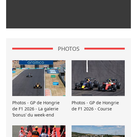
PHOTOS
Photos - GP de Hongrie
Photos - GP de Hongrie
de F1 2026 - La galerie
de F1 2026 - Course
’bonus’ du week-end