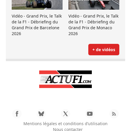
Vidéo - Grand Prix, le Talk
Vidéo - Grand Prix, le Talk
de la F1 - Débriefing du
de la F1 - Débriefing du
Grand Prix de Barcelone
Grand Prix de Monaco
2026
2026
+ de vidéos
Mentions légales et conditions d’utilisation
Nous contacter