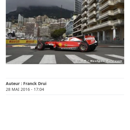
Auteur :
Franck Drui
28 MAI 2016
- 17:04