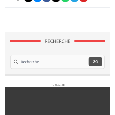
RECHERCHE
Recherche
GO