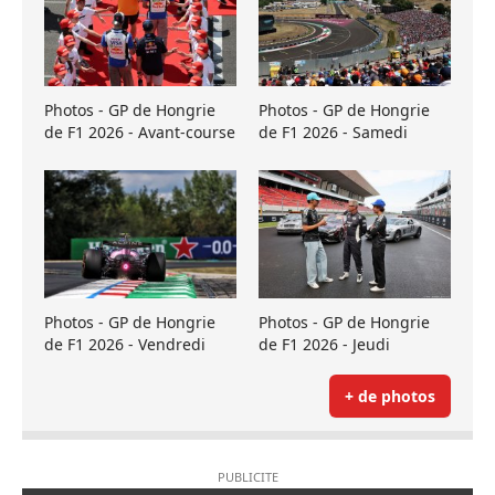
Photos - GP de Hongrie
Photos - GP de Hongrie
de F1 2026 - Avant-course
de F1 2026 - Samedi
Photos - GP de Hongrie
Photos - GP de Hongrie
de F1 2026 - Vendredi
de F1 2026 - Jeudi
+ de photos