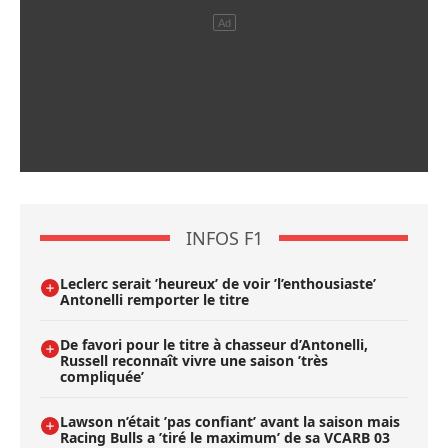
INFOS F1
Leclerc serait ’heureux’ de voir ’l’enthousiaste’
Antonelli remporter le titre
De favori pour le titre à chasseur d’Antonelli,
Russell reconnaît vivre une saison ’très
compliquée’
Lawson n’était ’pas confiant’ avant la saison mais
Racing Bulls a ’tiré le maximum’ de sa VCARB 03