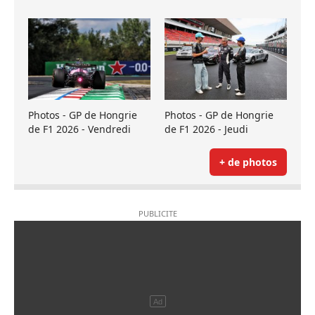
Photos - GP de Hongrie
Photos - GP de Hongrie
de F1 2026 - Vendredi
de F1 2026 - Jeudi
+ de photos