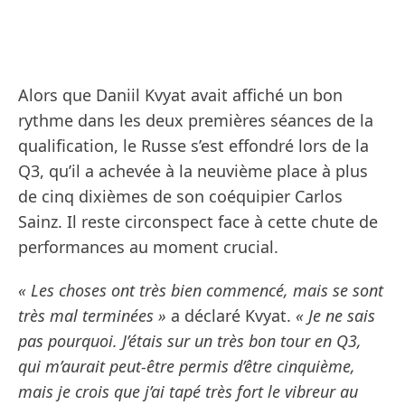
Alors que Daniil Kvyat avait affiché un bon
rythme dans les deux premières séances de la
qualification, le Russe s’est effondré lors de la
Q3, qu’il a achevée à la neuvième place à plus
de cinq dixièmes de son coéquipier Carlos
Sainz. Il reste circonspect face à cette chute de
performances au moment crucial.
« Les choses ont très bien commencé, mais se sont
très mal terminées »
a déclaré Kvyat.
« Je ne sais
pas pourquoi. J’étais sur un très bon tour en Q3,
qui m’aurait peut-être permis d’être cinquième,
mais je crois que j’ai tapé très fort le vibreur au