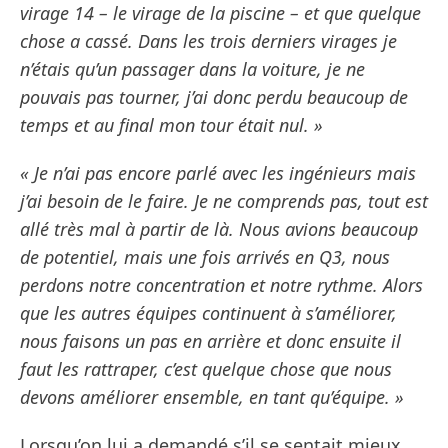
virage 14 – le virage de la piscine – et que quelque
chose a cassé. Dans les trois derniers virages je
n’étais qu’un passager dans la voiture, je ne
pouvais pas tourner, j’ai donc perdu beaucoup de
temps et au final mon tour était nul. »
« Je n’ai pas encore parlé avec les ingénieurs mais
j’ai besoin de le faire. Je ne comprends pas, tout est
allé très mal à partir de là. Nous avions beaucoup
de potentiel, mais une fois arrivés en Q3, nous
perdons notre concentration et notre rythme. Alors
que les autres équipes continuent à s’améliorer,
nous faisons un pas en arrière et donc ensuite il
faut les rattraper, c’est quelque chose que nous
devons améliorer ensemble, en tant qu’équipe. »
Lorsqu’on lui a demandé s’il se sentait mieux