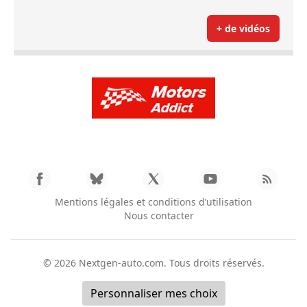
+ de vidéos
Mentions légales et conditions d’utilisation
Nous contacter
© 2026
Nextgen-auto.com
. Tous droits réservés.
Personnaliser mes choix