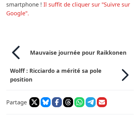
smartphone !
Il suffit de cliquer sur "Suivre sur
Google".
Mauvaise journée pour Raikkonen
Wolff : Ricciardo a mérité sa pole
position
Partage