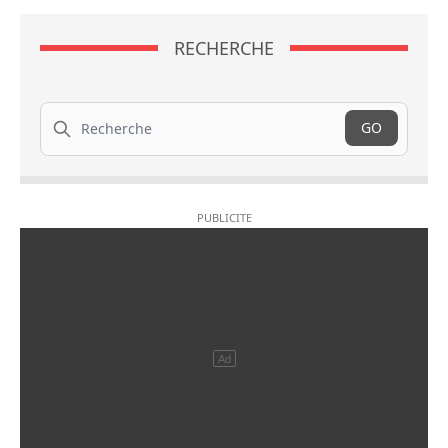
RECHERCHE
Recherche
GO