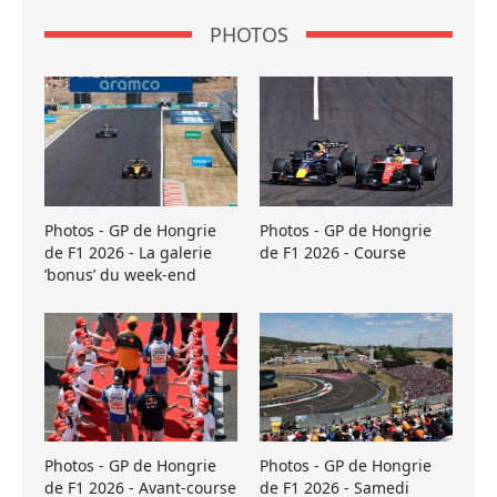
PHOTOS
Photos - GP de Hongrie
Photos - GP de Hongrie
de F1 2026 - La galerie
de F1 2026 - Course
’bonus’ du week-end
Photos - GP de Hongrie
Photos - GP de Hongrie
de F1 2026 - Avant-course
de F1 2026 - Samedi