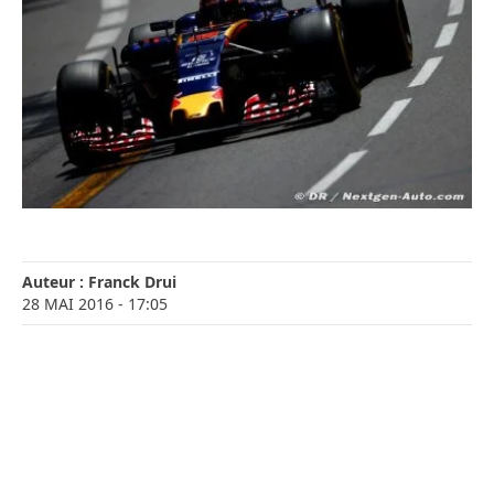
Auteur :
Franck Drui
28 MAI 2016
- 17:05