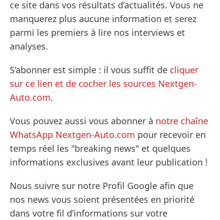
ce site dans vos résultats d’actualités. Vous ne
manquerez plus aucune information et serez
parmi les premiers à lire nos interviews et
analyses.
S’abonner est simple : il vous suffit de
cliquer
sur ce lien et de cocher les sources Nextgen-
Auto.com
.
Vous pouvez aussi vous abonner à
notre chaîne
WhatsApp Nextgen-Auto.com
pour recevoir en
temps réel les "breaking news" et quelques
informations exclusives avant leur publication !
Nous suivre sur notre Profil Google afin que
nos news vous soient présentées en priorité
dans votre fil d’informations sur votre