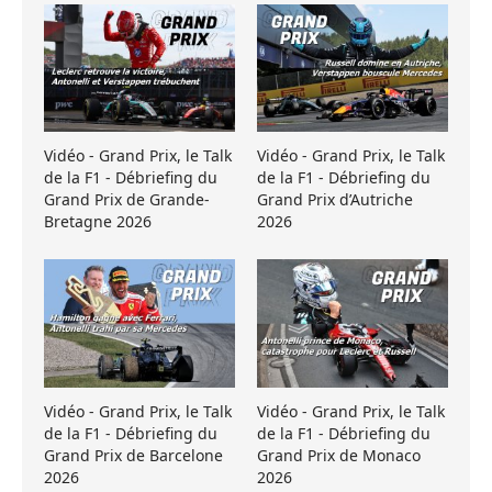
Vidéo - Grand Prix, le Talk
Vidéo - Grand Prix, le Talk
de la F1 - Débriefing du
de la F1 - Débriefing du
Grand Prix de Grande-
Grand Prix d’Autriche
Bretagne 2026
2026
Vidéo - Grand Prix, le Talk
Vidéo - Grand Prix, le Talk
de la F1 - Débriefing du
de la F1 - Débriefing du
Grand Prix de Barcelone
Grand Prix de Monaco
2026
2026