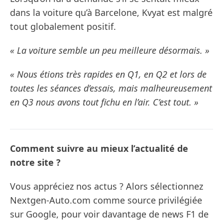
dans la voiture qu’à Barcelone, Kvyat est malgré
tout globalement positif.
« La voiture semble un peu meilleure désormais. »
« Nous étions très rapides en Q1, en Q2 et lors de
toutes les séances d’essais, mais malheureusement
en Q3 nous avons tout fichu en l’air. C’est tout. »
Comment suivre au mieux l’actualité de
notre site ?
Vous appréciez nos actus ? Alors sélectionnez
Nextgen-Auto.com comme source privilégiée
sur Google, pour voir davantage de news F1 de