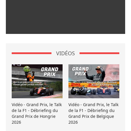
VIDÉOS
Vidéo - Grand Prix, le Talk
Vidéo - Grand Prix, le Talk
de la F1 - Débriefing du
de la F1 - Débriefing du
Grand Prix de Hongrie
Grand Prix de Belgique
2026
2026