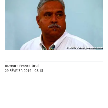
Auteur :
Franck Drui
29 FÉVRIER 2016
- 08:15