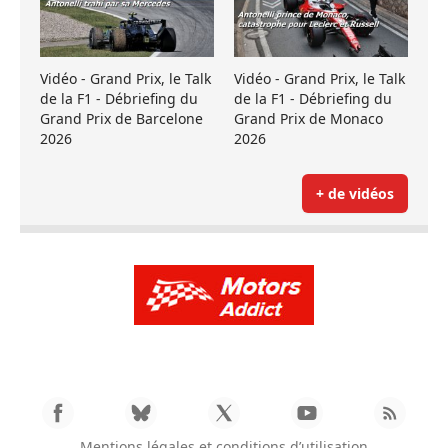
Vidéo - Grand Prix, le Talk
Vidéo - Grand Prix, le Talk
de la F1 - Débriefing du
de la F1 - Débriefing du
Grand Prix de Barcelone
Grand Prix de Monaco
2026
2026
+ de vidéos
Mentions légales et conditions d’utilisation