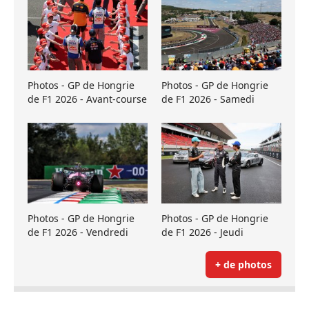
Photos - GP de Hongrie
Photos - GP de Hongrie
de F1 2026 - Avant-course
de F1 2026 - Samedi
Photos - GP de Hongrie
Photos - GP de Hongrie
de F1 2026 - Vendredi
de F1 2026 - Jeudi
+ de photos