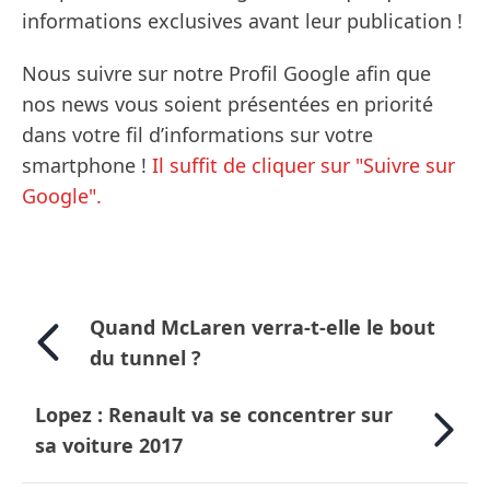
informations exclusives avant leur publication !
Nous suivre sur notre Profil Google afin que
nos news vous soient présentées en priorité
dans votre fil d’informations sur votre
smartphone !
Il suffit de cliquer sur "Suivre sur
Google".
Quand McLaren verra-t-elle le bout
du tunnel ?
Lopez : Renault va se concentrer sur
sa voiture 2017