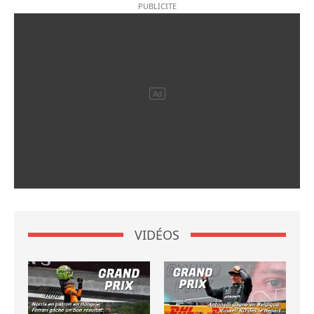
VIDÉOS