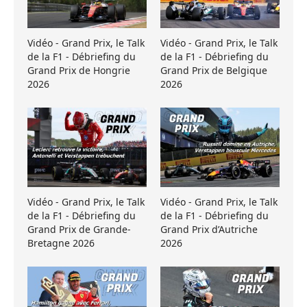
Vidéo - Grand Prix, le Talk
Vidéo - Grand Prix, le Talk
de la F1 - Débriefing du
de la F1 - Débriefing du
Grand Prix de Hongrie
Grand Prix de Belgique
2026
2026
Vidéo - Grand Prix, le Talk
Vidéo - Grand Prix, le Talk
de la F1 - Débriefing du
de la F1 - Débriefing du
Grand Prix de Grande-
Grand Prix d’Autriche
Bretagne 2026
2026