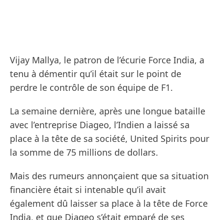
Vijay Mallya, le patron de l’écurie Force India, a
tenu à démentir qu’il était sur le point de
perdre le contrôle de son équipe de F1.
La semaine dernière, après une longue bataille
avec l’entreprise Diageo, l’Indien a laissé sa
place à la tête de sa société, United Spirits pour
la somme de 75 millions de dollars.
Mais des rumeurs annonçaient que sa situation
financière était si intenable qu’il avait
également dû laisser sa place à la tête de Force
India, et que Diageo s’était emparé de ses