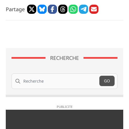
Partage
RECHERCHE
Recherche
GO