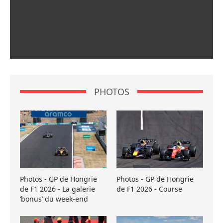
PHOTOS
Photos - GP de Hongrie
Photos - GP de Hongrie
de F1 2026 - La galerie
de F1 2026 - Course
’bonus’ du week-end