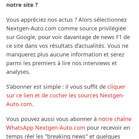
notre site ?
Vous appréciez nos actus ? Alors sélectionnez
Nextgen-Auto.com comme source privilégiée
sur Google, pour voir davantage de news F1 de
ce site dans vos résultats d’actualités. Vous ne
manquerez plus aucune information et serez
parmi les premiers à lire nos interviews et
analyses.
S’abonner est simple : il vous suffit de
cliquer
sur ce lien et de cocher les sources Nextgen-
Auto.com
.
Vous pouvez aussi vous abonner à
notre chaîne
WhatsApp Nextgen-Auto.com
pour recevoir en
temps réel les "breaking news" et quelques