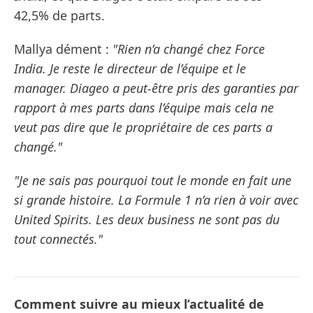
42,5% de parts.
Mallya dément :
"Rien n’a changé chez Force
India. Je reste le directeur de l’équipe et le
manager. Diageo a peut-être pris des garanties par
rapport à mes parts dans l’équipe mais cela ne
veut pas dire que le propriétaire de ces parts a
changé."
"Je ne sais pas pourquoi tout le monde en fait une
si grande histoire. La Formule 1 n’a rien à voir avec
United Spirits. Les deux business ne sont pas du
tout connectés."
Comment suivre au mieux l’actualité de