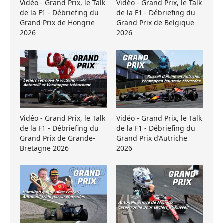
Vidéo - Grand Prix, le Talk
Vidéo - Grand Prix, le Talk
de la F1 - Débriefing du
de la F1 - Débriefing du
Grand Prix de Hongrie
Grand Prix de Belgique
2026
2026
Vidéo - Grand Prix, le Talk
Vidéo - Grand Prix, le Talk
de la F1 - Débriefing du
de la F1 - Débriefing du
Grand Prix de Grande-
Grand Prix d’Autriche
Bretagne 2026
2026