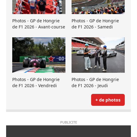
Photos - GP de Hongrie
Photos - GP de Hongrie
de F1 2026 - Avant-course
de F1 2026 - Samedi
Photos - GP de Hongrie
Photos - GP de Hongrie
de F1 2026 - Vendredi
de F1 2026 - Jeudi
+ de photos