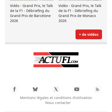
Vidéo - Grand Prix, le Talk
Vidéo - Grand Prix, le Talk
de la F1 - Débriefing du
de la F1 - Débriefing du
Grand Prix de Barcelone
Grand Prix de Monaco
2026
2026
+ de vidéos
Mentions légales et conditions d’utilisation
Nous contacter