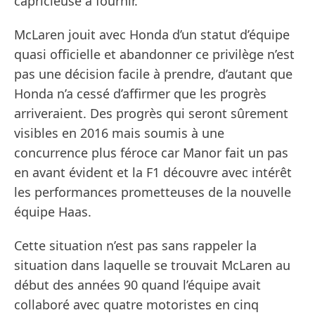
capricieuse à fournir.
McLaren jouit avec Honda d’un statut d’équipe
quasi officielle et abandonner ce privilège n’est
pas une décision facile à prendre, d’autant que
Honda n’a cessé d’affirmer que les progrès
arriveraient. Des progrès qui seront sûrement
visibles en 2016 mais soumis à une
concurrence plus féroce car Manor fait un pas
en avant évident et la F1 découvre avec intérêt
les performances prometteuses de la nouvelle
équipe Haas.
Cette situation n’est pas sans rappeler la
situation dans laquelle se trouvait McLaren au
début des années 90 quand l’équipe avait
collaboré avec quatre motoristes en cinq