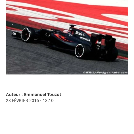
Auteur :
Emmanuel Touzot
28 FÉVRIER 2016
- 18:10