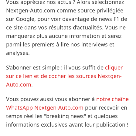
Vous appréciez nos actus ? Alors sélectionnez
Nextgen-Auto.com comme source privilégiée
sur Google, pour voir davantage de news F1 de
ce site dans vos résultats d’actualités. Vous ne
manquerez plus aucune information et serez
parmi les premiers à lire nos interviews et
analyses.
S’abonner est simple : il vous suffit de
cliquer
sur ce lien et de cocher les sources Nextgen-
Auto.com
.
Vous pouvez aussi vous abonner à
notre chaîne
WhatsApp Nextgen-Auto.com
pour recevoir en
temps réel les "breaking news" et quelques
informations exclusives avant leur publication !