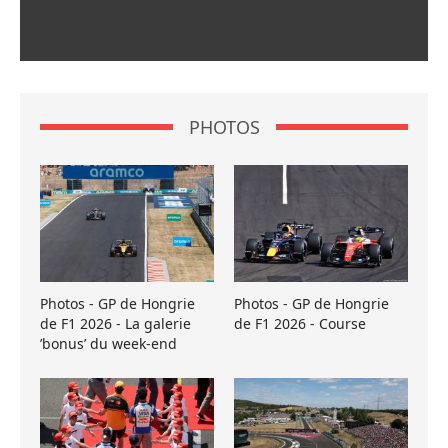
PHOTOS
Photos - GP de Hongrie
Photos - GP de Hongrie
de F1 2026 - La galerie
de F1 2026 - Course
’bonus’ du week-end