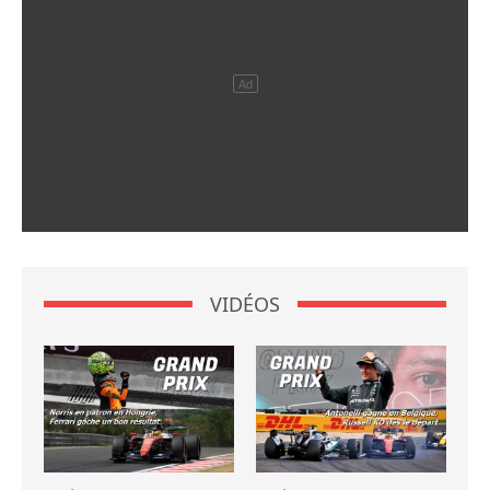
VIDÉOS