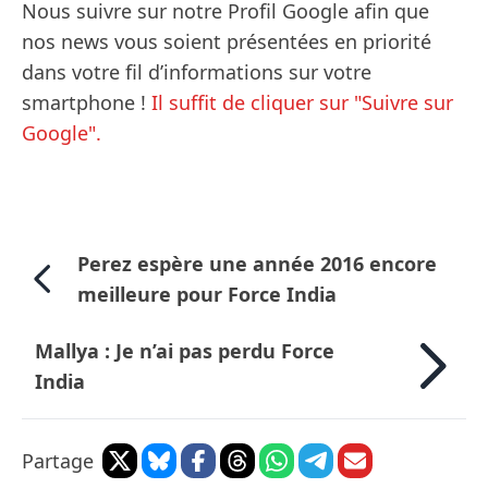
Nous suivre sur notre Profil Google afin que
nos news vous soient présentées en priorité
dans votre fil d’informations sur votre
smartphone !
Il suffit de cliquer sur "Suivre sur
Google".
Perez espère une année 2016 encore
meilleure pour Force India
Mallya : Je n’ai pas perdu Force
India
Partage