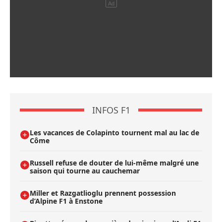
INFOS F1
Les vacances de Colapinto tournent mal au lac de
Côme
Russell refuse de douter de lui-même malgré une
saison qui tourne au cauchemar
Miller et Razgatlioglu prennent possession
d’Alpine F1 à Enstone