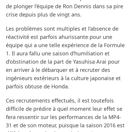
de plonger l’équipe de Ron Dennis dans sa pire
crise depuis plus de vingt ans.
Les problèmes sont multiples et l’absence de
réactivité est parfois ahurissante pour une
équipe qui a une telle expérience de la Formule
1. Il aura fallu une saison d’humiliation et
d’obstination de la part de Yasuhisa Arai pour
en arriver à le débarquer et à recruter des
ingénieurs extérieurs à la culture japonaise et
parfois obtuse de Honda.
Ces recrutements effectués, il est toutefois
difficile de prédire à quel moment leur effet se
fera ressentir sur les performances de la MP4-
31 et de son moteur, puisque la saison 2016 est