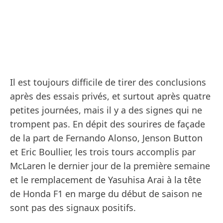
Il est toujours difficile de tirer des conclusions
après des essais privés, et surtout après quatre
petites journées, mais il y a des signes qui ne
trompent pas. En dépit des sourires de façade
de la part de Fernando Alonso, Jenson Button
et Eric Boullier, les trois tours accomplis par
McLaren le dernier jour de la première semaine
et le remplacement de Yasuhisa Arai à la tête
de Honda F1 en marge du début de saison ne
sont pas des signaux positifs.