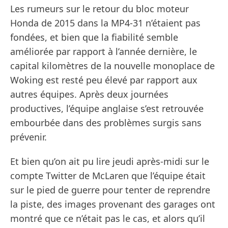
Les rumeurs sur le retour du bloc moteur
Honda de 2015 dans la MP4-31 n’étaient pas
fondées, et bien que la fiabilité semble
améliorée par rapport à l’année dernière, le
capital kilomètres de la nouvelle monoplace de
Woking est resté peu élevé par rapport aux
autres équipes. Après deux journées
productives, l’équipe anglaise s’est retrouvée
embourbée dans des problèmes surgis sans
prévenir.
Et bien qu’on ait pu lire jeudi après-midi sur le
compte Twitter de McLaren que l’équipe était
sur le pied de guerre pour tenter de reprendre
la piste, des images provenant des garages ont
montré que ce n’était pas le cas, et alors qu’il