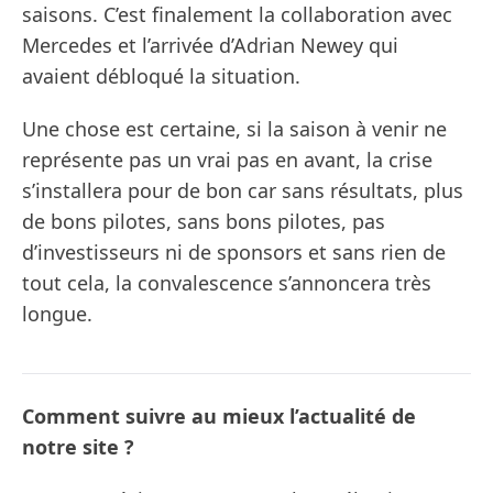
saisons. C’est finalement la collaboration avec
Mercedes et l’arrivée d’Adrian Newey qui
avaient débloqué la situation.
Une chose est certaine, si la saison à venir ne
représente pas un vrai pas en avant, la crise
s’installera pour de bon car sans résultats, plus
de bons pilotes, sans bons pilotes, pas
d’investisseurs ni de sponsors et sans rien de
tout cela, la convalescence s’annoncera très
longue.
Comment suivre au mieux l’actualité de
notre site ?