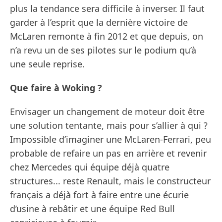
plus la tendance sera difficile à inverser. Il faut
garder à l’esprit que la dernière victoire de
McLaren remonte à fin 2012 et que depuis, on
n’a revu un de ses pilotes sur le podium qu’à
une seule reprise.
Que faire à Woking ?
Envisager un changement de moteur doit être
une solution tentante, mais pour s’allier à qui ?
Impossible d’imaginer une McLaren-Ferrari, peu
probable de refaire un pas en arrière et revenir
chez Mercedes qui équipe déjà quatre
structures... reste Renault, mais le constructeur
français a déjà fort à faire entre une écurie
d’usine à rebâtir et une équipe Red Bull