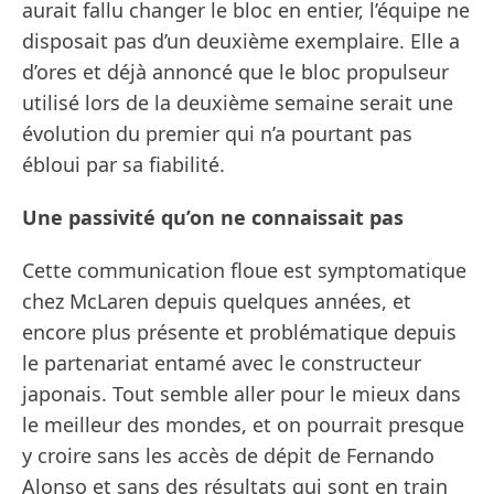
aurait fallu changer le bloc en entier, l’équipe ne
disposait pas d’un deuxième exemplaire. Elle a
d’ores et déjà annoncé que le bloc propulseur
utilisé lors de la deuxième semaine serait une
évolution du premier qui n’a pourtant pas
ébloui par sa fiabilité.
Une passivité qu’on ne connaissait pas
Cette communication floue est symptomatique
chez McLaren depuis quelques années, et
encore plus présente et problématique depuis
le partenariat entamé avec le constructeur
japonais. Tout semble aller pour le mieux dans
le meilleur des mondes, et on pourrait presque
y croire sans les accès de dépit de Fernando
Alonso et sans des résultats qui sont en train