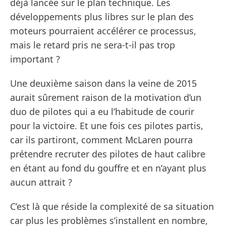
déjà lancée sur le plan technique. Les
développements plus libres sur le plan des
moteurs pourraient accélérer ce processus,
mais le retard pris ne sera-t-il pas trop
important ?
Une deuxième saison dans la veine de 2015
aurait sûrement raison de la motivation d’un
duo de pilotes qui a eu l’habitude de courir
pour la victoire. Et une fois ces pilotes partis,
car ils partiront, comment McLaren pourra
prétendre recruter des pilotes de haut calibre
en étant au fond du gouffre et en n’ayant plus
aucun attrait ?
C’est là que réside la complexité de sa situation
car plus les problèmes s’installent en nombre,