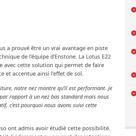
s a prouvé être un vrai avantage en piste
echnique de l’équipe d’Enstone. La Lotus E22
 avec cette solution qui permet de faire
 et accentue ainsi l’effet de sol.
iture, notre nez montre qu’il est performant. Je
par rapport à un nez bas standard mais nous
if, c’est pourquoi nous avons suivi cette
 ont admis avoir étudié cette possibilité.