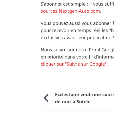
S’abonner est simple : il vous suff
sources Nextgen-Auto.com
.
Vous pouvez aussi vous abonner 
pour recevoir en temps réel les "
exclusives avant leur publication !
Nous suivre sur notre Profil Goog
en priorité dans votre fil d’infor
cliquer sur "Suivre sur Google".
Ecclestone veut une cour
de nuit à Sotchi