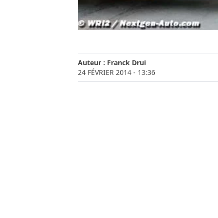
Auteur :
Franck Drui
24 FÉVRIER 2014
- 13:36