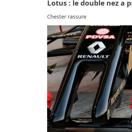
Lotus : le double nez a 
Chester rassure