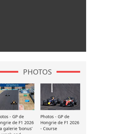
PHOTOS
otos - GP de
Photos - GP de
ngrie de F1 2026
Hongrie de F1 2026
La galerie ’bonus’
- Course