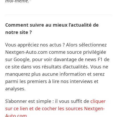
moi-même."
Comment suivre au mieux l’actualité de
notre site ?
Vous appréciez nos actus ? Alors sélectionnez
Nextgen-Auto.com comme source privilégiée
sur Google, pour voir davantage de news F1 de
ce site dans vos résultats d’actualités. Vous ne
manquerez plus aucune information et serez
parmi les premiers à lire nos interviews et
analyses.
S’abonner est simple : il vous suffit de
cliquer
sur ce lien et de cocher les sources Nextgen-
Auto.com
.