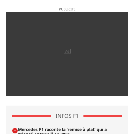
INFOS F1
Mercedes F1 raconte la ’remise à plat’ qui a