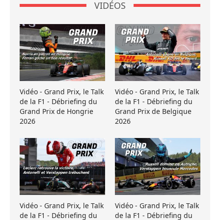
VIDÉOS
Vidéo - Grand Prix, le Talk
Vidéo - Grand Prix, le Talk
de la F1 - Débriefing du
de la F1 - Débriefing du
Grand Prix de Hongrie
Grand Prix de Belgique
2026
2026
Vidéo - Grand Prix, le Talk
Vidéo - Grand Prix, le Talk
de la F1 - Débriefing du
de la F1 - Débriefing du