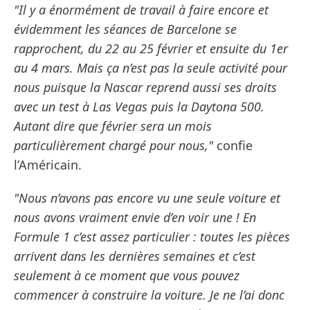
"Il y a énormément de travail à faire encore et
évidemment les séances de Barcelone se
rapprochent, du 22 au 25 février et ensuite du 1er
au 4 mars. Mais ça n’est pas la seule activité pour
nous puisque la Nascar reprend aussi ses droits
avec un test à Las Vegas puis la Daytona 500.
Autant dire que février sera un mois
particulièrement chargé pour nous,"
confie
l’Américain.
"Nous n’avons pas encore vu une seule voiture et
nous avons vraiment envie d’en voir une ! En
Formule 1 c’est assez particulier : toutes les pièces
arrivent dans les dernières semaines et c’est
seulement à ce moment que vous pouvez
commencer à construire la voiture. Je ne l’ai donc