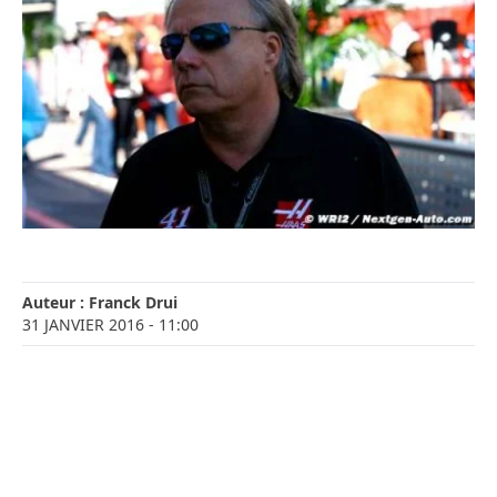
Auteur :
Franck Drui
31 JANVIER 2016
- 11:00