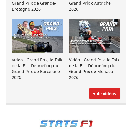
Grand Prix de Grande-
Grand Prix d’Autriche
Bretagne 2026
2026
Vidéo - Grand Prix, le Talk
Vidéo - Grand Prix, le Talk
de la F1 - Débriefing du
de la F1 - Débriefing du
Grand Prix de Barcelone
Grand Prix de Monaco
2026
2026
+ de vidéos