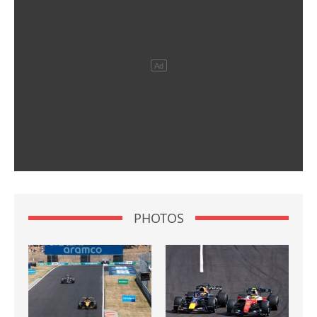
PHOTOS