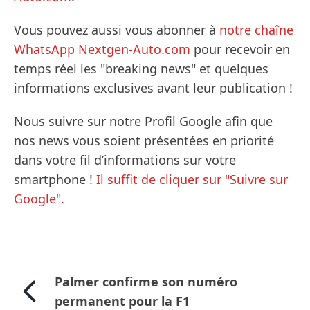
Vous pouvez aussi vous abonner à
notre chaîne
WhatsApp Nextgen-Auto.com
pour recevoir en
temps réel les "breaking news" et quelques
informations exclusives avant leur publication !
Nous suivre sur notre Profil Google afin que
nos news vous soient présentées en priorité
dans votre fil d’informations sur votre
smartphone !
Il suffit de cliquer sur "Suivre sur
Google".
Palmer confirme son numéro
permanent pour la F1