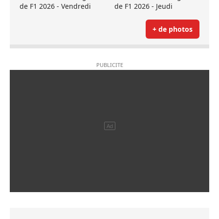
de F1 2026 - Vendredi
de F1 2026 - Jeudi
+ de photos