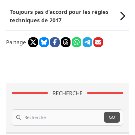
Toujours pas d’accord pour les règles
techniques de 2017
Partage
RECHERCHE
Recherche
GO