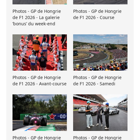
Photos - GP de Hongrie
Photos - GP de Hongrie
de F1 2026 - La galerie
de F1 2026 - Course
’bonus’ du week-end
Photos - GP de Hongrie
Photos - GP de Hongrie
de F1 2026 - Avant-course
de F1 2026 - Samedi
Photos - GP de Hongrie
Photos - GP de Hongrie