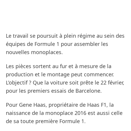
Le travail se poursuit à plein régime au sein des
équipes de Formule 1 pour assembler les
nouvelles monoplaces.
Les pièces sortent au fur et à mesure de la
production et le montage peut commencer.
L’objectif ? Que la voiture soit prête le 22 février,
pour les premiers essais de Barcelone.
Pour Gene Haas, propriétaire de Haas F1, la
naissance de la monoplace 2016 est aussi celle
de sa toute première Formule 1.