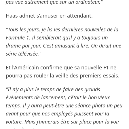
pas vue autrement que sur un ordinateur."
Haas admet s’amuser en attendant.
"Tous les jours, je lis les dernières nouvelles de la
Formule 1. Il semblerait qu’il y a toujours un
drame par jour. C’est amusant à lire. On dirait une
série télévisée."
Et l’Américain confirme que sa nouvelle F1 ne
pourra pas rouler la veille des premiers essais.
"Il n’y a plus le temps de faire des grands
évènements de lancement, c’était le bon vieux
temps. Il y aura peut-être une séance photo un peu
avant pour que nos employés puissent voir la
voiture. Mais j’aimerais être sur place pour la voir