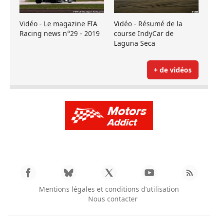
Vidéo - Le magazine FIA
Vidéo - Résumé de la
Racing news n°29 - 2019
course IndyCar de
Laguna Seca
+ de vidéos
Mentions légales et conditions d’utilisation
Nous contacter