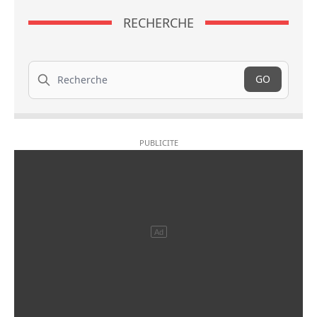
RECHERCHE
Recherche
GO