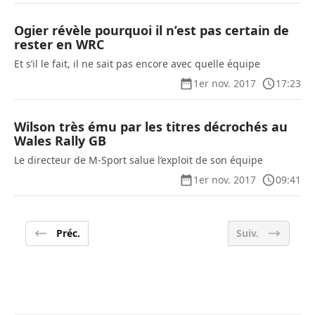
Ogier révèle pourquoi il n’est pas certain de
rester en WRC
Et s’il le fait, il ne sait pas encore avec quelle équipe
1er nov. 2017
17:23
Wilson très ému par les titres décrochés au
Wales Rally GB
Le directeur de M-Sport salue l’exploit de son équipe
1er nov. 2017
09:41
Préc.
Suiv.