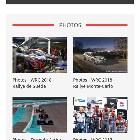
PHOTOS
Photos - WRC 2018 -
Photos - WRC 2018 -
Rallye de Suède
Rallye Monte-Carlo
Photos - Formule 2 Abu
Photos - WRC 2017 -