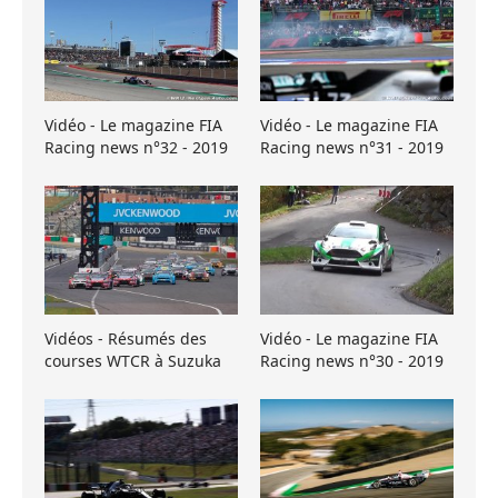
Vidéo - Le magazine FIA
Vidéo - Le magazine FIA
Racing news n°32 - 2019
Racing news n°31 - 2019
Vidéos - Résumés des
Vidéo - Le magazine FIA
courses WTCR à Suzuka
Racing news n°30 - 2019