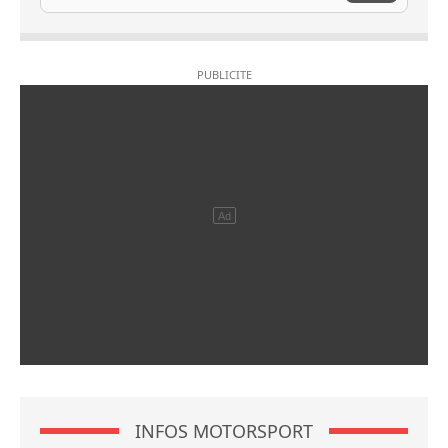
INFOS MOTORSPORT