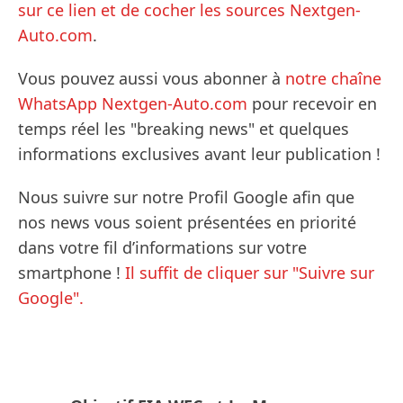
sur ce lien et de cocher les sources Nextgen-
Auto.com
.
Vous pouvez aussi vous abonner à
notre chaîne
WhatsApp Nextgen-Auto.com
pour recevoir en
temps réel les "breaking news" et quelques
informations exclusives avant leur publication !
Nous suivre sur notre Profil Google afin que
nos news vous soient présentées en priorité
dans votre fil d’informations sur votre
smartphone !
Il suffit de cliquer sur "Suivre sur
Google".