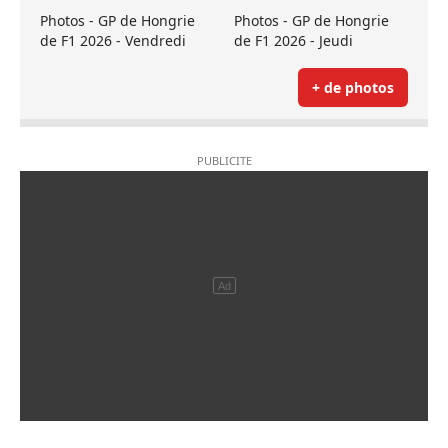
Photos - GP de Hongrie
Photos - GP de Hongrie
de F1 2026 - Vendredi
de F1 2026 - Jeudi
+ de photos