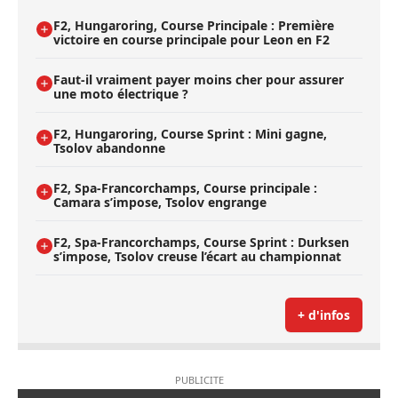
F2, Hungaroring, Course Principale : Première
victoire en course principale pour Leon en F2
Faut-il vraiment payer moins cher pour assurer
une moto électrique ?
F2, Hungaroring, Course Sprint : Mini gagne,
Tsolov abandonne
F2, Spa-Francorchamps, Course principale :
Camara s’impose, Tsolov engrange
F2, Spa-Francorchamps, Course Sprint : Durksen
s’impose, Tsolov creuse l’écart au championnat
+ d'infos