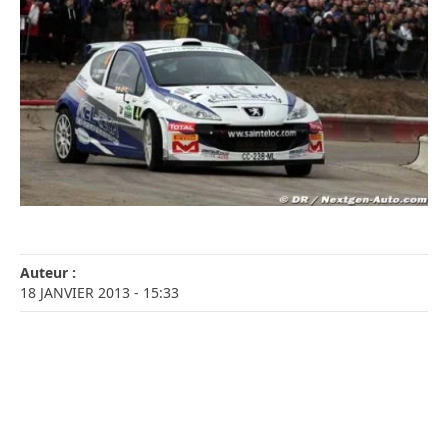
Auteur :
18 JANVIER 2013
- 15:33