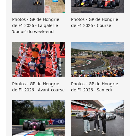
Photos - GP de Hongrie
Photos - GP de Hongrie
de F1 2026 - La galerie
de F1 2026 - Course
’bonus’ du week-end
Photos - GP de Hongrie
Photos - GP de Hongrie
de F1 2026 - Avant-course
de F1 2026 - Samedi