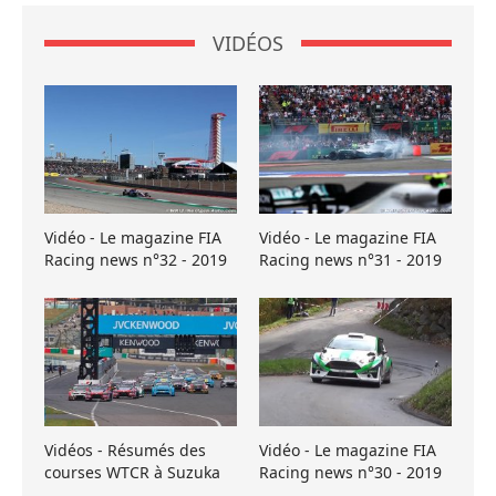
VIDÉOS
Vidéo - Le magazine FIA
Vidéo - Le magazine FIA
Racing news n°32 - 2019
Racing news n°31 - 2019
Vidéos - Résumés des
Vidéo - Le magazine FIA
courses WTCR à Suzuka
Racing news n°30 - 2019