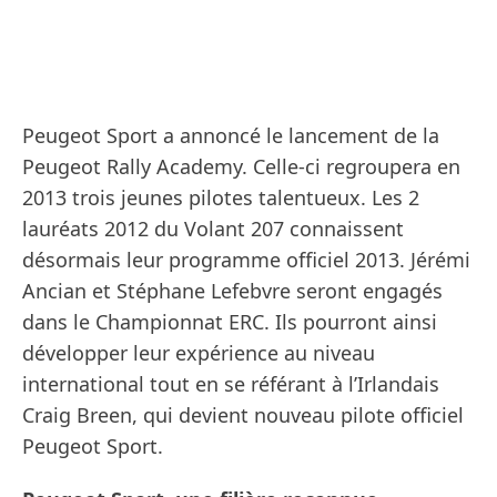
Peugeot Sport a annoncé le lancement de la
Peugeot Rally Academy. Celle-ci regroupera en
2013 trois jeunes pilotes talentueux. Les 2
lauréats 2012 du Volant 207 connaissent
désormais leur programme officiel 2013. Jérémi
Ancian et Stéphane Lefebvre seront engagés
dans le Championnat ERC. Ils pourront ainsi
développer leur expérience au niveau
international tout en se référant à l’Irlandais
Craig Breen, qui devient nouveau pilote officiel
Peugeot Sport.