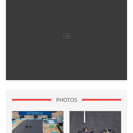
PHOTOS