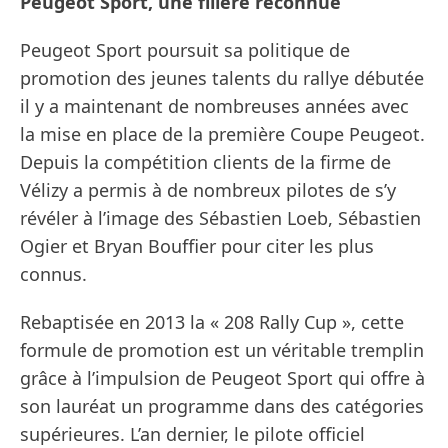
Peugeot Sport, une filière reconnue
Peugeot Sport poursuit sa politique de
promotion des jeunes talents du rallye débutée
il y a maintenant de nombreuses années avec
la mise en place de la première Coupe Peugeot.
Depuis la compétition clients de la firme de
Vélizy a permis à de nombreux pilotes de s’y
révéler à l’image des Sébastien Loeb, Sébastien
Ogier et Bryan Bouffier pour citer les plus
connus.
Rebaptisée en 2013 la « 208 Rally Cup », cette
formule de promotion est un véritable tremplin
grâce à l’impulsion de Peugeot Sport qui offre à
son lauréat un programme dans des catégories
supérieures. L’an dernier, le pilote officiel