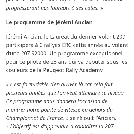
progresseront nos lauréats à ses cotés.
»
Le programme de Jérémi Ancian
Jérémi Ancian, le Lauréat du dernier Volant 207
participera à 6 rallyes ERC cette année au volant
d’une 207 S2000. Un programme exceptionnel
pour ce pilote de 28 ans qui va débuter sous les
couleurs de la Peugeot Rally Academy.
«
C’est formidable d’en arriver là car cela fait
plusieurs années que l’on veut atteindre ce niveau.
Ce programme nous donnera l’occasion de
montrer notre pointe de vitesse en dehors du
Championnat de France,
» se réjouit l’Ancian.
«
L’objectif est d’apprendre à connaître la 207