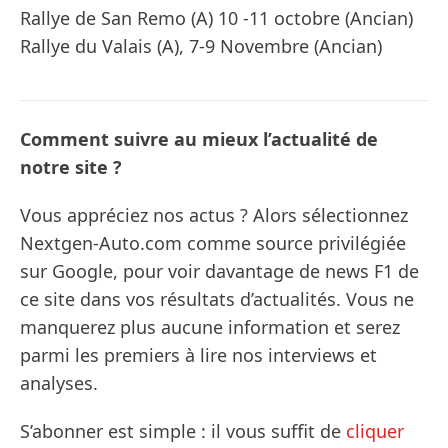
Rallye de San Remo (A) 10 -11 octobre (Ancian)
Rallye du Valais (A), 7-9 Novembre (Ancian)
Comment suivre au mieux l’actualité de
notre site ?
Vous appréciez nos actus ? Alors sélectionnez
Nextgen-Auto.com comme source privilégiée
sur Google, pour voir davantage de news F1 de
ce site dans vos résultats d’actualités. Vous ne
manquerez plus aucune information et serez
parmi les premiers à lire nos interviews et
analyses.
S’abonner est simple : il vous suffit de
cliquer