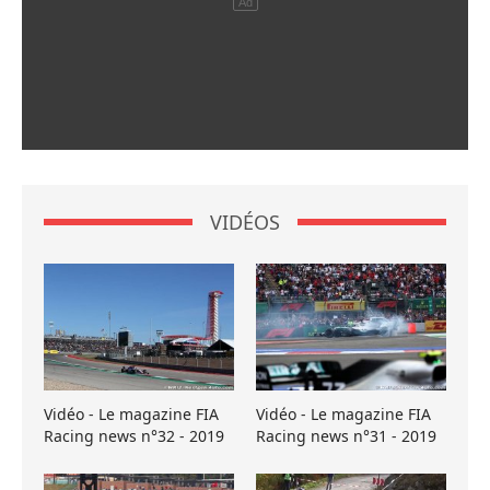
VIDÉOS
Vidéo - Le magazine FIA
Vidéo - Le magazine FIA
Racing news n°32 - 2019
Racing news n°31 - 2019