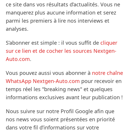
ce site dans vos résultats d’actualités. Vous ne
manquerez plus aucune information et serez
parmi les premiers à lire nos interviews et
analyses.
S’abonner est simple : il vous suffit de
cliquer
sur ce lien et de cocher les sources Nextgen-
Auto.com
.
Vous pouvez aussi vous abonner à
notre chaîne
WhatsApp Nextgen-Auto.com
pour recevoir en
temps réel les "breaking news" et quelques
informations exclusives avant leur publication !
Nous suivre sur notre Profil Google afin que
nos news vous soient présentées en priorité
dans votre fil d’informations sur votre