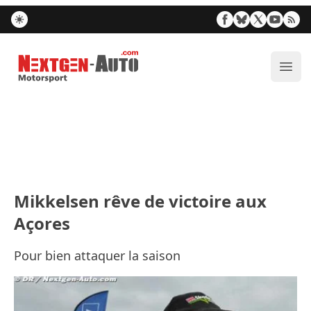
Nextgen-Auto.com
Ouvr
Mikkelsen rêve de victoire aux
Açores
Pour bien attaquer la saison