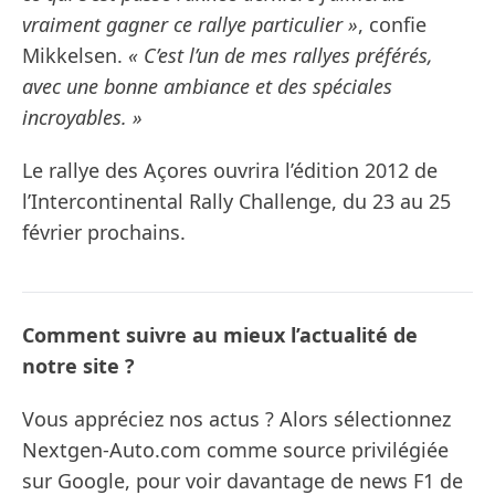
vraiment gagner ce rallye particulier »
, confie
Mikkelsen.
« C’est l’un de mes rallyes préférés,
avec une bonne ambiance et des spéciales
incroyables. »
Le rallye des Açores ouvrira l’édition 2012 de
l’Intercontinental Rally Challenge, du 23 au 25
février prochains.
Comment suivre au mieux l’actualité de
notre site ?
Vous appréciez nos actus ? Alors sélectionnez
Nextgen-Auto.com comme source privilégiée
sur Google, pour voir davantage de news F1 de