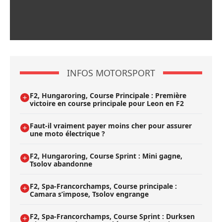
INFOS MOTORSPORT
F2, Hungaroring, Course Principale : Première
victoire en course principale pour Leon en F2
Faut-il vraiment payer moins cher pour assurer
une moto électrique ?
F2, Hungaroring, Course Sprint : Mini gagne,
Tsolov abandonne
F2, Spa-Francorchamps, Course principale :
Camara s’impose, Tsolov engrange
F2, Spa-Francorchamps, Course Sprint : Durksen