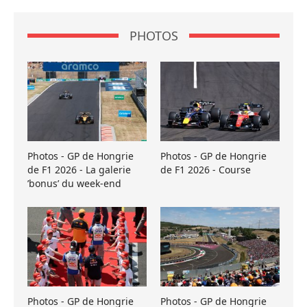
PHOTOS
Photos - GP de Hongrie
Photos - GP de Hongrie
de F1 2026 - La galerie
de F1 2026 - Course
’bonus’ du week-end
Photos - GP de Hongrie
Photos - GP de Hongrie