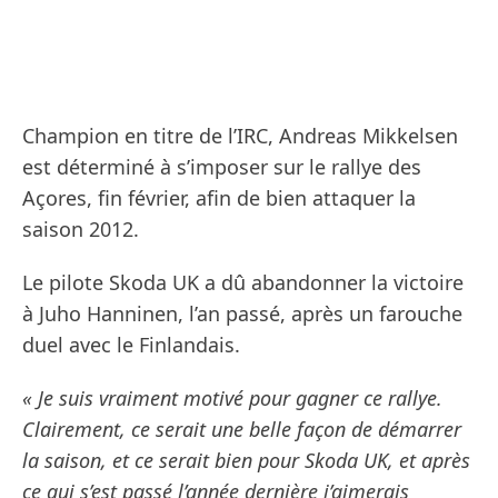
Champion en titre de l’IRC, Andreas Mikkelsen
est déterminé à s’imposer sur le rallye des
Açores, fin février, afin de bien attaquer la
saison 2012.
Le pilote Skoda UK a dû abandonner la victoire
à Juho Hanninen, l’an passé, après un farouche
duel avec le Finlandais.
« Je suis vraiment motivé pour gagner ce rallye.
Clairement, ce serait une belle façon de démarrer
la saison, et ce serait bien pour Skoda UK, et après
ce qui s’est passé l’année dernière j’aimerais