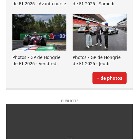
de F1 2026 - Avant-course
de F1 2026 - Samedi
Photos - GP de Hongrie
Photos - GP de Hongrie
de F1 2026 - Vendredi
de F1 2026 - Jeudi
+ de photos