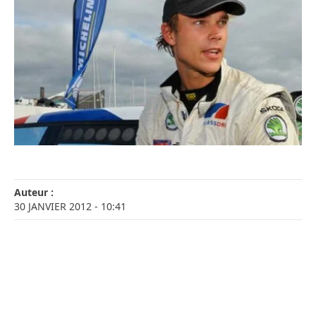
Auteur :
30 JANVIER 2012
- 10:41