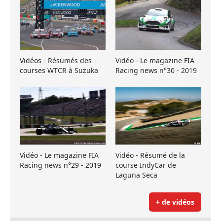
Vidéos - Résumés des
Vidéo - Le magazine FIA
courses WTCR à Suzuka
Racing news n°30 - 2019
Vidéo - Le magazine FIA
Vidéo - Résumé de la
Racing news n°29 - 2019
course IndyCar de
Laguna Seca
+ de vidéos