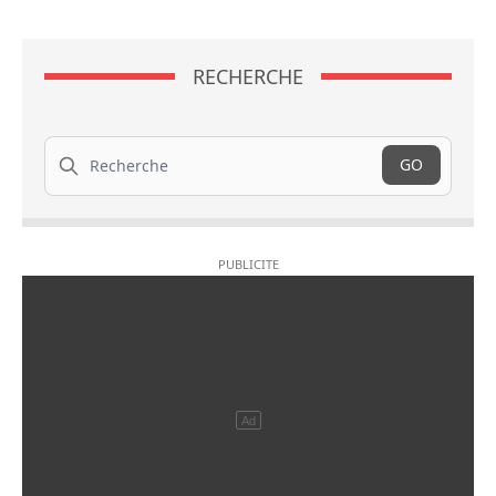
RECHERCHE
Recherche
GO