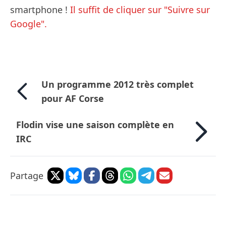
smartphone !
Il suffit de cliquer sur "Suivre sur
Google".
Un programme 2012 très complet
pour AF Corse
Flodin vise une saison complète en
IRC
Partage