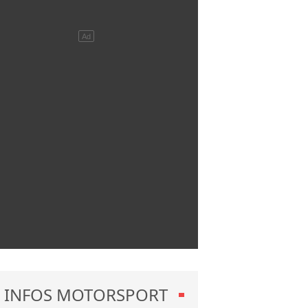
INFOS MOTORSPORT