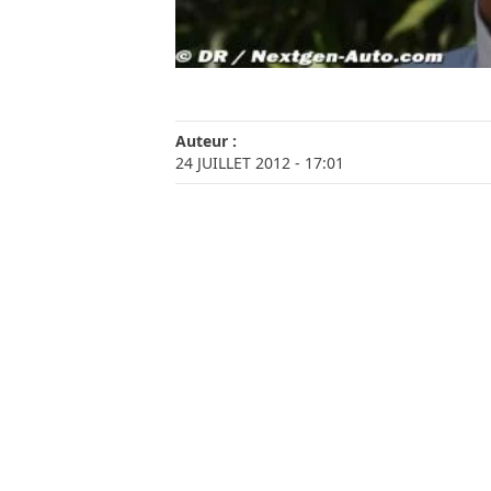
Auteur :
24 JUILLET 2012
- 17:01