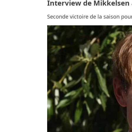
Interview de Mikkelsen a
Seconde victoire de la saison pour