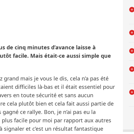
lus de cinq minutes d’avance laisse à
utôt facile. Mais était-ce aussi simple que
ez grand mais je vous le dis, cela n’a pas été
aient difficiles là-bas et il était essentiel pour
avers en toute sécurité et sans aucun
e cela plutôt bien et cela fait aussi partie de
gagné ce rallye. Bon, je n’ai pas eu la
 plus facile pour moi par rapport aux autres
signaler et c’est un résultat fantastique