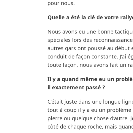
pour nous.
Quelle a été la clé de votre ral
Nous avons eu une bonne tactique 
spéciales lors des reconnaissance
autres gars ont poussé au début 
conduit de façon constante. J’ai é
toute façon, nous avons fait un ra
Il y a quand même eu un problèm
il exactement passé ?
C’était juste dans une longue ligne 
tout à coup il y a eu un problème 
pierre ou quelque chose d’autre. J
côté de chaque roche, mais quand i