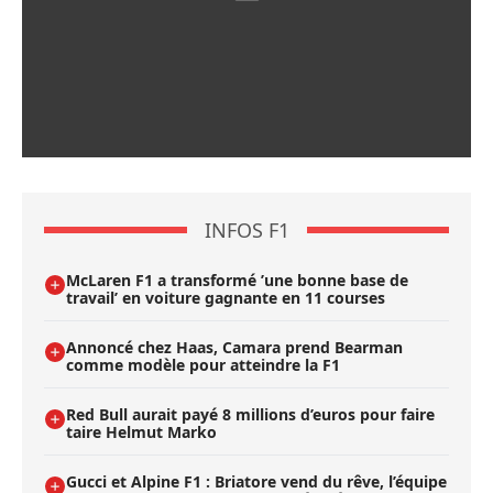
INFOS F1
McLaren F1 a transformé ’une bonne base de
travail’ en voiture gagnante en 11 courses
Annoncé chez Haas, Camara prend Bearman
comme modèle pour atteindre la F1
Red Bull aurait payé 8 millions d’euros pour faire
taire Helmut Marko
Gucci et Alpine F1 : Briatore vend du rêve, l’équipe