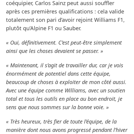
coéquipier, Carlos Sainz peut aussi souffler
après ces premières qualifications : cela valide
totalement son pari d’avoir rejoint Williams F1,
plutôt qu’Alpine F1 ou Sauber.
« Oui, définitivement. C’est peut-être simplement
ainsi que les choses devaient se passer. »
« Maintenant, il s’agit de travailler dur, car je vois
énormément de potentiel dans cette équipe,
beaucoup de choses à exploiter de mon côté aussi.
Avec une équipe comme Williams, avec un soutien
total et tous les outils en place au bon endroit, je
sens que nous sommes sur la bonne voie. »
« Très heureux, très fier de toute l’équipe, de la
manière dont nous avons progressé pendant l’hiver