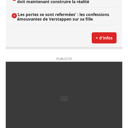
doit maintenant construire la réalité
’Les portes se sont refermées’ : les confessions
émouvantes de Verstappen sur sa fille
+ d'infos