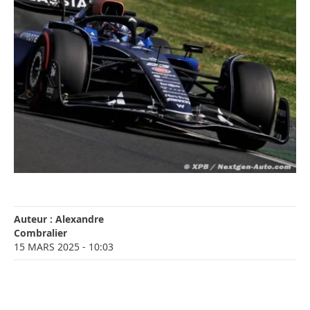
Auteur :
Alexandre
Combralier
15 MARS 2025
- 10:03