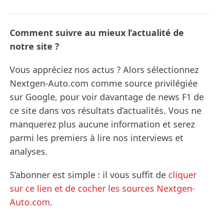
Comment suivre au mieux l’actualité de
notre site ?
Vous appréciez nos actus ? Alors sélectionnez
Nextgen-Auto.com comme source privilégiée
sur Google, pour voir davantage de news F1 de
ce site dans vos résultats d’actualités. Vous ne
manquerez plus aucune information et serez
parmi les premiers à lire nos interviews et
analyses.
S’abonner est simple : il vous suffit de
cliquer
sur ce lien et de cocher les sources Nextgen-
Auto.com
.