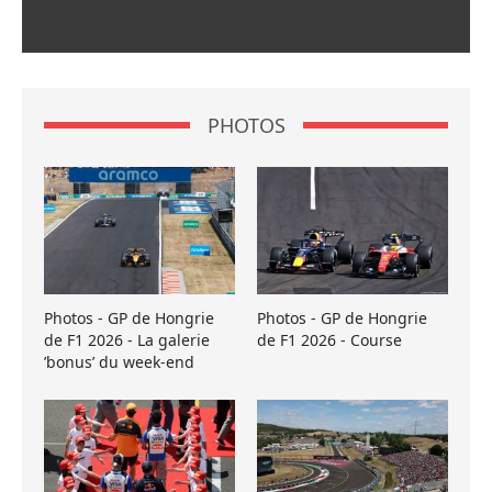
PHOTOS
Photos - GP de Hongrie
Photos - GP de Hongrie
de F1 2026 - La galerie
de F1 2026 - Course
’bonus’ du week-end