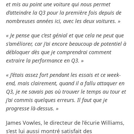
et mis au point une voiture qui nous permet
d’atteindre la Q3 pour la première fois depuis de
nombreuses années ici, avec les deux voitures. »
« Je pense que c’est génial et que cela ne peut que
s’améliorer, car j’ai encore beaucoup de potentiel à
débloquer dès que je comprendrai comment
extraire la performance en Q3. »
« J’étais assez fort pendant les essais et ce week-
end, mais clairement, quand il a fallu attaquer en
Q3, je ne savais pas où trouver le temps au tour et
j’ai commis quelques erreurs. Il faut que je
progresse là-dessus. »
James Vowles, le directeur de l’écurie Williams,
s’est lui aussi montré satisfait des