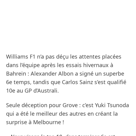
Williams F1 n’a pas déçu les attentes placées
dans l’équipe après les essais hivernaux à
Bahreïn : Alexander Albon a signé un superbe
6e temps, tandis que Carlos Sainz s’est qualifié
10e au GP d’Australi.
Seule déception pour Grove : c’est Yuki Tsunoda
qui a été le meilleur des autres en créant la
surprise à Melbourne !