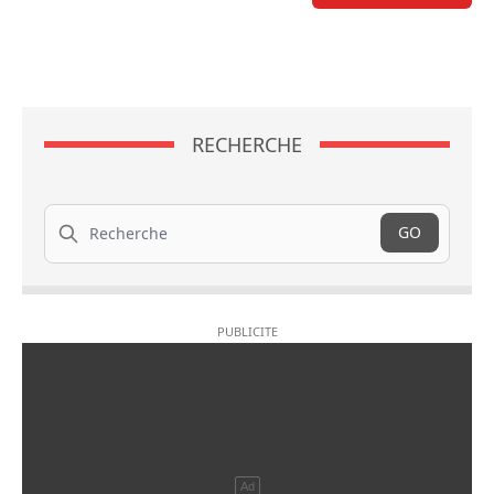
RECHERCHE
Recherche
GO