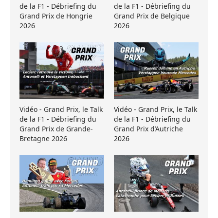
de la F1 - Débriefing du
de la F1 - Débriefing du
Grand Prix de Hongrie
Grand Prix de Belgique
2026
2026
Vidéo - Grand Prix, le Talk
Vidéo - Grand Prix, le Talk
de la F1 - Débriefing du
de la F1 - Débriefing du
Grand Prix de Grande-
Grand Prix d’Autriche
Bretagne 2026
2026