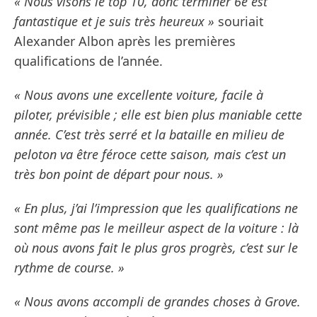
« Nous visons le top 10, donc terminer 6e est
fantastique et je suis très heureux »
souriait
Alexander Albon après les premières
qualifications de l’année.
« Nous avons une excellente voiture, facile à
piloter, prévisible ; elle est bien plus maniable cette
année. C’est très serré et la bataille en milieu de
peloton va être féroce cette saison, mais c’est un
très bon point de départ pour nous. »
« En plus, j’ai l’impression que les qualifications ne
sont même pas le meilleur aspect de la voiture : là
où nous avons fait le plus gros progrès, c’est sur le
rythme de course. »
« Nous avons accompli de grandes choses à Grove.