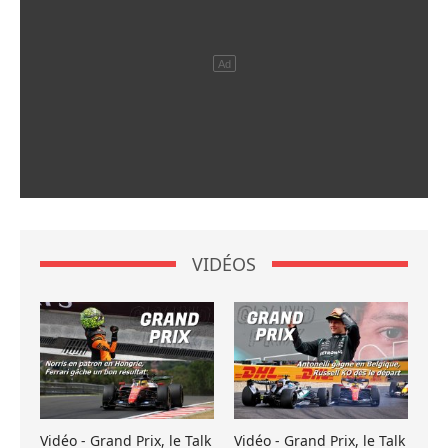
VIDÉOS
Vidéo - Grand Prix, le Talk
Vidéo - Grand Prix, le Talk