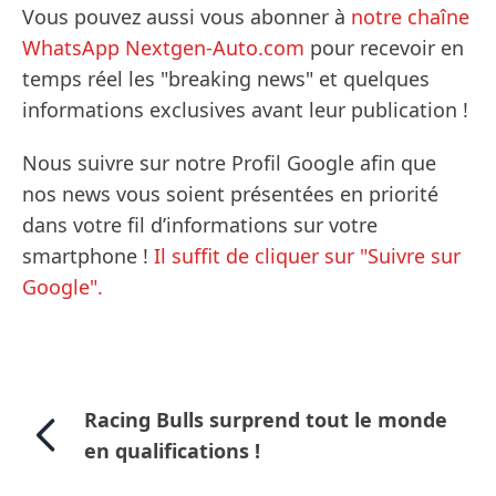
Vous pouvez aussi vous abonner à
notre chaîne
WhatsApp Nextgen-Auto.com
pour recevoir en
temps réel les "breaking news" et quelques
informations exclusives avant leur publication !
Nous suivre sur notre Profil Google afin que
nos news vous soient présentées en priorité
dans votre fil d’informations sur votre
smartphone !
Il suffit de cliquer sur "Suivre sur
Google".
Racing Bulls surprend tout le monde
en qualifications !