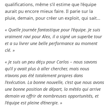
qualifications, même s’il estime que l’équipe
aurait pu encore mieux faire. Il parie sur la
pluie, demain, pour créer un exploit, qui sait…
« Quelle journée fantastique pour l’équipe. Je suis
vraiment ravi pour Alex, il a signé un superbe tour
et a su livrer une belle performance au moment
clé. »
« Je suis un peu déçu pour Carlos – nous savons
qu’il y avait plus à aller chercher, mais nous
n’avons pas été totalement propres dans
l’exécution. La bonne nouvelle, c’est que nous avons
une bonne position de départ, la météo qui arrive
demain va offrir de nombreuses opportunités, et
l’équipe est pleine d’énergie. »