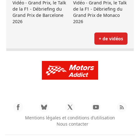
Vidéo - Grand Prix, le Talk
Vidéo - Grand Prix, le Talk
de la F1 - Débriefing du
de la F1 - Débriefing du
Grand Prix de Barcelone
Grand Prix de Monaco
2026
2026
+ de vidéos
Mentions légales et conditions d’utilisation
Nous contacter