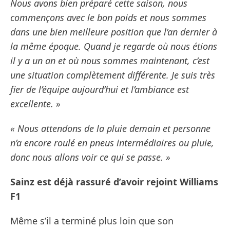
Nous avons bien préparé cette saison, nous
commençons avec le bon poids et nous sommes
dans une bien meilleure position que l’an dernier à
la même époque. Quand je regarde où nous étions
il y a un an et où nous sommes maintenant, c’est
une situation complètement différente. Je suis très
fier de l’équipe aujourd’hui et l’ambiance est
excellente. »
« Nous attendons de la pluie demain et personne
n’a encore roulé en pneus intermédiaires ou pluie,
donc nous allons voir ce qui se passe. »
Sainz est déjà rassuré d’avoir rejoint Williams
F1
Même s’il a terminé plus loin que son