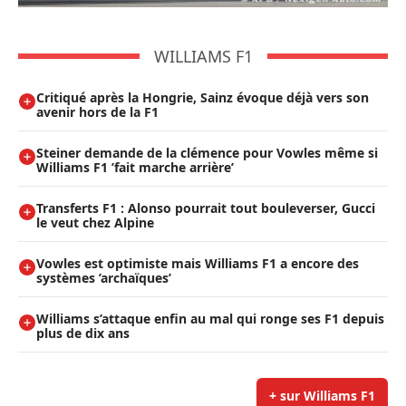
WILLIAMS F1
Critiqué après la Hongrie, Sainz évoque déjà vers son
avenir hors de la F1
Steiner demande de la clémence pour Vowles même si
Williams F1 ’fait marche arrière’
Transferts F1 : Alonso pourrait tout bouleverser, Gucci
le veut chez Alpine
Vowles est optimiste mais Williams F1 a encore des
systèmes ’archaïques’
Williams s’attaque enfin au mal qui ronge ses F1 depuis
plus de dix ans
+ sur Williams F1