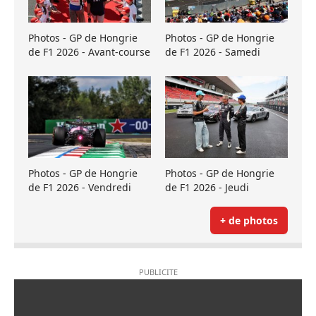
Photos - GP de Hongrie
Photos - GP de Hongrie
de F1 2026 - Avant-course
de F1 2026 - Samedi
Photos - GP de Hongrie
Photos - GP de Hongrie
de F1 2026 - Vendredi
de F1 2026 - Jeudi
+ de photos