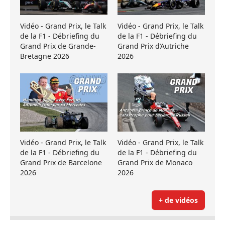
Vidéo - Grand Prix, le Talk
Vidéo - Grand Prix, le Talk
de la F1 - Débriefing du
de la F1 - Débriefing du
Grand Prix de Grande-
Grand Prix d’Autriche
Bretagne 2026
2026
Vidéo - Grand Prix, le Talk
Vidéo - Grand Prix, le Talk
de la F1 - Débriefing du
de la F1 - Débriefing du
Grand Prix de Barcelone
Grand Prix de Monaco
2026
2026
+ de vidéos