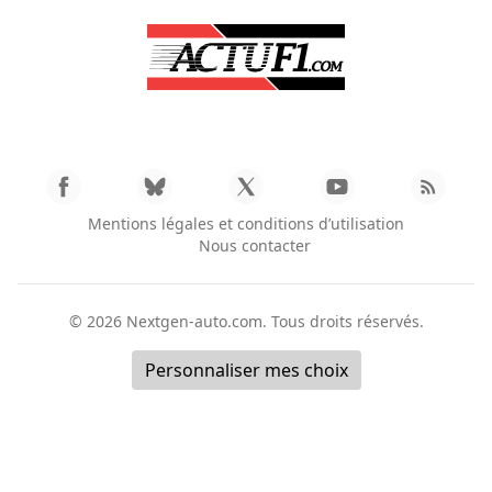
Mentions légales et conditions d’utilisation
Nous contacter
© 2026
Nextgen-auto.com
. Tous droits réservés.
Personnaliser mes choix