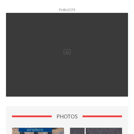
PHOTOS