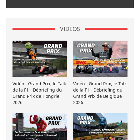
VIDÉOS
Vidéo - Grand Prix, le Talk
Vidéo - Grand Prix, le Talk
de la F1 - Débriefing du
de la F1 - Débriefing du
Grand Prix de Hongrie
Grand Prix de Belgique
2026
2026