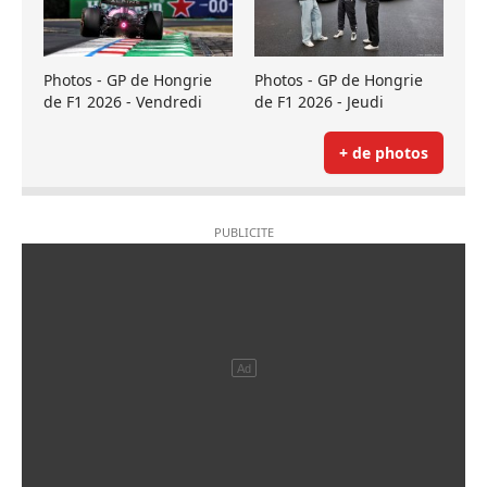
Photos - GP de Hongrie
Photos - GP de Hongrie
de F1 2026 - Vendredi
de F1 2026 - Jeudi
+ de photos