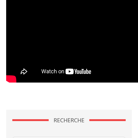
RECHERCHE