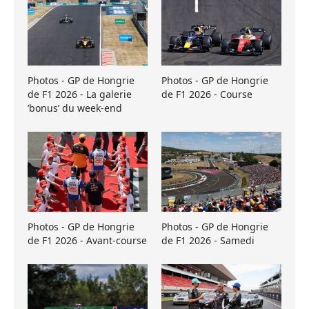
Photos - GP de Hongrie
Photos - GP de Hongrie
de F1 2026 - La galerie
de F1 2026 - Course
’bonus’ du week-end
Photos - GP de Hongrie
Photos - GP de Hongrie
de F1 2026 - Avant-course
de F1 2026 - Samedi