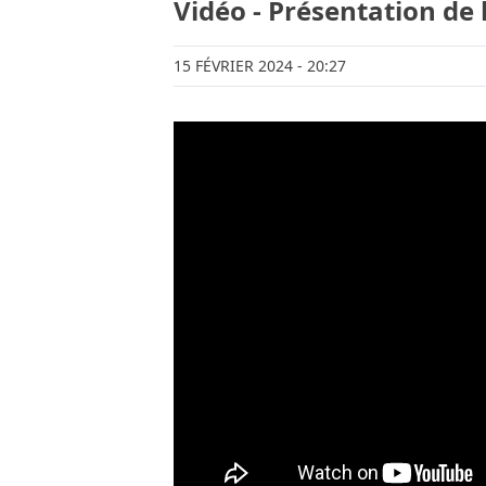
Vidéo - Présentation de 
15 FÉVRIER 2024
- 20:27