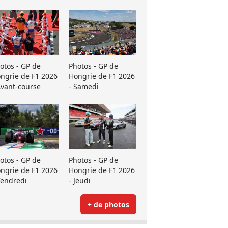
otos - GP de
Photos - GP de
ngrie de F1 2026
Hongrie de F1 2026
Avant-course
- Samedi
otos - GP de
Photos - GP de
ngrie de F1 2026
Hongrie de F1 2026
Vendredi
- Jeudi
+ de photos