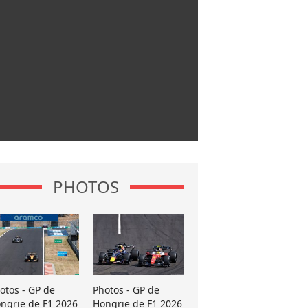
PHOTOS
otos - GP de
Photos - GP de
ngrie de F1 2026
Hongrie de F1 2026