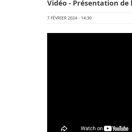
Vidéo - Présentation de 
7 FÉVRIER 2024
- 14:30