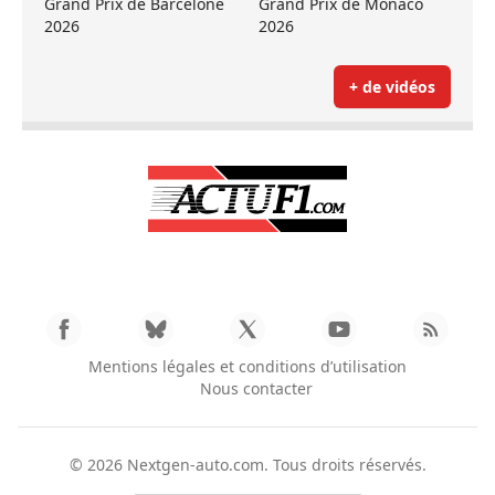
Grand Prix de Barcelone
Grand Prix de Monaco
2026
2026
+ de vidéos
Mentions légales et conditions d’utilisation
Nous contacter
© 2026
Nextgen-auto.com
. Tous droits réservés.