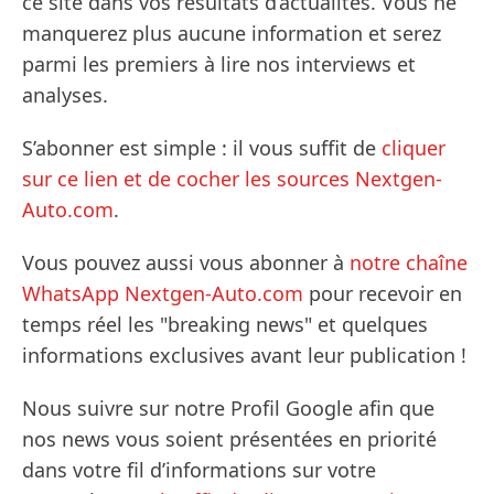
ce site dans vos résultats d’actualités. Vous ne
manquerez plus aucune information et serez
parmi les premiers à lire nos interviews et
analyses.
S’abonner est simple : il vous suffit de
cliquer
sur ce lien et de cocher les sources Nextgen-
Auto.com
.
Vous pouvez aussi vous abonner à
notre chaîne
WhatsApp Nextgen-Auto.com
pour recevoir en
temps réel les "breaking news" et quelques
informations exclusives avant leur publication !
Nous suivre sur notre Profil Google afin que
nos news vous soient présentées en priorité
dans votre fil d’informations sur votre