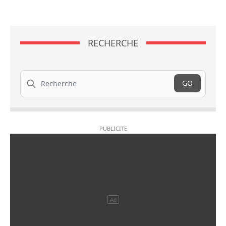
RECHERCHE
Recherche
GO