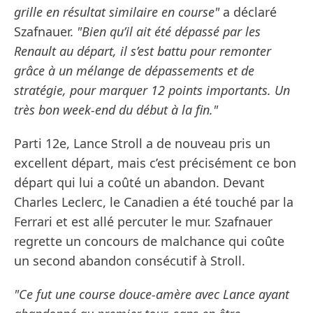
grille en résultat similaire en course"
a déclaré
Szafnauer.
"Bien qu’il ait été dépassé par les
Renault au départ, il s’est battu pour remonter
grâce à un mélange de dépassements et de
stratégie, pour marquer 12 points importants. Un
très bon week-end du début à la fin."
Parti 12e, Lance Stroll a de nouveau pris un
excellent départ, mais c’est précisément ce bon
départ qui lui a coûté un abandon. Devant
Charles Leclerc, le Canadien a été touché par la
Ferrari et est allé percuter le mur. Szafnauer
regrette un concours de malchance qui coûte
un second abandon consécutif à Stroll.
"Ce fut une course douce-amère avec Lance ayant