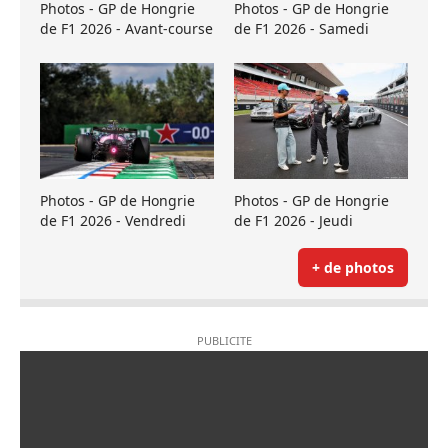
Photos - GP de Hongrie
Photos - GP de Hongrie
de F1 2026 - Avant-course
de F1 2026 - Samedi
Photos - GP de Hongrie
Photos - GP de Hongrie
de F1 2026 - Vendredi
de F1 2026 - Jeudi
+ de photos