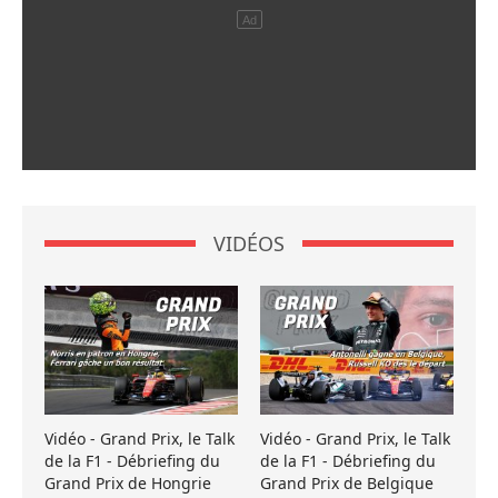
VIDÉOS
Vidéo - Grand Prix, le Talk
Vidéo - Grand Prix, le Talk
de la F1 - Débriefing du
de la F1 - Débriefing du
Grand Prix de Hongrie
Grand Prix de Belgique