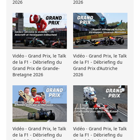
2026
2026
Vidéo - Grand Prix, le Talk
Vidéo - Grand Prix, le Talk
de la F1 - Débriefing du
de la F1 - Débriefing du
Grand Prix de Grande-
Grand Prix d’Autriche
Bretagne 2026
2026
Vidéo - Grand Prix, le Talk
Vidéo - Grand Prix, le Talk
de la F1 - Débriefing du
de la F1 - Débriefing du