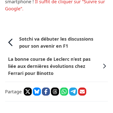
smartphone !
Il suffit de cliquer sur "Suivre sur
Google".
Sotchi va débuter les discussions
pour son avenir en F1
La bonne course de Leclerc n’est pas
liée aux dernières évolutions chez
Ferrari pour Binotto
Partage