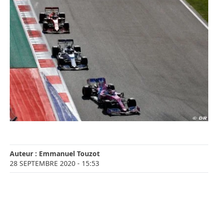
Auteur :
Emmanuel Touzot
28 SEPTEMBRE 2020
- 15:53