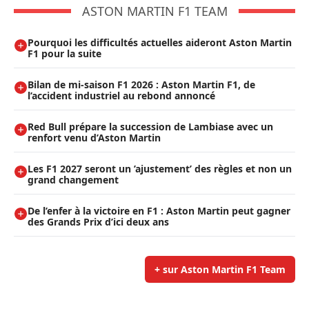
ASTON MARTIN F1 TEAM
Pourquoi les difficultés actuelles aideront Aston Martin
F1 pour la suite
Bilan de mi-saison F1 2026 : Aston Martin F1, de
l’accident industriel au rebond annoncé
Red Bull prépare la succession de Lambiase avec un
renfort venu d’Aston Martin
Les F1 2027 seront un ’ajustement’ des règles et non un
grand changement
De l’enfer à la victoire en F1 : Aston Martin peut gagner
des Grands Prix d’ici deux ans
+ sur Aston Martin F1 Team