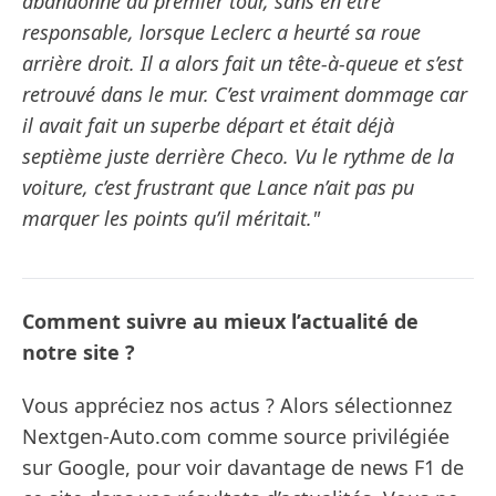
abandonné au premier tour, sans en être
responsable, lorsque Leclerc a heurté sa roue
arrière droit. Il a alors fait un tête-à-queue et s’est
retrouvé dans le mur. C’est vraiment dommage car
il avait fait un superbe départ et était déjà
septième juste derrière Checo. Vu le rythme de la
voiture, c’est frustrant que Lance n’ait pas pu
marquer les points qu’il méritait."
Comment suivre au mieux l’actualité de
notre site ?
Vous appréciez nos actus ? Alors sélectionnez
Nextgen-Auto.com comme source privilégiée
sur Google, pour voir davantage de news F1 de