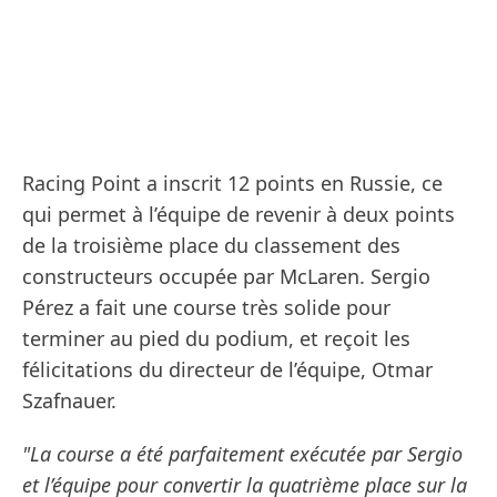
Racing Point a inscrit 12 points en Russie, ce
qui permet à l’équipe de revenir à deux points
de la troisième place du classement des
constructeurs occupée par McLaren. Sergio
Pérez a fait une course très solide pour
terminer au pied du podium, et reçoit les
félicitations du directeur de l’équipe, Otmar
Szafnauer.
"La course a été parfaitement exécutée par Sergio
et l’équipe pour convertir la quatrième place sur la