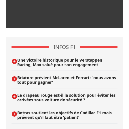
INFOS F1
Une victoire historique pour le Verstappen
Racing, Max salué pour son engagement
Briatore prévient McLaren et Ferrari : ’nous avons
tout pour gagner’
Le drapeau rouge est-il la solution pour éviter les
arrivées sous voiture de sécurité ?
Bottas soutient les objectifs de Cadillac F1 mais
prévient qu’il faut être ’patient’