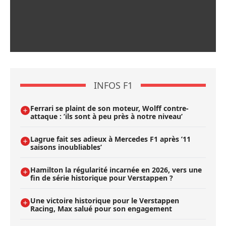
INFOS F1
Ferrari se plaint de son moteur, Wolff contre-
attaque : ’ils sont à peu près à notre niveau’
Lagrue fait ses adieux à Mercedes F1 après ’11
saisons inoubliables’
Hamilton la régularité incarnée en 2026, vers une
fin de série historique pour Verstappen ?
Une victoire historique pour le Verstappen
Racing, Max salué pour son engagement