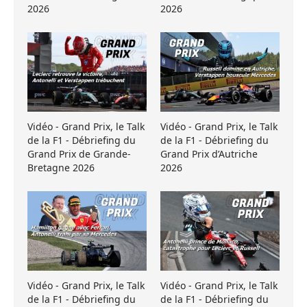
2026
2026
Vidéo - Grand Prix, le Talk
Vidéo - Grand Prix, le Talk
de la F1 - Débriefing du
de la F1 - Débriefing du
Grand Prix de Grande-
Grand Prix d’Autriche
Bretagne 2026
2026
Vidéo - Grand Prix, le Talk
Vidéo - Grand Prix, le Talk
de la F1 - Débriefing du
de la F1 - Débriefing du