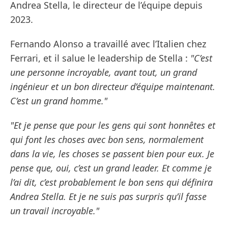
Andrea Stella, le directeur de l’équipe depuis
2023.
Fernando Alonso a travaillé avec l’Italien chez
Ferrari, et il salue le leadership de Stella :
"C’est
une personne incroyable, avant tout, un grand
ingénieur et un bon directeur d’équipe maintenant.
C’est un grand homme."
"Et je pense que pour les gens qui sont honnêtes et
qui font les choses avec bon sens, normalement
dans la vie, les choses se passent bien pour eux. Je
pense que, oui, c’est un grand leader. Et comme je
l’ai dit, c’est probablement le bon sens qui définira
Andrea Stella. Et je ne suis pas surpris qu’il fasse
un travail incroyable."