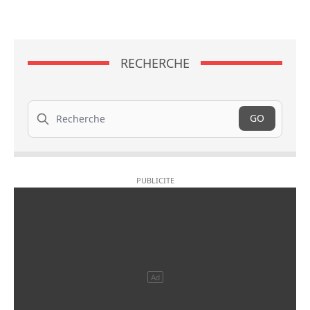
RECHERCHE
Recherche
GO