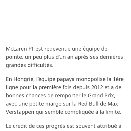
McLaren F1 est redevenue une équipe de
pointe, un peu plus d’un an après ses dernières
grandes difficultés.
En Hongrie, l’équipe papaya monopolise la 1ère
ligne pour la première fois depuis 2012 et a de
bonnes chances de remporter le Grand Prix,
avec une petite marge sur la Red Bull de Max
Verstappen qui semble compliquée à la limite.
Le crédit de ces progrès est souvent attribué à