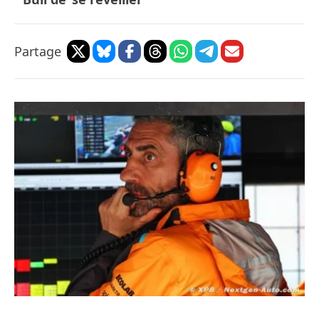
Partage