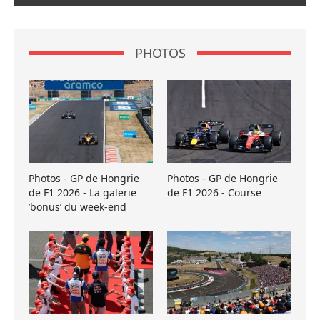
PHOTOS
Photos - GP de Hongrie
Photos - GP de Hongrie
de F1 2026 - La galerie
de F1 2026 - Course
’bonus’ du week-end