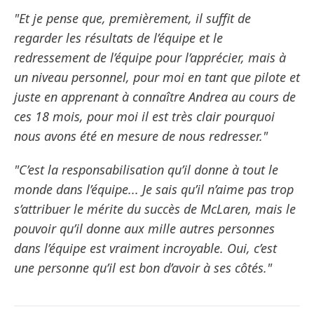
"Et je pense que, premièrement, il suffit de
regarder les résultats de l’équipe et le
redressement de l’équipe pour l’apprécier, mais à
un niveau personnel, pour moi en tant que pilote et
juste en apprenant à connaître Andrea au cours de
ces 18 mois, pour moi il est très clair pourquoi
nous avons été en mesure de nous redresser."
"C’est la responsabilisation qu’il donne à tout le
monde dans l’équipe... Je sais qu’il n’aime pas trop
s’attribuer le mérite du succès de McLaren, mais le
pouvoir qu’il donne aux mille autres personnes
dans l’équipe est vraiment incroyable. Oui, c’est
une personne qu’il est bon d’avoir à ses côtés."