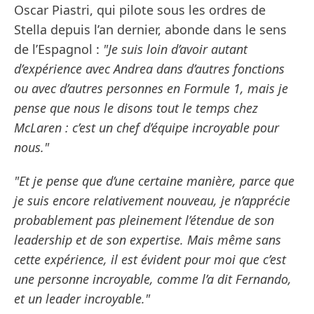
Oscar Piastri, qui pilote sous les ordres de
Stella depuis l’an dernier, abonde dans le sens
de l’Espagnol :
"Je suis loin d’avoir autant
d’expérience avec Andrea dans d’autres fonctions
ou avec d’autres personnes en Formule 1, mais je
pense que nous le disons tout le temps chez
McLaren : c’est un chef d’équipe incroyable pour
nous."
"Et je pense que d’une certaine manière, parce que
je suis encore relativement nouveau, je n’apprécie
probablement pas pleinement l’étendue de son
leadership et de son expertise. Mais même sans
cette expérience, il est évident pour moi que c’est
une personne incroyable, comme l’a dit Fernando,
et un leader incroyable."