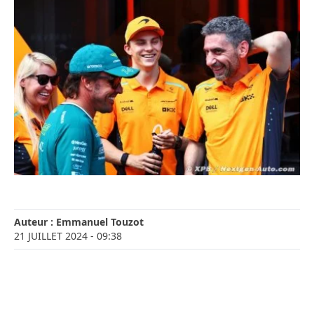
Auteur :
Emmanuel Touzot
21 JUILLET 2024
- 09:38