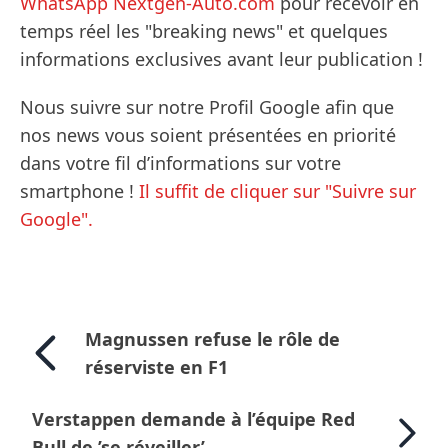
WhatsApp Nextgen-Auto.com
pour recevoir en
temps réel les "breaking news" et quelques
informations exclusives avant leur publication !
Nous suivre sur notre Profil Google afin que
nos news vous soient présentées en priorité
dans votre fil d’informations sur votre
smartphone !
Il suffit de cliquer sur "Suivre sur
Google".
Magnussen refuse le rôle de
réserviste en F1
Verstappen demande à l’équipe Red
Bull de ’se réveiller’