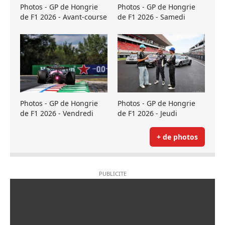
Photos - GP de Hongrie
Photos - GP de Hongrie
de F1 2026 - Avant-course
de F1 2026 - Samedi
Photos - GP de Hongrie
Photos - GP de Hongrie
de F1 2026 - Vendredi
de F1 2026 - Jeudi
+ de photos