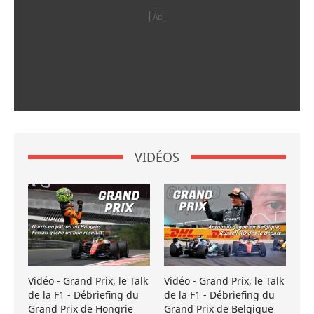
VIDÉOS
Vidéo - Grand Prix, le Talk
Vidéo - Grand Prix, le Talk
de la F1 - Débriefing du
de la F1 - Débriefing du
Grand Prix de Hongrie
Grand Prix de Belgique