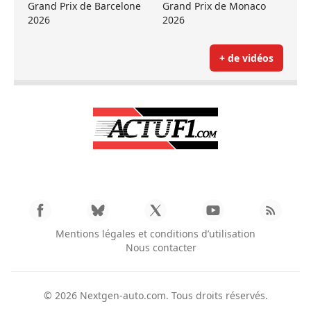
Grand Prix de Barcelone
Grand Prix de Monaco
2026
2026
+ de vidéos
Mentions légales et conditions d’utilisation
Nous contacter
© 2026
Nextgen-auto.com
. Tous droits réservés.