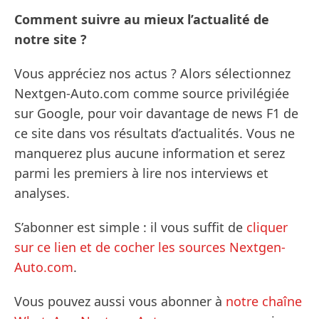
Comment suivre au mieux l’actualité de
notre site ?
Vous appréciez nos actus ? Alors sélectionnez
Nextgen-Auto.com comme source privilégiée
sur Google, pour voir davantage de news F1 de
ce site dans vos résultats d’actualités. Vous ne
manquerez plus aucune information et serez
parmi les premiers à lire nos interviews et
analyses.
S’abonner est simple : il vous suffit de
cliquer
sur ce lien et de cocher les sources Nextgen-
Auto.com
.
Vous pouvez aussi vous abonner à
notre chaîne