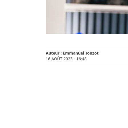
Auteur :
Emmanuel Touzot
16 AOÛT 2023
- 16:48