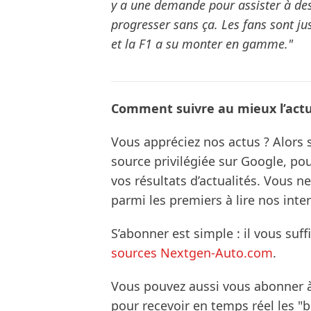
y a une demande pour assister à des 
progresser sans ça. Les fans sont ju
et la F1 a su monter en gamme."
Comment suivre au mieux l’actua
Vous appréciez nos actus ? Alor
source privilégiée sur Google, po
vos résultats d’actualités. Vous 
parmi les premiers à lire nos inte
S’abonner est simple : il vous suff
sources Nextgen-Auto.com
.
Vous pouvez aussi vous abonner 
pour recevoir en temps réel les "