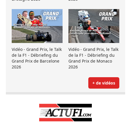
Vidéo - Grand Prix, le Talk
Vidéo - Grand Prix, le Talk
de la F1 - Débriefing du
de la F1 - Débriefing du
Grand Prix de Barcelone
Grand Prix de Monaco
2026
2026
+ de vidéos