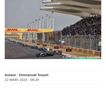
Auteur :
Emmanuel Touzot
22 MARS 2025
- 06:29