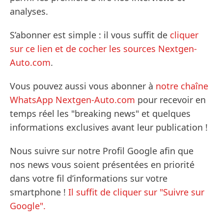
analyses.
S’abonner est simple : il vous suffit de
cliquer
sur ce lien et de cocher les sources Nextgen-
Auto.com
.
Vous pouvez aussi vous abonner à
notre chaîne
WhatsApp Nextgen-Auto.com
pour recevoir en
temps réel les "breaking news" et quelques
informations exclusives avant leur publication !
Nous suivre sur notre Profil Google afin que
nos news vous soient présentées en priorité
dans votre fil d’informations sur votre
smartphone !
Il suffit de cliquer sur "Suivre sur
Google".