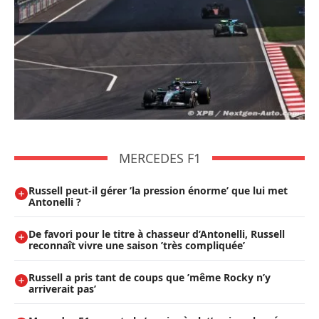
MERCEDES F1
Russell peut-il gérer ’la pression énorme’ que lui met
Antonelli ?
De favori pour le titre à chasseur d’Antonelli, Russell
reconnaît vivre une saison ’très compliquée’
Russell a pris tant de coups que ’même Rocky n’y
arriverait pas’