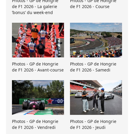
Photos - GP de Hongrie
Photos - GP de Hongrie
de F1 2026 - La galerie
de F1 2026 - Course
’bonus’ du week-end
Photos - GP de Hongrie
Photos - GP de Hongrie
de F1 2026 - Avant-course
de F1 2026 - Samedi
Photos - GP de Hongrie
Photos - GP de Hongrie
de F1 2026 - Vendredi
de F1 2026 - Jeudi