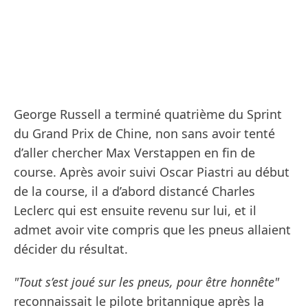
George Russell a terminé quatrième du Sprint
du Grand Prix de Chine, non sans avoir tenté
d’aller chercher Max Verstappen en fin de
course. Après avoir suivi Oscar Piastri au début
de la course, il a d’abord distancé Charles
Leclerc qui est ensuite revenu sur lui, et il
admet avoir vite compris que les pneus allaient
décider du résultat.
"Tout s’est joué sur les pneus, pour être honnête"
reconnaissait le pilote britannique après la