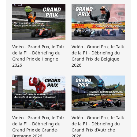
Vidéo - Grand Prix, le Talk
Vidéo - Grand Prix, le Talk
de la F1 - Débriefing du
de la F1 - Débriefing du
Grand Prix de Hongrie
Grand Prix de Belgique
2026
2026
Vidéo - Grand Prix, le Talk
Vidéo - Grand Prix, le Talk
de la F1 - Débriefing du
de la F1 - Débriefing du
Grand Prix de Grande-
Grand Prix d’Autriche
Bretagne 2026
2026