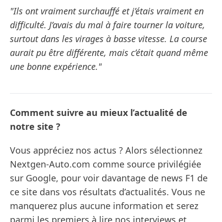
"Ils ont vraiment surchauffé et j’étais vraiment en
difficulté. J’avais du mal à faire tourner la voiture,
surtout dans les virages à basse vitesse. La course
aurait pu être différente, mais c’était quand même
une bonne expérience."
Comment suivre au mieux l’actualité de
notre site ?
Vous appréciez nos actus ? Alors sélectionnez
Nextgen-Auto.com comme source privilégiée
sur Google, pour voir davantage de news F1 de
ce site dans vos résultats d’actualités. Vous ne
manquerez plus aucune information et serez
parmi les premiers à lire nos interviews et