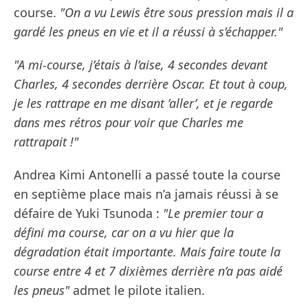
course.
"On a vu Lewis être sous pression mais il a
gardé les pneus en vie et il a réussi à s’échapper."
"A mi-course, j’étais à l’aise, 4 secondes devant
Charles, 4 secondes derrière Oscar. Et tout à coup,
je les rattrape en me disant ’aller’, et je regarde
dans mes rétros pour voir que Charles me
rattrapait !"
Andrea Kimi Antonelli a passé toute la course
en septième place mais n’a jamais réussi à se
défaire de Yuki Tsunoda :
"Le premier tour a
défini ma course, car on a vu hier que la
dégradation était importante. Mais faire toute la
course entre 4 et 7 dixièmes derrière n’a pas aidé
les pneus"
admet le pilote italien.