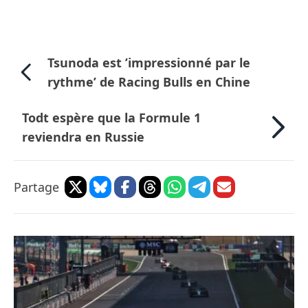
Tsunoda est ’impressionné par le
rythme’ de Racing Bulls en Chine
Todt espère que la Formule 1
reviendra en Russie
Partage