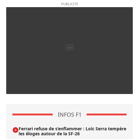
INFOS F1
Ferrari refuse de s’enflammer : Loïc Serra tempère
les éloges autour de la SF-26