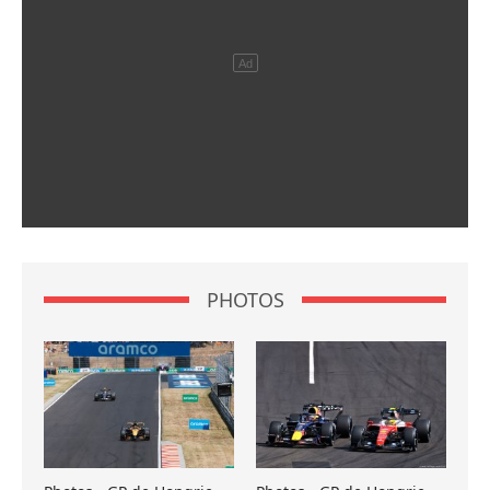
PHOTOS