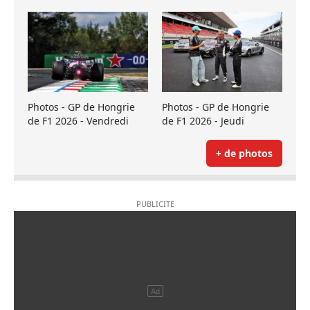
Photos - GP de Hongrie
Photos - GP de Hongrie
de F1 2026 - Vendredi
de F1 2026 - Jeudi
+ de photos