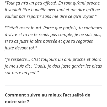
"Tout ça m’a un peu affecté. En tant qu’ami proche,
il voulait être honnête avec moi et me dire qu’il ne
voulait pas repartir sans me dire ce qu’il voyait."
"C’était assez lourd. Parce que parfois, tu continues
à vivre et tu ne te rends pas compte, je ne sais pas,
si tu as juste la tête baissée et que tu regardes
juste devant toi."
"Je respecte… C’est toujours un ami proche et alors
je me suis dit : ’Ouais, je dois juste garder les pieds
sur terre un peu’."
Comment suivre au mieux l’actualité de
notre site ?