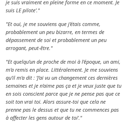
je suis vraiment en pleine forme en ce moment. Je
suis LE pilote’."
"Et oui, je me souviens que j’étais comme,
probablement un peu bizarre, en termes de
dépassement de soi et probablement un peu
arrogant, peut-être."
"Et quelqu’un de proche de moi à l’époque, un ami,
m’a remis en place. Littéralement. Je me souviens
qu’il m’a dit : ’J’ai vu un changement ces dernières
semaines et je n’aime pas ça et je veux juste que tu
en sois conscient parce que je ne pense pas que ce
soit ton vrai toi. Alors assure-toi que cela ne
prenne pas le dessus et que tu ne commences pas
à affecter les gens autour de toi’."