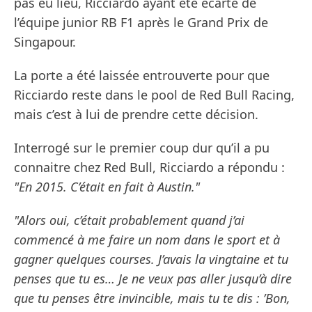
pas eu lieu, Ricciardo ayant été écarté de
l’équipe junior RB F1 après le Grand Prix de
Singapour.
La porte a été laissée entrouverte pour que
Ricciardo reste dans le pool de Red Bull Racing,
mais c’est à lui de prendre cette décision.
Interrogé sur le premier coup dur qu’il a pu
connaitre chez Red Bull, Ricciardo a répondu :
"En 2015. C’était en fait à Austin."
"Alors oui, c’était probablement quand j’ai
commencé à me faire un nom dans le sport et à
gagner quelques courses. J’avais la vingtaine et tu
penses que tu es… Je ne veux pas aller jusqu’à dire
que tu penses être invincible, mais tu te dis : ’Bon,