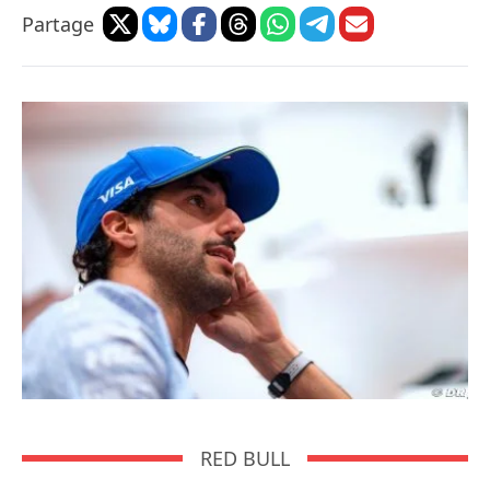
Partage
RED BULL