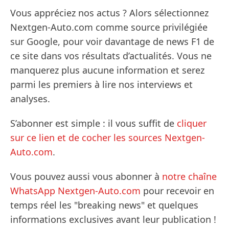
Vous appréciez nos actus ? Alors sélectionnez
Nextgen-Auto.com comme source privilégiée
sur Google, pour voir davantage de news F1 de
ce site dans vos résultats d’actualités. Vous ne
manquerez plus aucune information et serez
parmi les premiers à lire nos interviews et
analyses.
S’abonner est simple : il vous suffit de
cliquer
sur ce lien et de cocher les sources Nextgen-
Auto.com
.
Vous pouvez aussi vous abonner à
notre chaîne
WhatsApp Nextgen-Auto.com
pour recevoir en
temps réel les "breaking news" et quelques
informations exclusives avant leur publication !