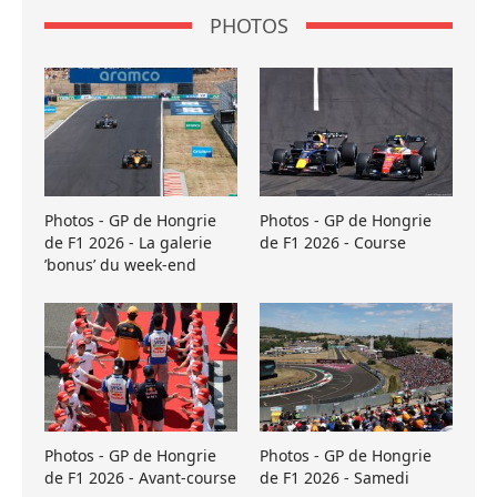
PHOTOS
Photos - GP de Hongrie
Photos - GP de Hongrie
de F1 2026 - La galerie
de F1 2026 - Course
’bonus’ du week-end
Photos - GP de Hongrie
Photos - GP de Hongrie
de F1 2026 - Avant-course
de F1 2026 - Samedi