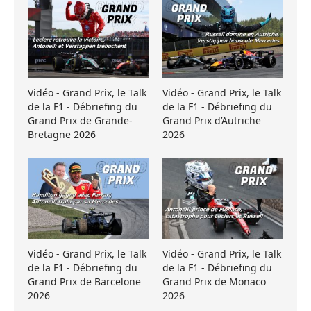
Vidéo - Grand Prix, le Talk
Vidéo - Grand Prix, le Talk
de la F1 - Débriefing du
de la F1 - Débriefing du
Grand Prix de Grande-
Grand Prix d’Autriche
Bretagne 2026
2026
Vidéo - Grand Prix, le Talk
Vidéo - Grand Prix, le Talk
de la F1 - Débriefing du
de la F1 - Débriefing du
Grand Prix de Barcelone
Grand Prix de Monaco
2026
2026