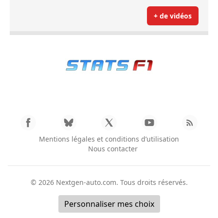
+ de vidéos
Mentions légales et conditions d’utilisation
Nous contacter
© 2026
Nextgen-auto.com
. Tous droits réservés.
Personnaliser mes choix