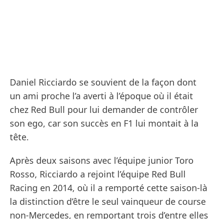
Daniel Ricciardo se souvient de la façon dont
un ami proche l’a averti à l’époque où il était
chez Red Bull pour lui demander de contrôler
son ego, car son succès en F1 lui montait à la
tête.
Après deux saisons avec l’équipe junior Toro
Rosso, Ricciardo a rejoint l’équipe Red Bull
Racing en 2014, où il a remporté cette saison-là
la distinction d’être le seul vainqueur de course
non-Mercedes, en remportant trois d’entre elles