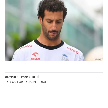
Auteur :
Franck Drui
1ER OCTOBRE 2024
- 16:51