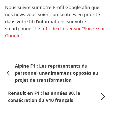
Nous suivre sur notre Profil Google afin que
nos news vous soient présentées en priorité
dans votre fil d’informations sur votre
smartphone !
Il suffit de cliquer sur "Suivre sur
Google".
Alpine F1 : Les représentants du
personnel unanimement opposés au
projet de transformation
Renault en F1 : les années 90, la
consécration du V10 français