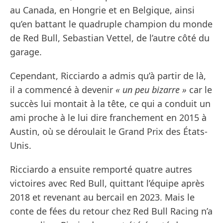
au Canada, en Hongrie et en Belgique, ainsi
qu’en battant le quadruple champion du monde
de Red Bull, Sebastian Vettel, de l’autre côté du
garage.
Cependant, Ricciardo a admis qu’à partir de là,
il a commencé à devenir
« un peu bizarre »
car le
succès lui montait à la tête, ce qui a conduit un
ami proche à le lui dire franchement en 2015 à
Austin, où se déroulait le Grand Prix des États-
Unis.
Ricciardo a ensuite remporté quatre autres
victoires avec Red Bull, quittant l’équipe après
2018 et revenant au bercail en 2023. Mais le
conte de fées du retour chez Red Bull Racing n’a