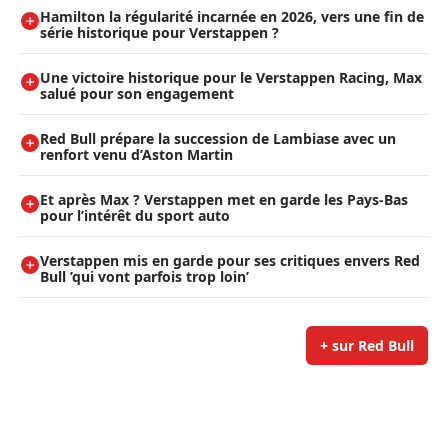
Hamilton la régularité incarnée en 2026, vers une fin de
série historique pour Verstappen ?
Une victoire historique pour le Verstappen Racing, Max
salué pour son engagement
Red Bull prépare la succession de Lambiase avec un
renfort venu d’Aston Martin
Et après Max ? Verstappen met en garde les Pays-Bas
pour l’intérêt du sport auto
Verstappen mis en garde pour ses critiques envers Red
Bull ’qui vont parfois trop loin’
+ sur Red Bull