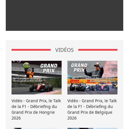
VIDÉOS
Vidéo - Grand Prix, le Talk
Vidéo - Grand Prix, le Talk
de la F1 - Débriefing du
de la F1 - Débriefing du
Grand Prix de Hongrie
Grand Prix de Belgique
2026
2026