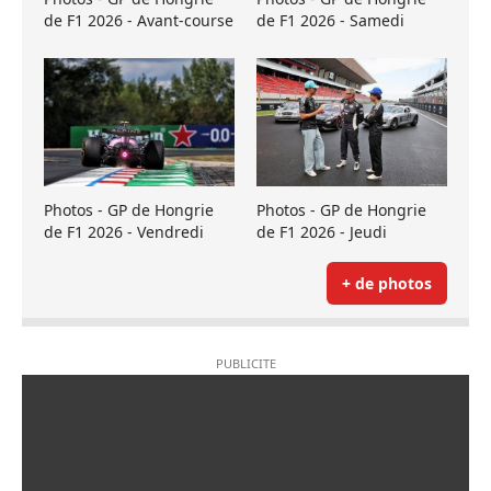
de F1 2026 - Avant-course
de F1 2026 - Samedi
Photos - GP de Hongrie
Photos - GP de Hongrie
de F1 2026 - Vendredi
de F1 2026 - Jeudi
+ de photos