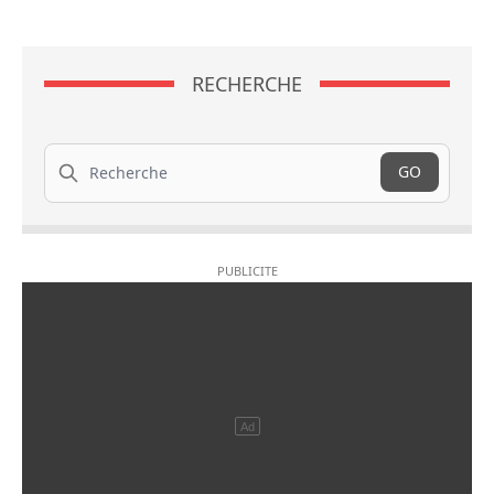
RECHERCHE
Recherche
GO