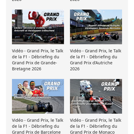
Vidéo - Grand Prix, le Talk
Vidéo - Grand Prix, le Talk
de la F1 - Débriefing du
de la F1 - Débriefing du
Grand Prix de Grande-
Grand Prix d’Autriche
Bretagne 2026
2026
Vidéo - Grand Prix, le Talk
Vidéo - Grand Prix, le Talk
de la F1 - Débriefing du
de la F1 - Débriefing du
Grand Prix de Barcelone
Grand Prix de Monaco