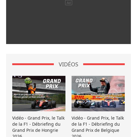
VIDÉOS
Vidéo - Grand Prix, le Talk
Vidéo - Grand Prix, le Talk
de la F1 - Débriefing du
de la F1 - Débriefing du
Grand Prix de Hongrie
Grand Prix de Belgique
2026
2026