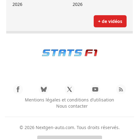
2026
2026
+ de vidéos
Mentions légales et conditions d’utilisation
Nous contacter
© 2026
Nextgen-auto.com
. Tous droits réservés.