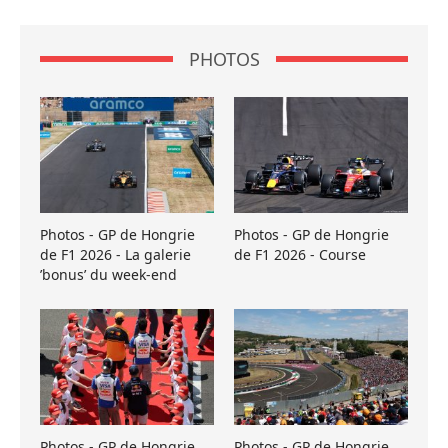
PHOTOS
Photos - GP de Hongrie
Photos - GP de Hongrie
de F1 2026 - La galerie
de F1 2026 - Course
’bonus’ du week-end
Photos - GP de Hongrie
Photos - GP de Hongrie